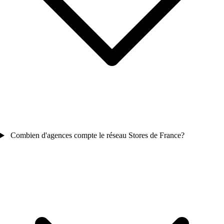
Combien d'agences compte le réseau Stores de France?