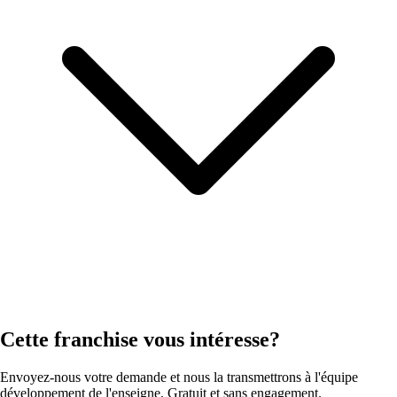
Cette franchise vous intéresse?
Envoyez-nous votre demande et nous la transmettrons à l'équipe
développement de l'enseigne. Gratuit et sans engagement.