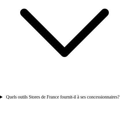
Quels outils Stores de France fournit-il à ses concessionnaires?