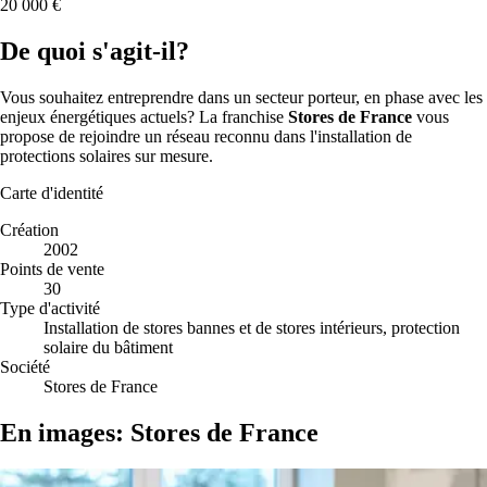
20 000 €
De quoi s'agit-il?
Vous souhaitez entreprendre dans un secteur porteur, en phase avec les
enjeux énergétiques actuels? La franchise
Stores de France
vous
propose de rejoindre un réseau reconnu dans l'installation de
protections solaires sur mesure.
Carte d'identité
Création
2002
Points de vente
30
Type d'activité
Installation de stores bannes et de stores intérieurs, protection
solaire du bâtiment
Société
Stores de France
En images: Stores de France