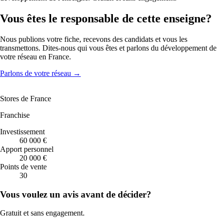
Vous êtes le responsable de cette enseigne?
Nous publions votre fiche, recevons des candidats et vous les
transmettons. Dites-nous qui vous êtes et parlons du développement de
votre réseau en France.
Parlons de votre réseau
→
Stores de France
Franchise
Investissement
60 000 €
Apport personnel
20 000 €
Points de vente
30
Vous voulez un avis avant de décider?
Gratuit et sans engagement.