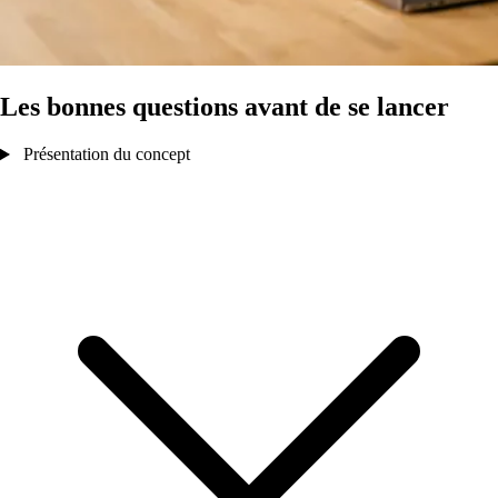
Les bonnes questions avant de se lancer
Présentation du concept