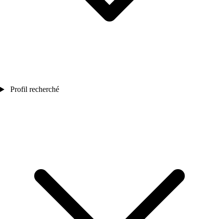
Profil recherché