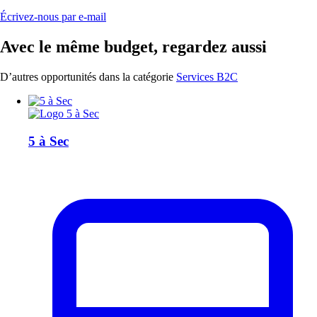
Écrivez-nous par e-mail
Avec le même budget, regardez aussi
D’autres opportunités dans la catégorie
Services B2C
5 à Sec