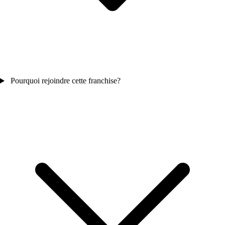
Pourquoi rejoindre cette franchise?