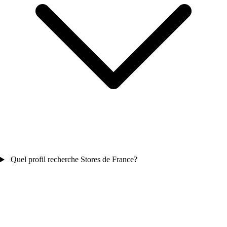
Quel profil recherche Stores de France?