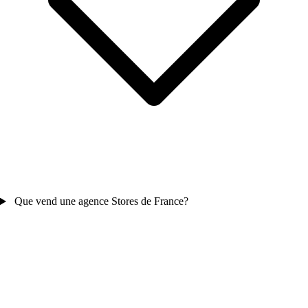
Que vend une agence Stores de France?