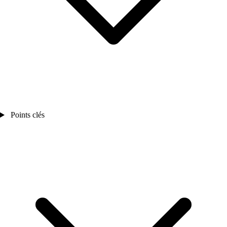
Points clés