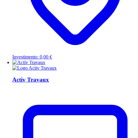
Investimento: 0,00 €
Activ Travaux