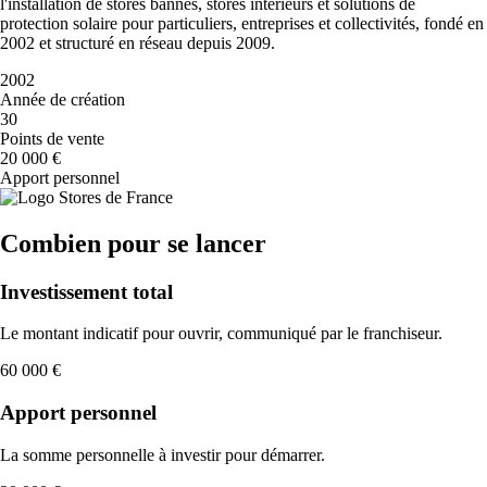
l'installation de stores bannes, stores intérieurs et solutions de
protection solaire pour particuliers, entreprises et collectivités, fondé en
2002 et structuré en réseau depuis 2009.
2002
Année de création
30
Points de vente
20 000 €
Apport personnel
Combien pour se lancer
Investissement total
Le montant indicatif pour ouvrir, communiqué par le franchiseur.
60 000 €
Apport personnel
La somme personnelle à investir pour démarrer.