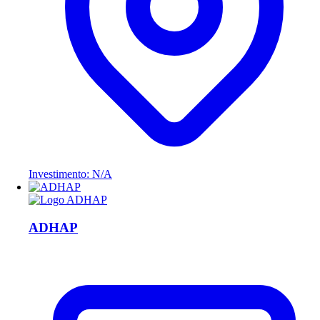
Investimento: N/A
ADHAP