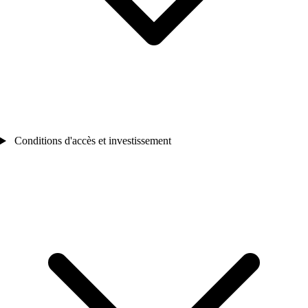
Conditions d'accès et investissement