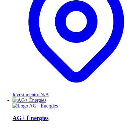
Investimento: N/A
AG+ Énergies