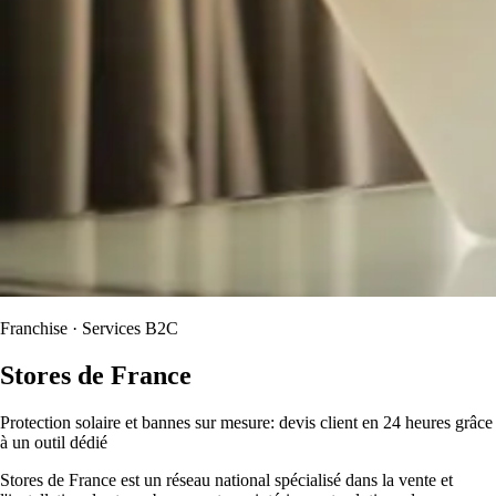
Franchise · Services B2C
Stores de France
Protection solaire et bannes sur mesure: devis client en 24 heures grâce
à un outil dédié
Stores de France est un réseau national spécialisé dans la vente et