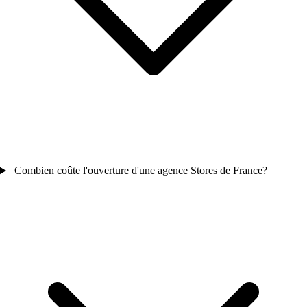
Combien coûte l'ouverture d'une agence Stores de France?