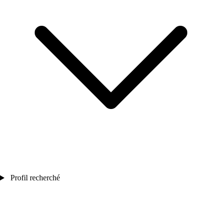
Profil recherché