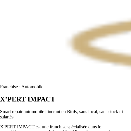
Franchise · Automobile
X’PERT IMPACT
Smart repair automobile itinérant en BtoB, sans local, sans stock ni
salariés
X'PERT IMPACT est une franchise spécialisée dans le