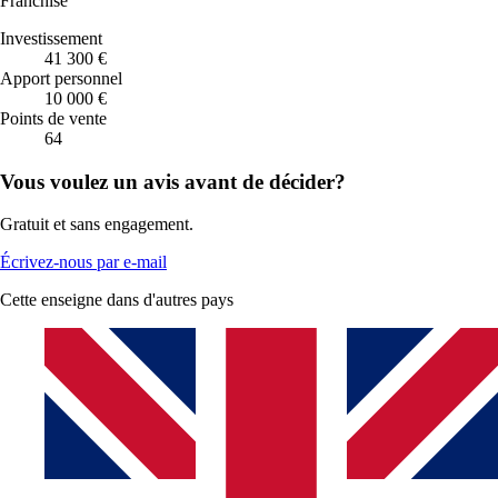
Franchise
Investissement
41 300 €
Apport personnel
10 000 €
Points de vente
64
Vous voulez un avis avant de décider?
Gratuit et sans engagement.
Écrivez-nous par e-mail
Cette enseigne dans d'autres pays