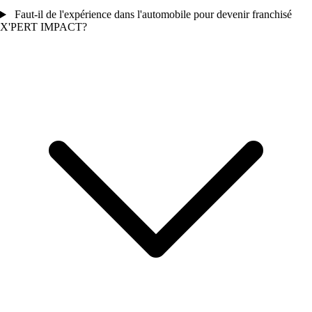
Faut-il de l'expérience dans l'automobile pour devenir franchisé
X'PERT IMPACT?