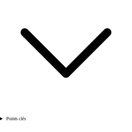
Points clés