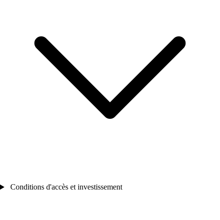
Conditions d'accès et investissement