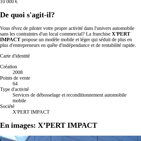
10 000 €
De quoi s'agit-il?
Vous rêvez de piloter votre propre activité dans l'univers automobile
sans les contraintes d'un local commercial? La franchise
X'PERT
IMPACT
propose un modèle mobile et léger qui séduit de plus en
plus d'entrepreneurs en quête d'indépendance et de rentabilité rapide.
Carte d'identité
Création
2008
Points de vente
64
Type d'activité
Services de débosselage et reconditionnement automobile
mobile
Société
X'PERT IMPACT
En images: X’PERT IMPACT