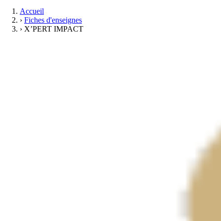
Accueil
›
Fiches d'enseignes
›
X’PERT IMPACT