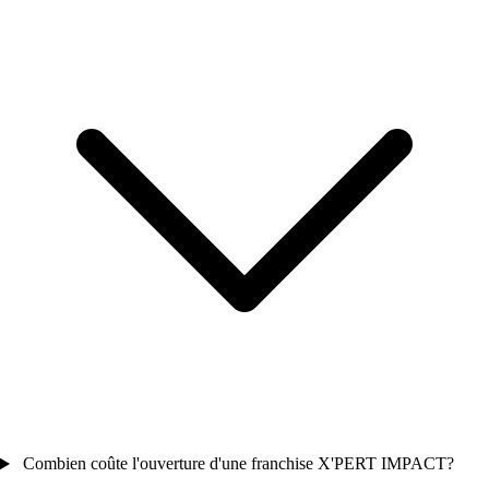
Combien coûte l'ouverture d'une franchise X'PERT IMPACT?