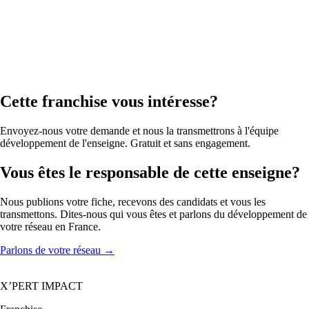
Cette franchise vous intéresse?
Envoyez-nous votre demande et nous la transmettrons à l'équipe
développement de l'enseigne. Gratuit et sans engagement.
Vous êtes le responsable de cette enseigne?
Nous publions votre fiche, recevons des candidats et vous les
transmettons. Dites-nous qui vous êtes et parlons du développement de
votre réseau en France.
Parlons de votre réseau
→
X’PERT IMPACT