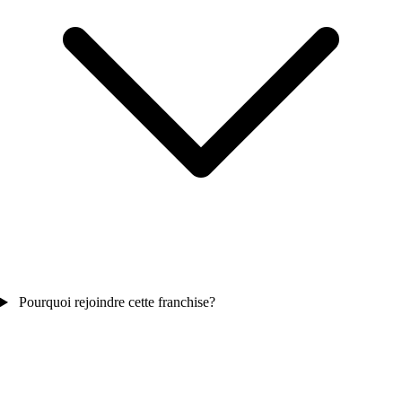
Pourquoi rejoindre cette franchise?