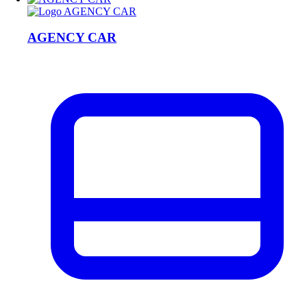
AGENCY CAR