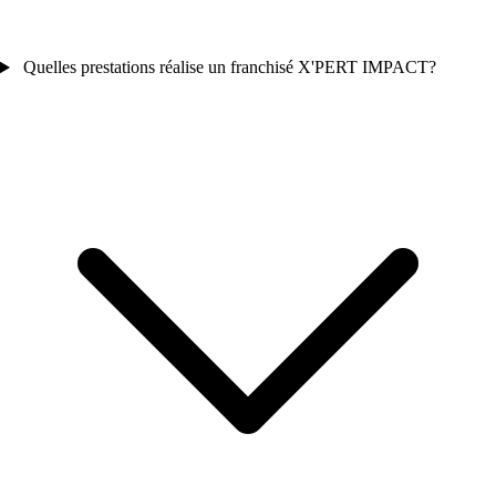
Quelles prestations réalise un franchisé X'PERT IMPACT?