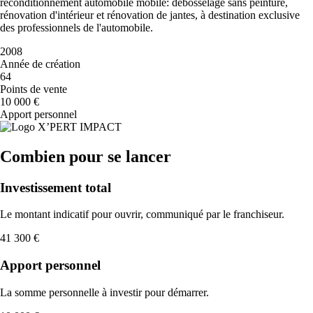
reconditionnement automobile mobile: débosselage sans peinture,
rénovation d'intérieur et rénovation de jantes, à destination exclusive
des professionnels de l'automobile.
2008
Année de création
64
Points de vente
10 000 €
Apport personnel
Combien pour se lancer
Investissement total
Le montant indicatif pour ouvrir, communiqué par le franchiseur.
41 300 €
Apport personnel
La somme personnelle à investir pour démarrer.