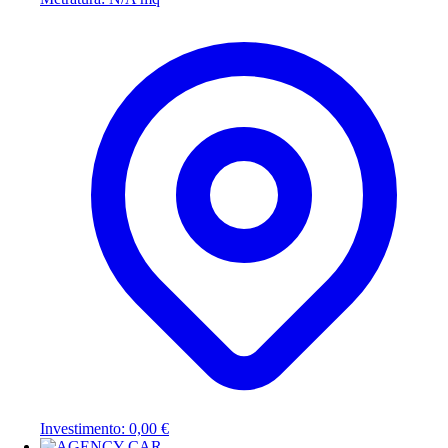
Investimento: 0,00 €