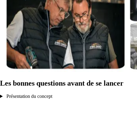
Les bonnes questions avant de se lancer
Présentation du concept