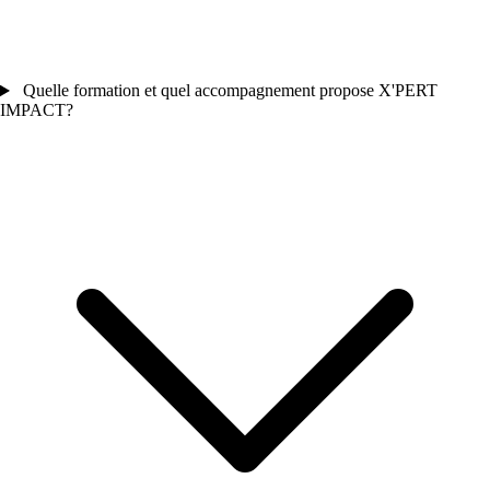
Quelle formation et quel accompagnement propose X'PERT
IMPACT?