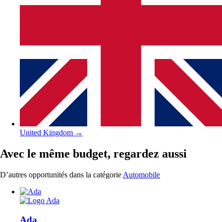
United Kingdom
→
Avec le même budget, regardez aussi
D’autres opportunités dans la catégorie
Automobile
Ada