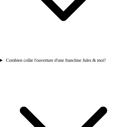
Combien coûte l'ouverture d'une franchise Jules & moi?