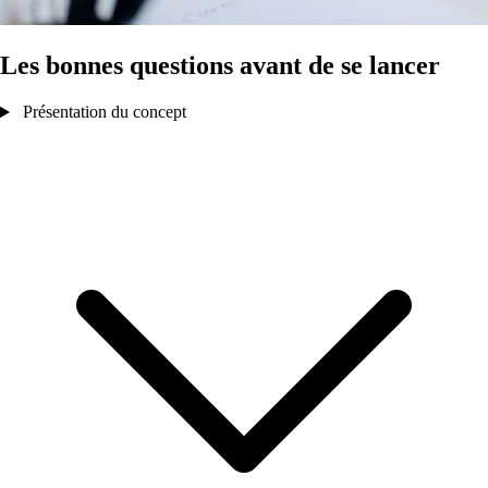
Les bonnes questions avant de se lancer
Présentation du concept