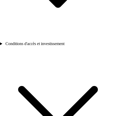
Conditions d'accès et investissement