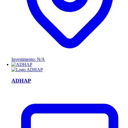
Investimento: N/A
ADHAP