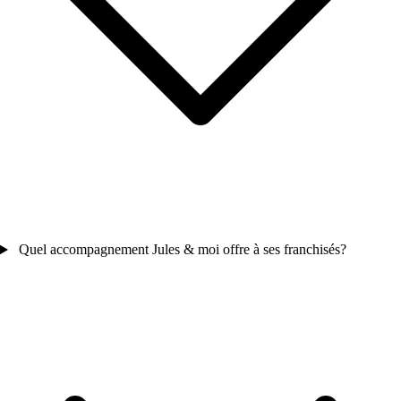
Quel accompagnement Jules & moi offre à ses franchisés?