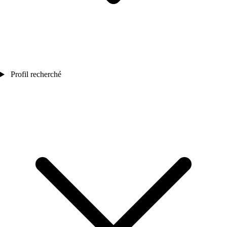
Profil recherché