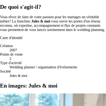
De quoi s'agit-il?
Vous rêvez de faire de votre passion pour les mariages un véritable
métier? La franchise
Jules & moi
vous ouvre les portes d'un réseau
reconnu, où expertise, accompagnement et flux de projets constants
vous permettent de vous lancer sereinement dans le wedding planning.
Carte d'identité
Création
2007
Points de vente
2
Type d'activité
Wedding planner / organisation d'événements
Société
Jules & moi
En images: Jules & moi