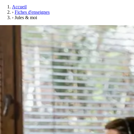
Accueil
›
Fiches d'enseignes
›
Jules & moi