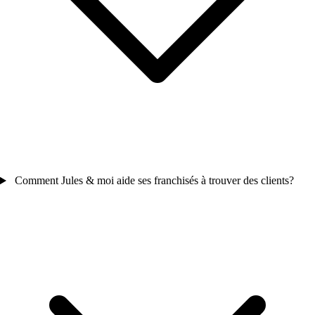
Comment Jules & moi aide ses franchisés à trouver des clients?