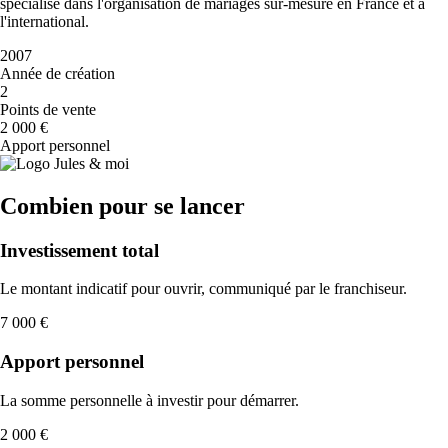
spécialisé dans l'organisation de mariages sur-mesure en France et à
l'international.
2007
Année de création
2
Points de vente
2 000 €
Apport personnel
Combien pour se lancer
Investissement total
Le montant indicatif pour ouvrir, communiqué par le franchiseur.
7 000 €
Apport personnel
La somme personnelle à investir pour démarrer.
2 000 €