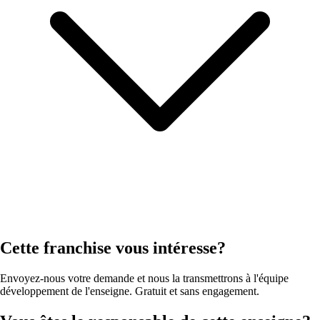
Cette franchise vous intéresse?
Envoyez-nous votre demande et nous la transmettrons à l'équipe
développement de l'enseigne. Gratuit et sans engagement.