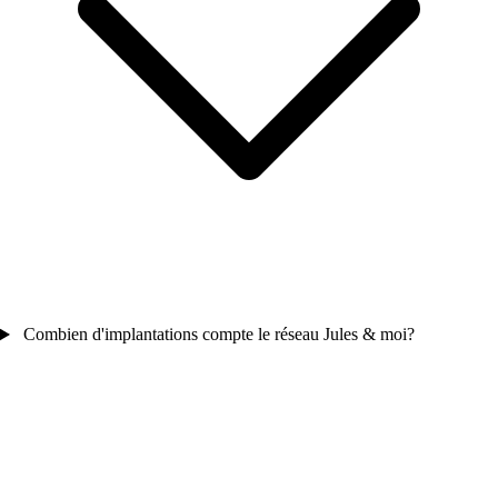
Combien d'implantations compte le réseau Jules & moi?