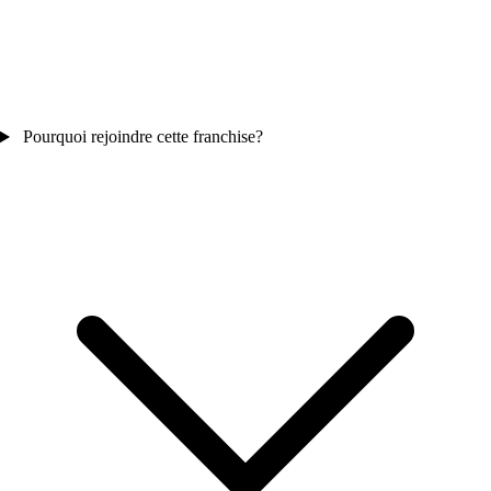
Pourquoi rejoindre cette franchise?