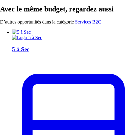
Avec le même budget, regardez aussi
D’autres opportunités dans la catégorie
Services B2C
5 à Sec