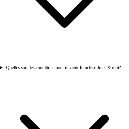
Quelles sont les conditions pour devenir franchisé Jules & moi?