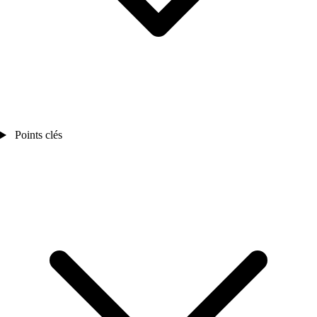
Points clés