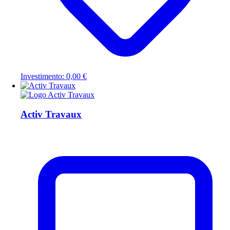
Investimento: 0,00 €
Activ Travaux