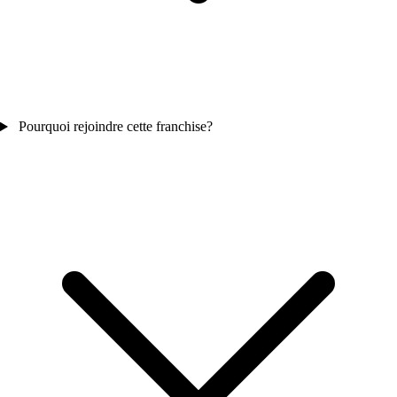
Pourquoi rejoindre cette franchise?