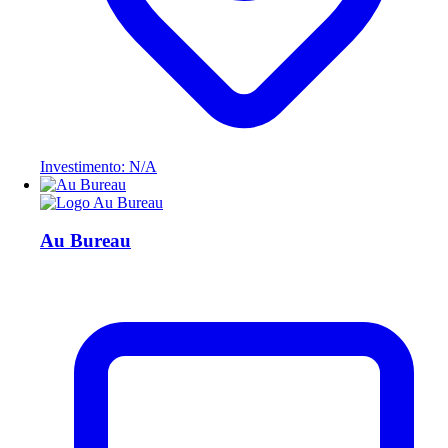
Investimento: N/A
Au Bureau