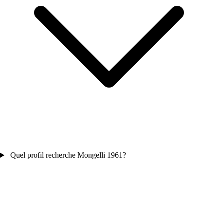
Quel profil recherche Mongelli 1961?