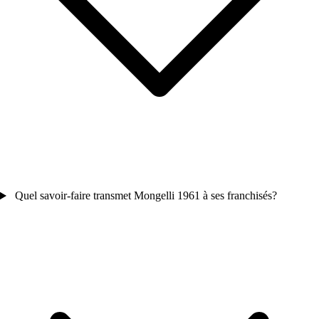
Quel savoir-faire transmet Mongelli 1961 à ses franchisés?