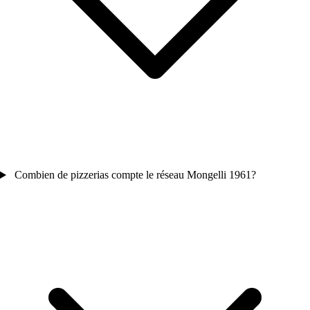
Combien de pizzerias compte le réseau Mongelli 1961?