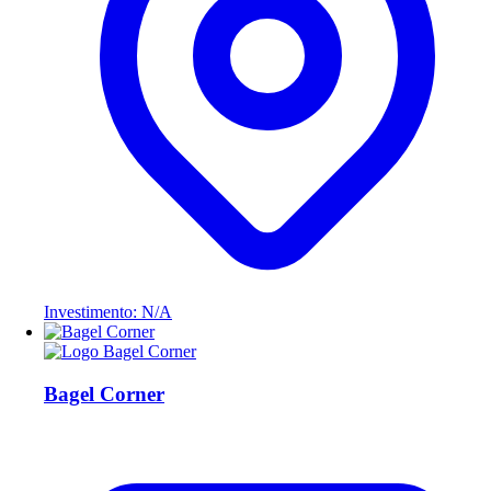
Investimento: N/A
Bagel Corner