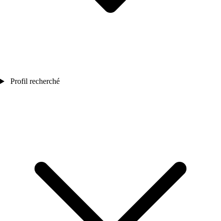
Profil recherché