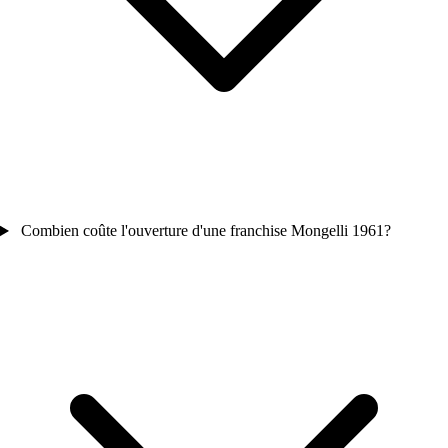
Combien coûte l'ouverture d'une franchise Mongelli 1961?