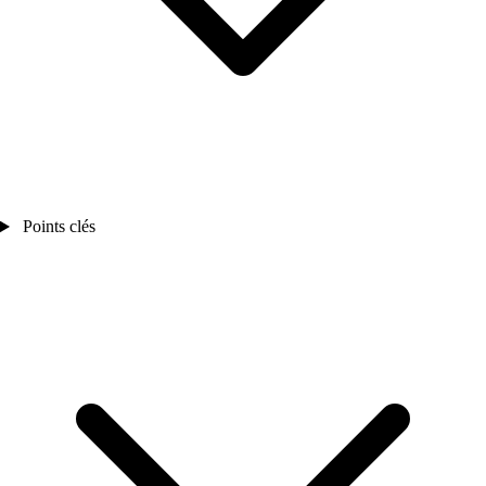
Points clés