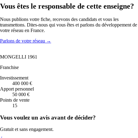
Vous êtes le responsable de cette enseigne?
Nous publions votre fiche, recevons des candidats et vous les
transmettons. Dites-nous qui vous êtes et parlons du développement de
votre réseau en France.
Parlons de votre réseau
→
MONGELLI 1961
Franchise
Investissement
400 000 €
Apport personnel
50 000 €
Points de vente
15
Vous voulez un avis avant de décider?
Gratuit et sans engagement.