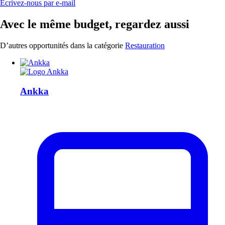
Écrivez-nous par e-mail
Avec le même budget, regardez aussi
D’autres opportunités dans la catégorie
Restauration
Ankka