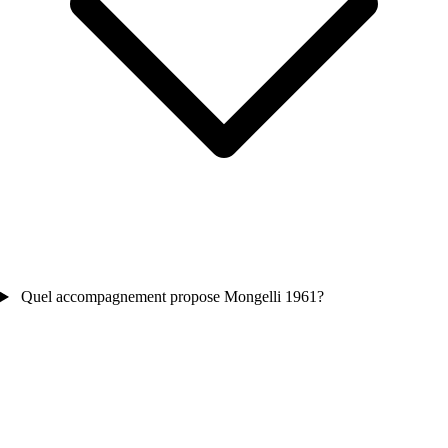
Quel accompagnement propose Mongelli 1961?