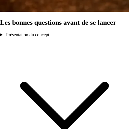
Les bonnes questions avant de se lancer
Présentation du concept