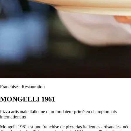
Franchise · Restauration
MONGELLI 1961
Pizza artisanale italienne d'un fondateur primé en championnats
internationaux
Mongelli 1961 est une franchise de pizzerias italiennes artisanales, née