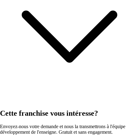
Cette franchise vous intéresse?
Envoyez-nous votre demande et nous la transmettrons à l'équipe
développement de l'enseigne. Gratuit et sans engagement.