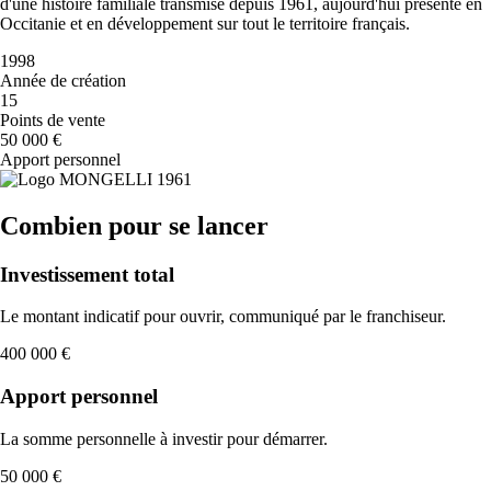
d'une histoire familiale transmise depuis 1961, aujourd'hui présente en
Occitanie et en développement sur tout le territoire français.
1998
Année de création
15
Points de vente
50 000 €
Apport personnel
Combien pour se lancer
Investissement total
Le montant indicatif pour ouvrir, communiqué par le franchiseur.
400 000 €
Apport personnel
La somme personnelle à investir pour démarrer.
50 000 €