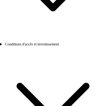
Conditions d'accès et investissement