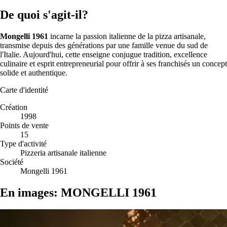
De quoi s'agit-il?
Mongelli 1961
incarne la passion italienne de la pizza artisanale,
transmise depuis des générations par une famille venue du sud de
l'Italie. Aujourd'hui, cette enseigne conjugue tradition, excellence
culinaire et esprit entrepreneurial pour offrir à ses franchisés un concept
solide et authentique.
Carte d'identité
Création
1998
Points de vente
15
Type d'activité
Pizzeria artisanale italienne
Société
Mongelli 1961
En images: MONGELLI 1961