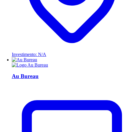
Investimento: N/A
Au Bureau