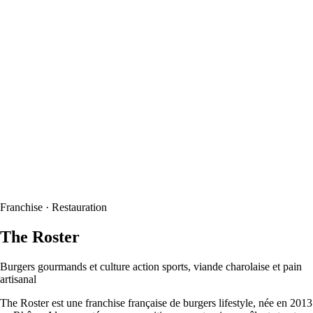
Franchise · Restauration
The Roster
Burgers gourmands et culture action sports, viande charolaise et pain
artisanal
The Roster est une franchise française de burgers lifestyle, née en 2013