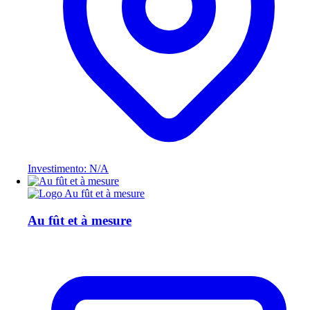
Investimento: N/A
Au fût et à mesure