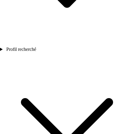
Profil recherché