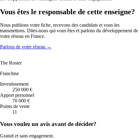
Vous êtes le responsable de cette enseigne?
Nous publions votre fiche, recevons des candidats et vous les
transmettons. Dites-nous qui vous êtes et parlons du développement de
votre réseau en France.
Parlons de votre réseau
→
The Roster
Franchise
Investissement
250 000 €
Apport personnel
70 000 €
Points de vente
11
Vous voulez un avis avant de décider?
Gratuit et sans engagement.