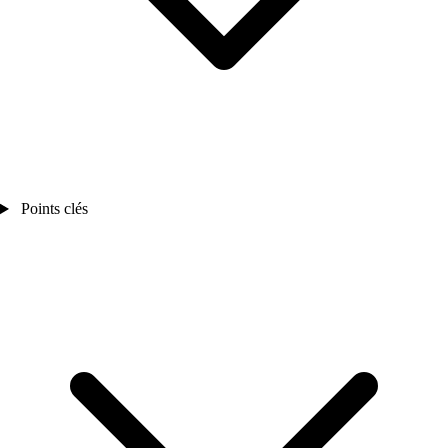
Points clés