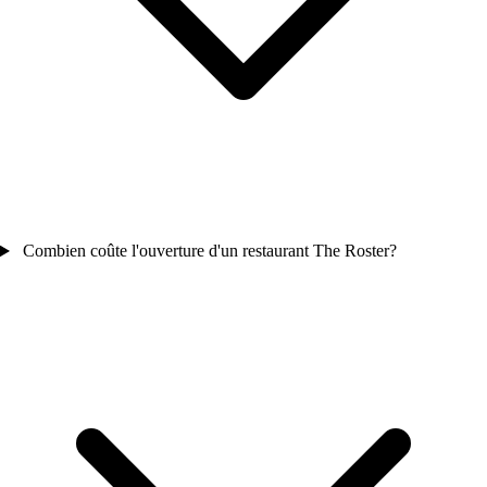
Combien coûte l'ouverture d'un restaurant The Roster?