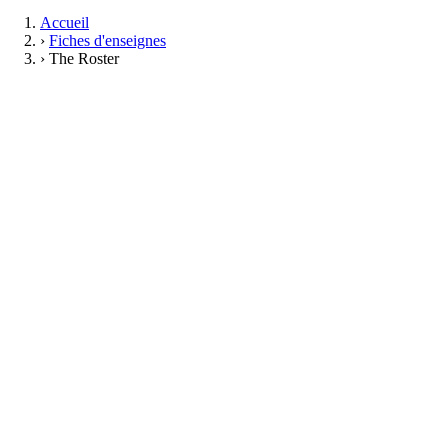
Accueil
›
Fiches d'enseignes
›
The Roster