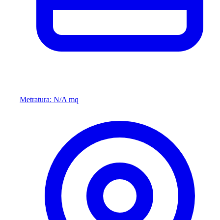
Metratura: N/A mq