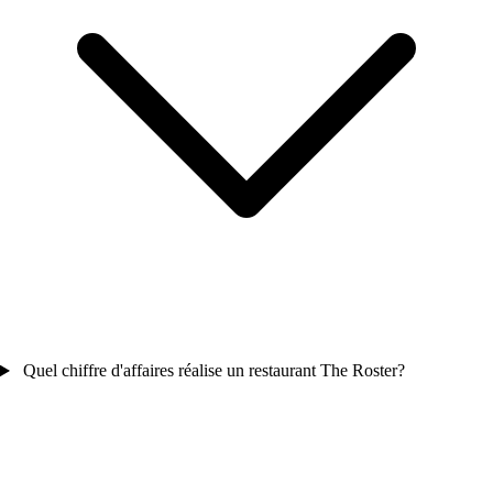
Quel chiffre d'affaires réalise un restaurant The Roster?