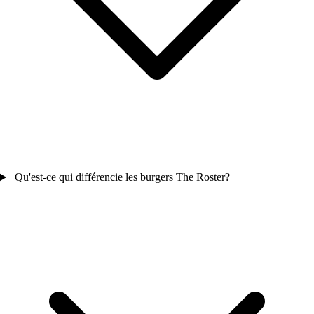
Qu'est-ce qui différencie les burgers The Roster?