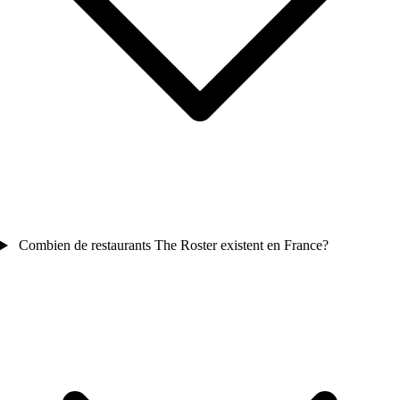
Combien de restaurants The Roster existent en France?