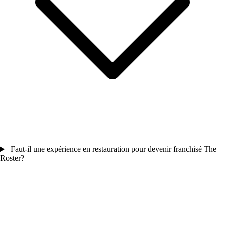
Faut-il une expérience en restauration pour devenir franchisé The
Roster?