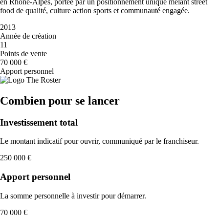
en Rhône-Alpes, portée par un positionnement unique mêlant street
food de qualité, culture action sports et communauté engagée.
2013
Année de création
11
Points de vente
70 000 €
Apport personnel
Combien pour se lancer
Investissement total
Le montant indicatif pour ouvrir, communiqué par le franchiseur.
250 000 €
Apport personnel
La somme personnelle à investir pour démarrer.
70 000 €