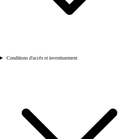
Conditions d'accès et investissement