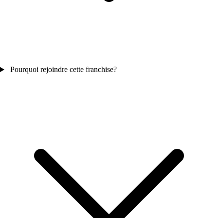
Pourquoi rejoindre cette franchise?