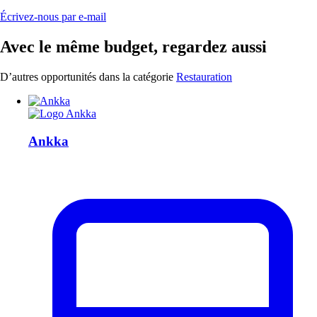
Écrivez-nous par e-mail
Avec le même budget, regardez aussi
D’autres opportunités dans la catégorie
Restauration
Ankka