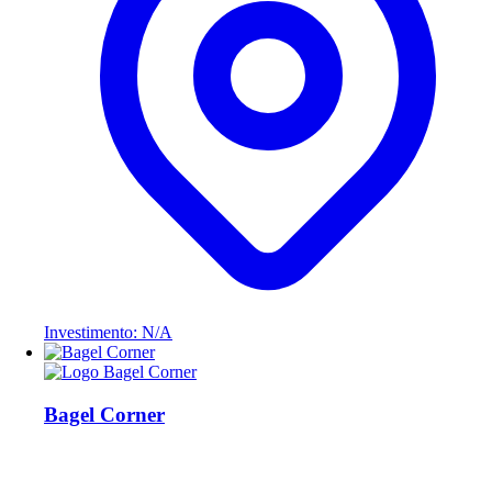
Investimento: N/A
Bagel Corner