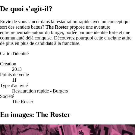
De quoi s'agit-il?
Envie de vous lancer dans la restauration rapide avec un concept qui
sort des sentiers battus?
The Roster
propose une aventure
entrepreneuriale autour du burger, portée par une identité forte et une
communauté déjà conquise. Découvrez pourquoi cette enseigne attire
de plus en plus de candidats à la franchise.
Carte d'identité
Création
2013
Points de vente
11
Type d'activité
Restauration rapide - Burgers
Société
The Roster
En images: The Roster