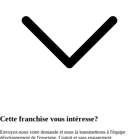
Cette franchise vous intéresse?
Envoyez-nous votre demande et nous la transmettrons à l'équipe
développement de l'enseigne. Gratuit et sans engagement.