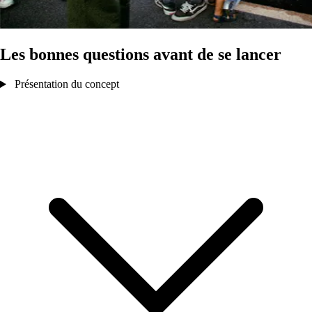
Les bonnes questions avant de se lancer
Présentation du concept