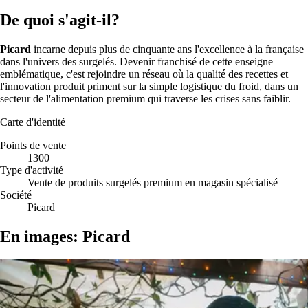
De quoi s'agit-il?
Picard
incarne depuis plus de cinquante ans l'excellence à la française
dans l'univers des surgelés. Devenir franchisé de cette enseigne
emblématique, c'est rejoindre un réseau où la qualité des recettes et
l'innovation produit priment sur la simple logistique du froid, dans un
secteur de l'alimentation premium qui traverse les crises sans faiblir.
Carte d'identité
Points de vente
1300
Type d'activité
Vente de produits surgelés premium en magasin spécialisé
Société
Picard
En images: Picard