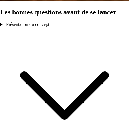
Les bonnes questions avant de se lancer
Présentation du concept