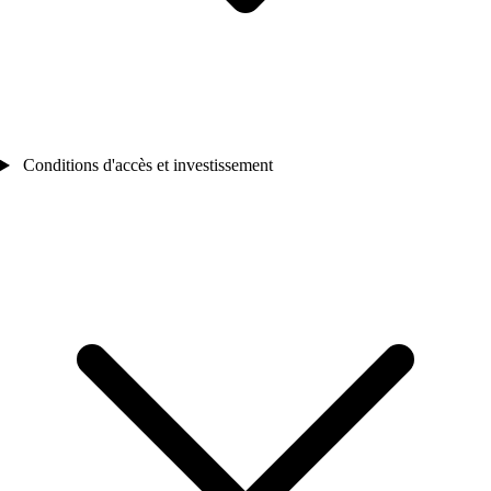
Conditions d'accès et investissement