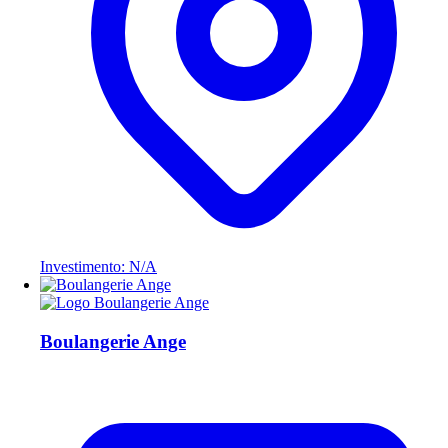
Investimento: N/A
Boulangerie Ange