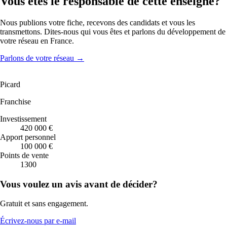
Vous êtes le responsable de cette enseigne?
Nous publions votre fiche, recevons des candidats et vous les
transmettons. Dites-nous qui vous êtes et parlons du développement de
votre réseau en France.
Parlons de votre réseau
→
Picard
Franchise
Investissement
420 000 €
Apport personnel
100 000 €
Points de vente
1300
Vous voulez un avis avant de décider?
Gratuit et sans engagement.
Écrivez-nous par e-mail