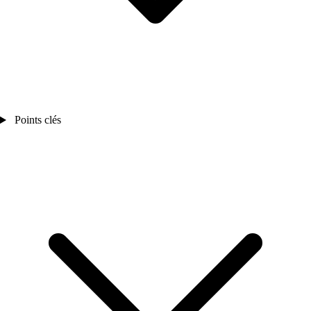
Points clés