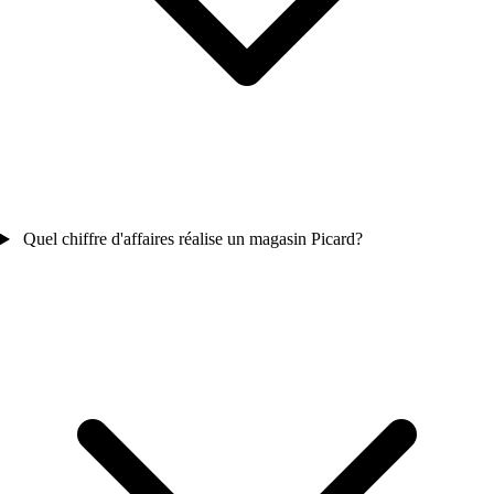
Quel chiffre d'affaires réalise un magasin Picard?