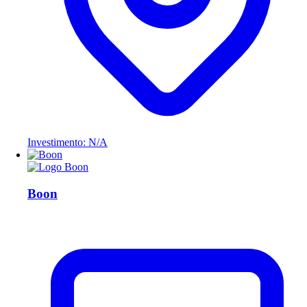
Investimento: N/A
Boon