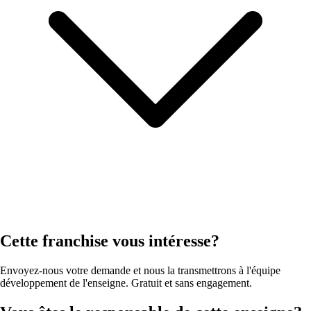
Cette franchise vous intéresse?
Envoyez-nous votre demande et nous la transmettrons à l'équipe
développement de l'enseigne. Gratuit et sans engagement.