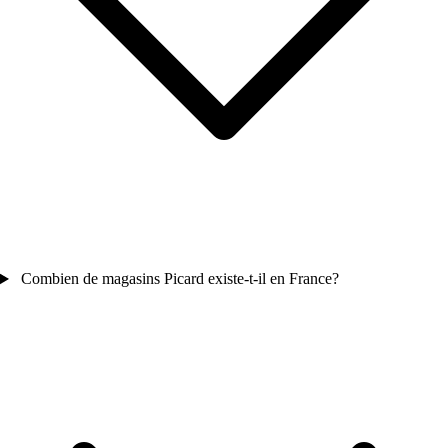
Combien de magasins Picard existe-t-il en France?