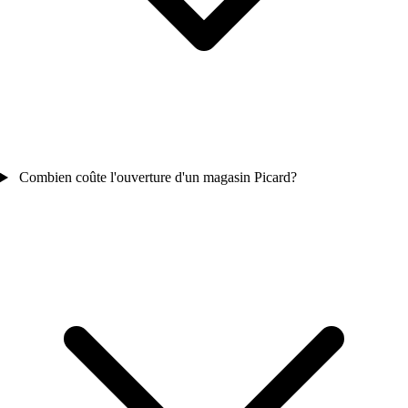
Combien coûte l'ouverture d'un magasin Picard?