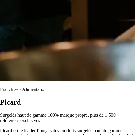
Franchise · Alimentation
Picard
Surgelés haut de gamme 100% marque propre, plus de 1 500
références exclusives
Picard est le leader français des produits surgelés haut de gamme,