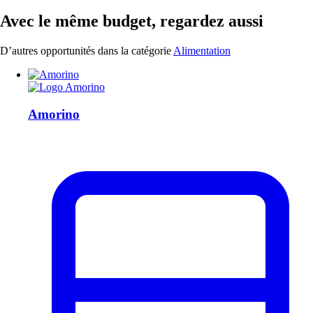
Avec le même budget, regardez aussi
D’autres opportunités dans la catégorie
Alimentation
Amorino