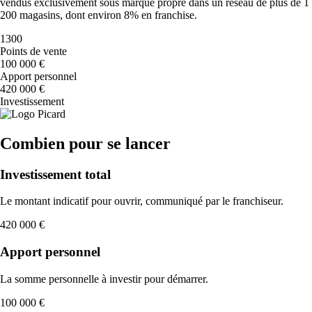
vendus exclusivement sous marque propre dans un réseau de plus de 1
200 magasins, dont environ 8% en franchise.
1300
Points de vente
100 000 €
Apport personnel
420 000 €
Investissement
Combien pour se lancer
Investissement total
Le montant indicatif pour ouvrir, communiqué par le franchiseur.
420 000 €
Apport personnel
La somme personnelle à investir pour démarrer.
100 000 €