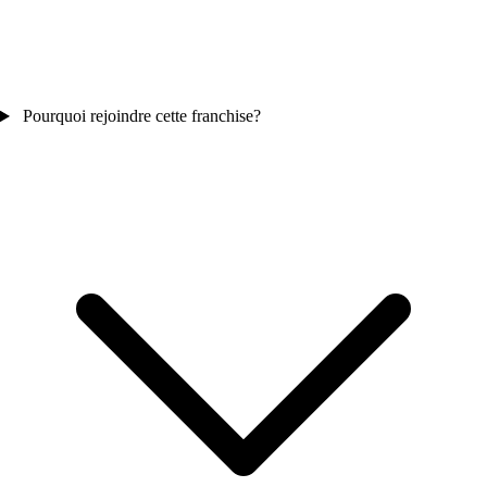
Pourquoi rejoindre cette franchise?