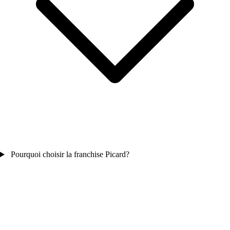
Pourquoi choisir la franchise Picard?