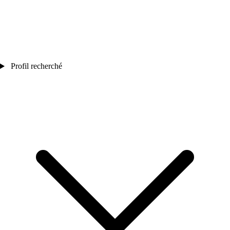
Profil recherché