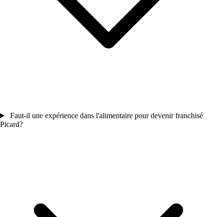
Faut-il une expérience dans l'alimentaire pour devenir franchisé
Picard?