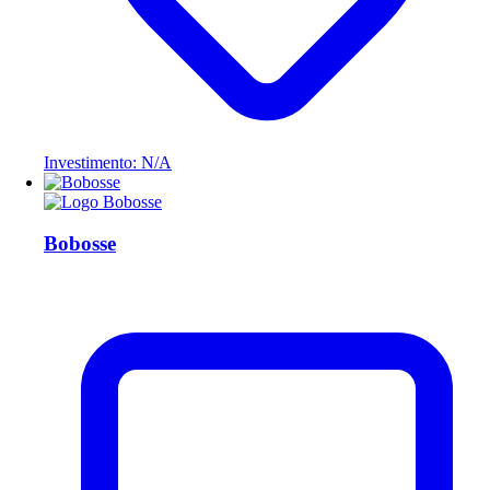
Investimento: N/A
Bobosse