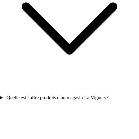
Quelle est l'offre produits d'un magasin La Vignery?