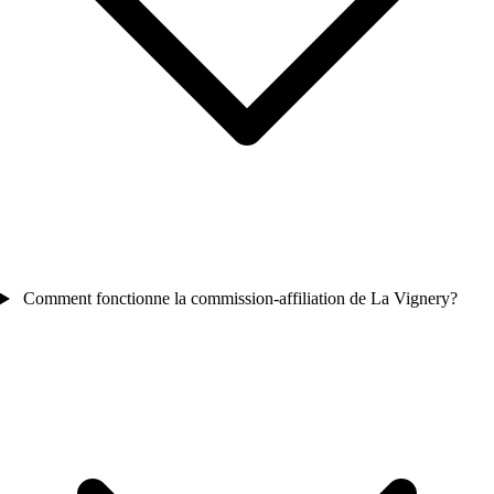
Comment fonctionne la commission-affiliation de La Vignery?