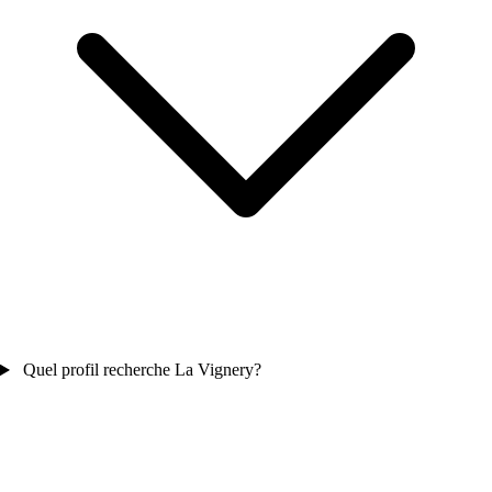
Quel profil recherche La Vignery?