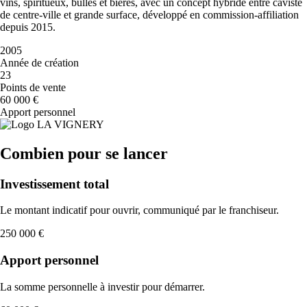
vins, spiritueux, bulles et bières, avec un concept hybride entre caviste
de centre-ville et grande surface, développé en commission-affiliation
depuis 2015.
2005
Année de création
23
Points de vente
60 000 €
Apport personnel
Combien pour se lancer
Investissement total
Le montant indicatif pour ouvrir, communiqué par le franchiseur.
250 000 €
Apport personnel
La somme personnelle à investir pour démarrer.