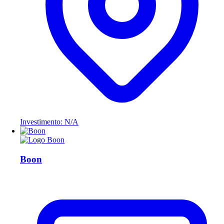
Investimento: N/A
Boon