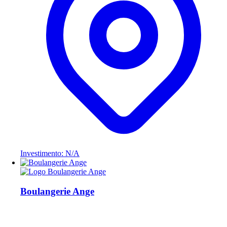
Investimento: N/A
Boulangerie Ange