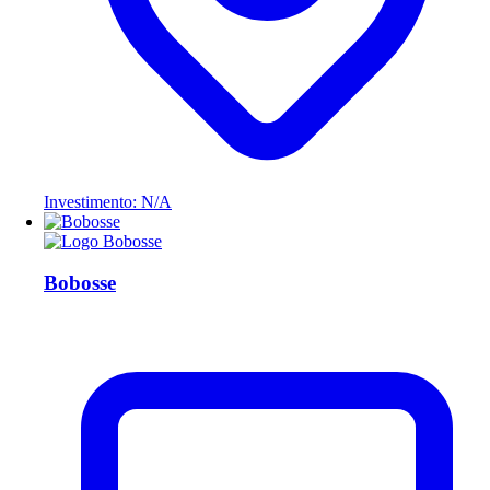
Investimento: N/A
Bobosse