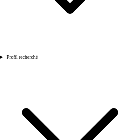
Profil recherché