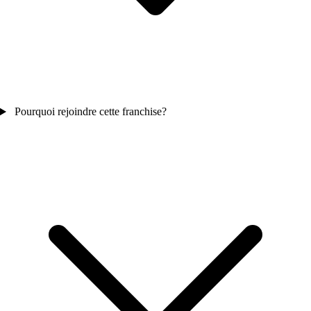
Pourquoi rejoindre cette franchise?