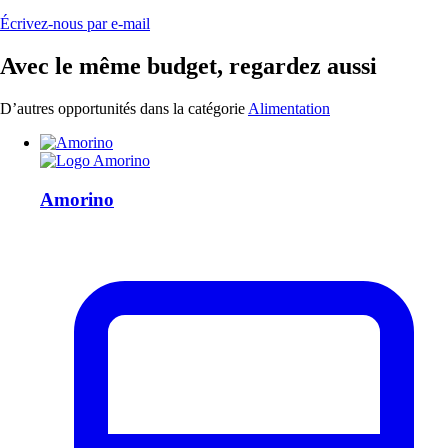
Écrivez-nous par e-mail
Avec le même budget, regardez aussi
D’autres opportunités dans la catégorie
Alimentation
Amorino