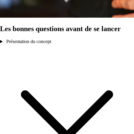
Les bonnes questions avant de se lancer
Présentation du concept