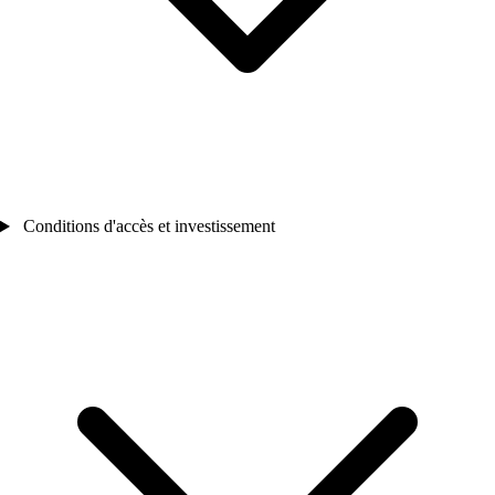
Conditions d'accès et investissement