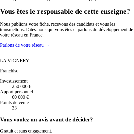
Vous êtes le responsable de cette enseigne?
Nous publions votre fiche, recevons des candidats et vous les
transmettons. Dites-nous qui vous êtes et parlons du développement de
votre réseau en France.
Parlons de votre réseau
→
LA VIGNERY
Franchise
Investissement
250 000 €
Apport personnel
60 000 €
Points de vente
23
Vous voulez un avis avant de décider?
Gratuit et sans engagement.