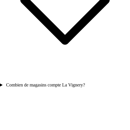
Combien de magasins compte La Vignery?