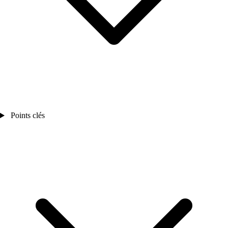
Points clés