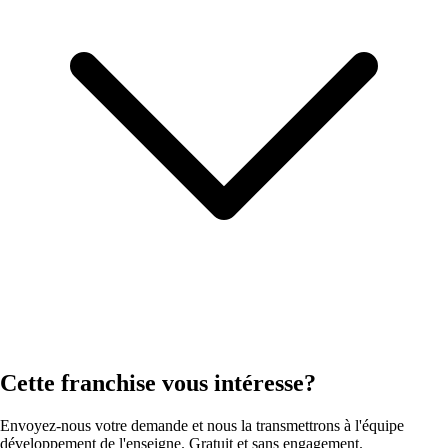
Cette franchise vous intéresse?
Envoyez-nous votre demande et nous la transmettrons à l'équipe
développement de l'enseigne. Gratuit et sans engagement.