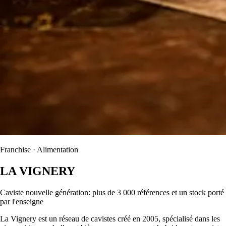
Franchise · Alimentation
LA VIGNERY
Caviste nouvelle génération: plus de 3 000 références et un stock porté
par l'enseigne
La Vignery est un réseau de cavistes créé en 2005, spécialisé dans les