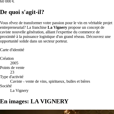
60 000 €
De quoi s'agit-il?
Vous rêvez de transformer votre passion pour le vin en véritable projet
entrepreneurial? La franchise
La Vignery
propose un concept de
caviste nouvelle génération, alliant l'expertise du commerce de
proximité à la puissance logistique d'un grand réseau. Découvrez une
opportunité solide dans un secteur porteur.
Carte d'identité
Création
2005
Points de vente
23
Type d'activité
Caviste - vente de vins, spiritueux, bulles et bières
Société
La Vignery
En images: LA VIGNERY