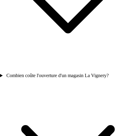
Combien coûte l'ouverture d'un magasin La Vignery?