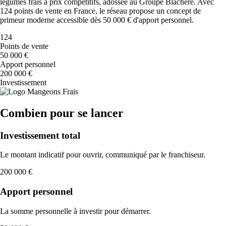
légumes frais à prix compétitifs, adossée au Groupe Blachère. Avec
124 points de vente en France, le réseau propose un concept de
primeur moderne accessible dès 50 000 € d'apport personnel.
124
Points de vente
50 000 €
Apport personnel
200 000 €
Investissement
Combien pour se lancer
Investissement total
Le montant indicatif pour ouvrir, communiqué par le franchiseur.
200 000 €
Apport personnel
La somme personnelle à investir pour démarrer.