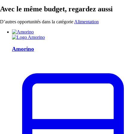
Avec le même budget, regardez aussi
D’autres opportunités dans la catégorie
Alimentation
Amorino