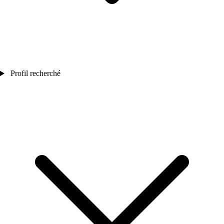
Profil recherché