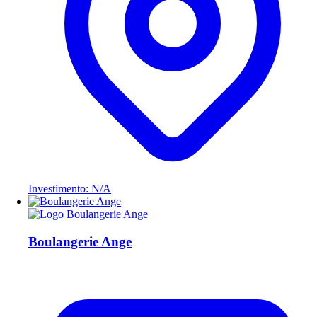
Investimento: N/A
Boulangerie Ange