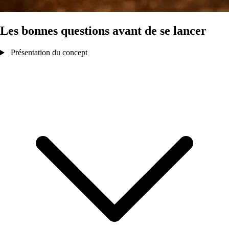
Les bonnes questions avant de se lancer
Présentation du concept