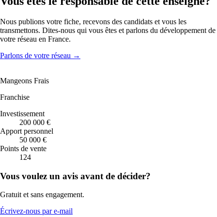
Vous êtes le responsable de cette enseigne?
Nous publions votre fiche, recevons des candidats et vous les
transmettons. Dites-nous qui vous êtes et parlons du développement de
votre réseau en France.
Parlons de votre réseau
→
Mangeons Frais
Franchise
Investissement
200 000 €
Apport personnel
50 000 €
Points de vente
124
Vous voulez un avis avant de décider?
Gratuit et sans engagement.
Écrivez-nous par e-mail