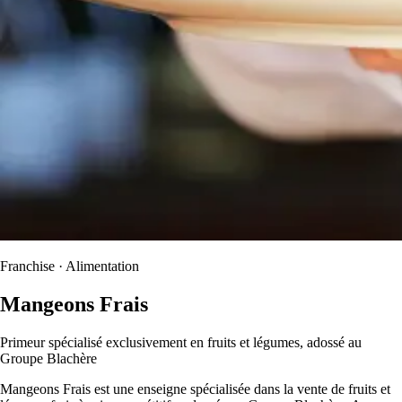
Franchise · Alimentation
Mangeons Frais
Primeur spécialisé exclusivement en fruits et légumes, adossé au
Groupe Blachère
Mangeons Frais est une enseigne spécialisée dans la vente de fruits et