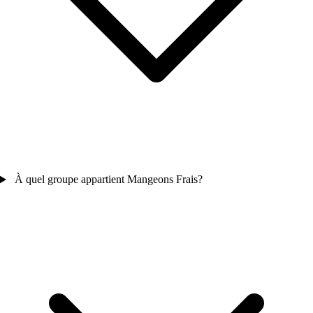
À quel groupe appartient Mangeons Frais?