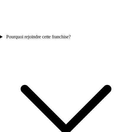
Pourquoi rejoindre cette franchise?