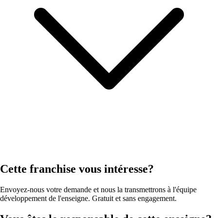
Cette franchise vous intéresse?
Envoyez-nous votre demande et nous la transmettrons à l'équipe
développement de l'enseigne. Gratuit et sans engagement.