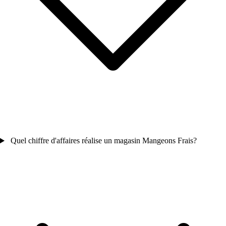
Quel chiffre d'affaires réalise un magasin Mangeons Frais?