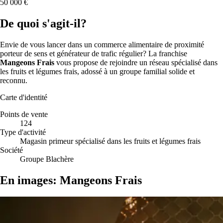
50 000 €
De quoi s'agit-il?
Envie de vous lancer dans un commerce alimentaire de proximité
porteur de sens et générateur de trafic régulier? La franchise
Mangeons Frais
vous propose de rejoindre un réseau spécialisé dans
les fruits et légumes frais, adossé à un groupe familial solide et
reconnu.
Carte d'identité
Points de vente
124
Type d'activité
Magasin primeur spécialisé dans les fruits et légumes frais
Société
Groupe Blachère
En images: Mangeons Frais