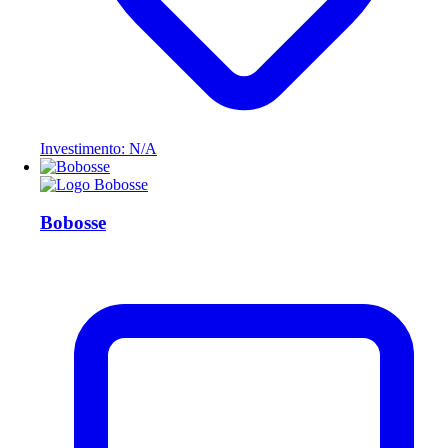
Investimento: N/A
Bobosse