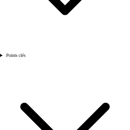
Points clés