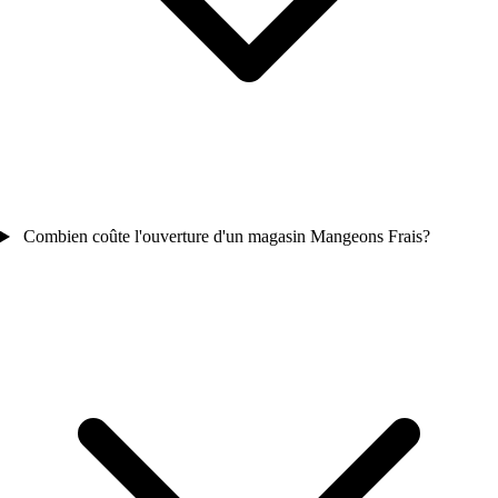
Combien coûte l'ouverture d'un magasin Mangeons Frais?