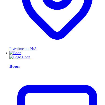
Investimento: N/A
Boon