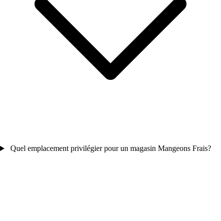
Quel emplacement privilégier pour un magasin Mangeons Frais?