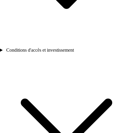
Conditions d'accès et investissement