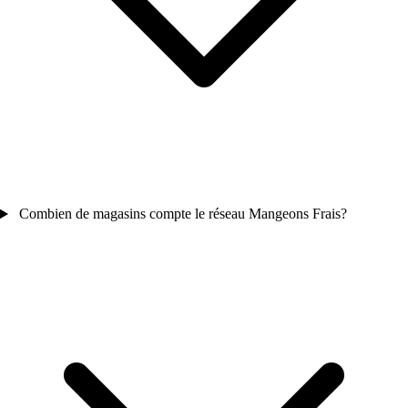
Combien de magasins compte le réseau Mangeons Frais?