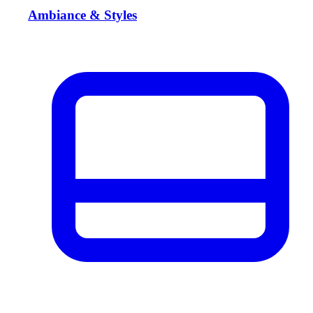
Ambiance & Styles