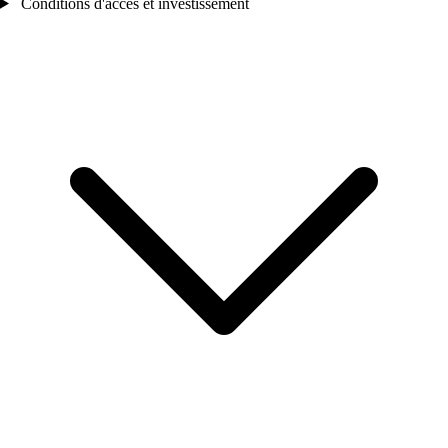
Conditions d'accès et investissement