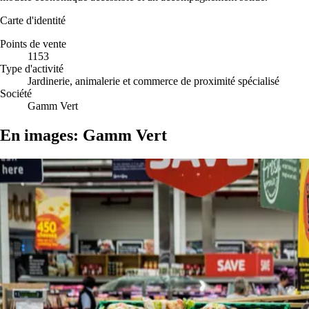
Carte d'identité
Points de vente
1153
Type d'activité
Jardinerie, animalerie et commerce de proximité spécialisé
Société
Gamm Vert
En images: Gamm Vert