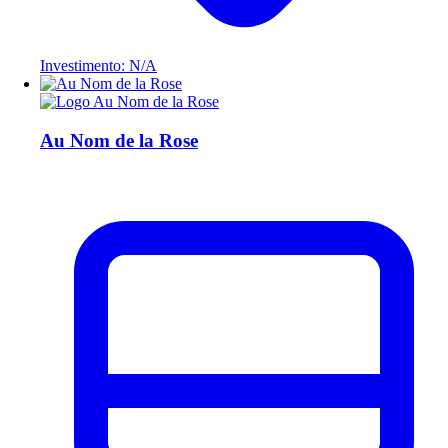
Investimento: N/A
Au Nom de la Rose