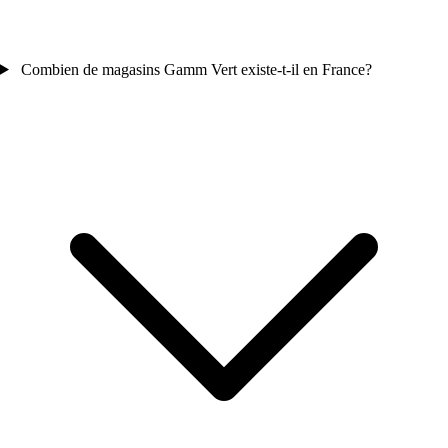
Combien de magasins Gamm Vert existe-t-il en France?