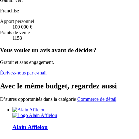
Gamm Vert
Franchise
Apport personnel
100 000 €
Points de vente
1153
Vous voulez un avis avant de décider?
Gratuit et sans engagement.
Écrivez-nous par e-mail
Avec le même budget, regardez aussi
D’autres opportunités dans la catégorie
Commerce de détail
Alain Afflelou