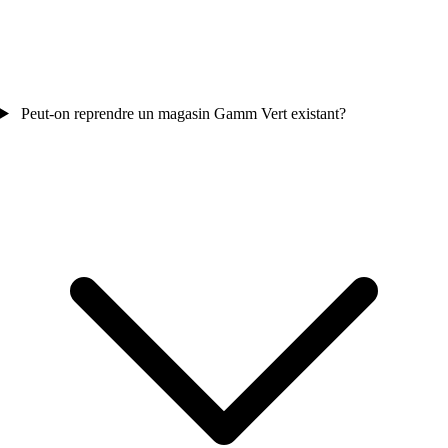
Peut-on reprendre un magasin Gamm Vert existant?