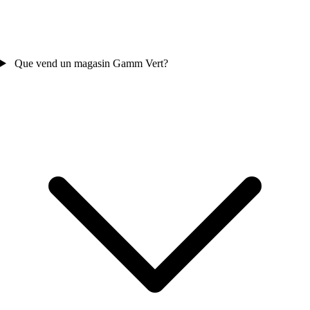
Que vend un magasin Gamm Vert?