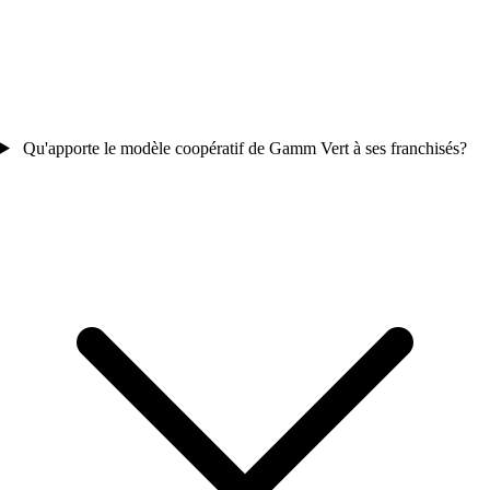
Qu'apporte le modèle coopératif de Gamm Vert à ses franchisés?