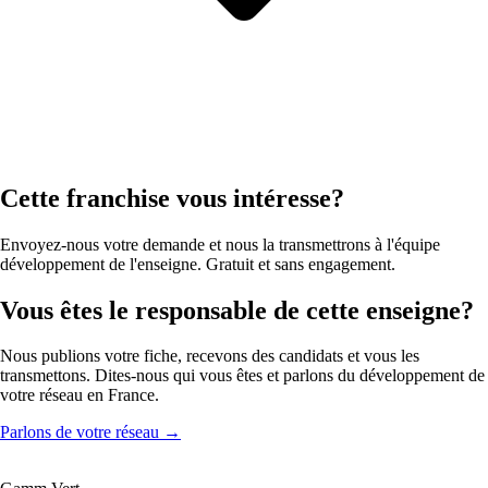
Cette franchise vous intéresse?
Envoyez-nous votre demande et nous la transmettrons à l'équipe
développement de l'enseigne. Gratuit et sans engagement.
Vous êtes le responsable de cette enseigne?
Nous publions votre fiche, recevons des candidats et vous les
transmettons. Dites-nous qui vous êtes et parlons du développement de
votre réseau en France.
Parlons de votre réseau
→