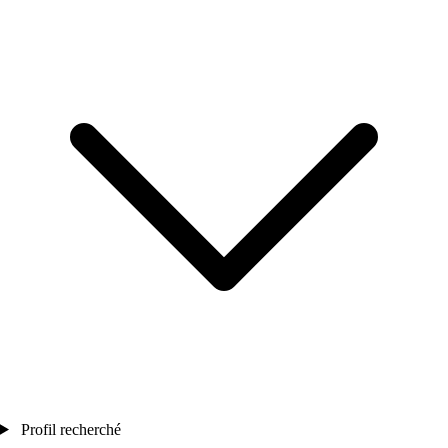
Profil recherché