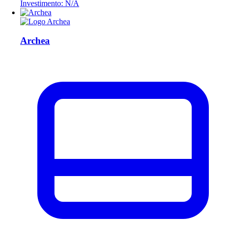
Investimento: N/A
Archea