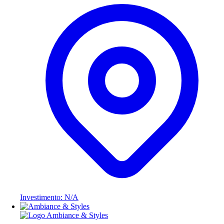
Investimento: N/A