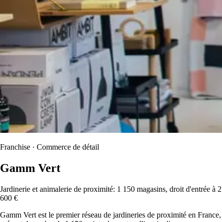
Franchise · Commerce de détail
Gamm Vert
Jardinerie et animalerie de proximité: 1 150 magasins, droit d'entrée à 2
600 €
Gamm Vert est le premier réseau de jardineries de proximité en France,