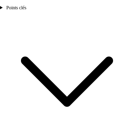
Points clés