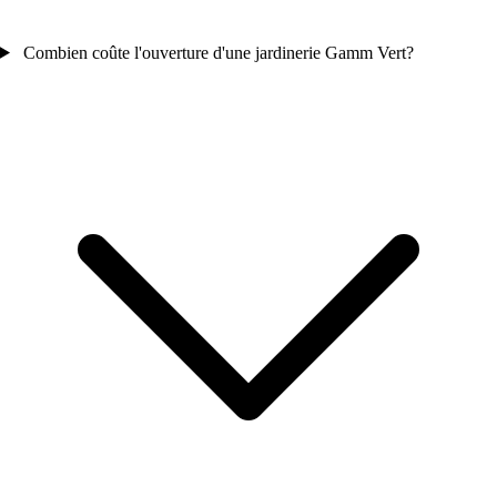
Combien coûte l'ouverture d'une jardinerie Gamm Vert?