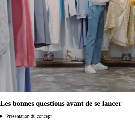
Les bonnes questions avant de se lancer
Présentation du concept