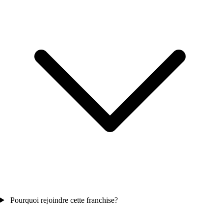
Pourquoi rejoindre cette franchise?