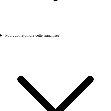
Pourquoi rejoindre cette franchise?