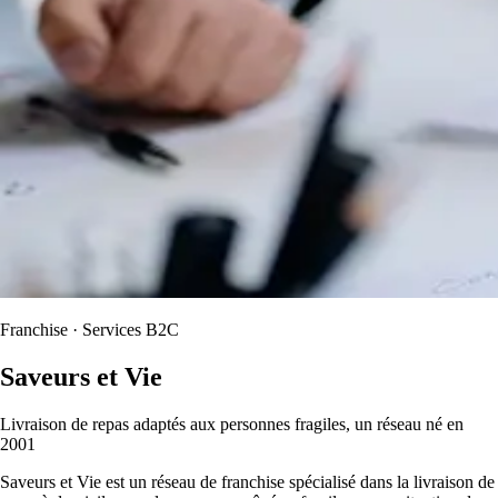
Franchise · Services B2C
Saveurs et Vie
Livraison de repas adaptés aux personnes fragiles, un réseau né en
2001
Saveurs et Vie est un réseau de franchise spécialisé dans la livraison de