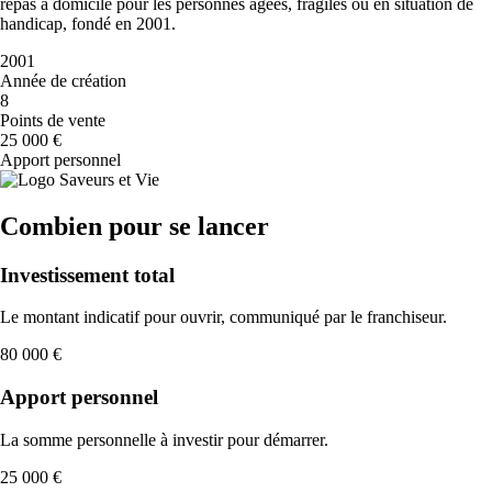
repas à domicile pour les personnes âgées, fragiles ou en situation de
handicap, fondé en 2001.
2001
Année de création
8
Points de vente
25 000 €
Apport personnel
Combien pour se lancer
Investissement total
Le montant indicatif pour ouvrir, communiqué par le franchiseur.
80 000 €
Apport personnel
La somme personnelle à investir pour démarrer.
25 000 €