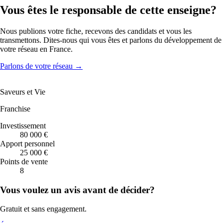
Vous êtes le responsable de cette enseigne?
Nous publions votre fiche, recevons des candidats et vous les
transmettons. Dites-nous qui vous êtes et parlons du développement de
votre réseau en France.
Parlons de votre réseau
→
Saveurs et Vie
Franchise
Investissement
80 000 €
Apport personnel
25 000 €
Points de vente
8
Vous voulez un avis avant de décider?
Gratuit et sans engagement.