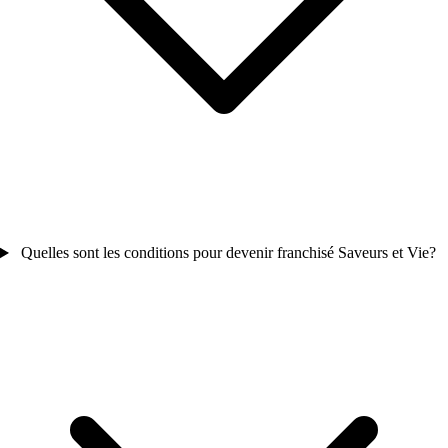
Quelles sont les conditions pour devenir franchisé Saveurs et Vie?