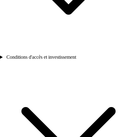
Conditions d'accès et investissement