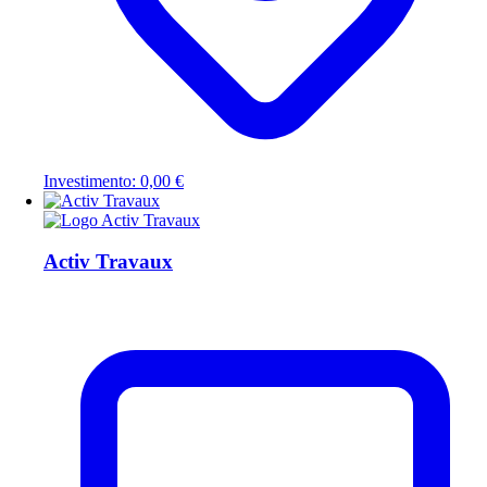
Investimento: 0,00 €
Activ Travaux