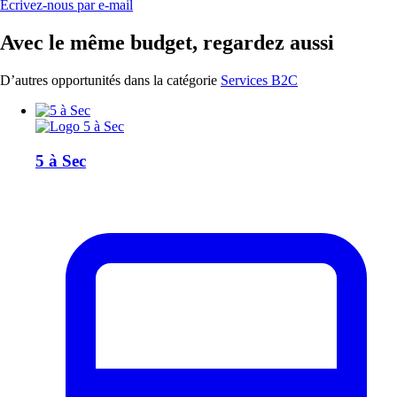
Écrivez-nous par e-mail
Avec le même budget, regardez aussi
D’autres opportunités dans la catégorie
Services B2C
5 à Sec