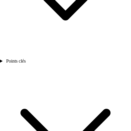
Points clés