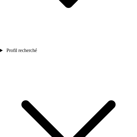
Profil recherché