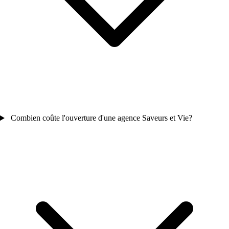
Combien coûte l'ouverture d'une agence Saveurs et Vie?