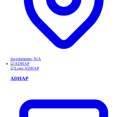
Investimento: N/A
ADHAP