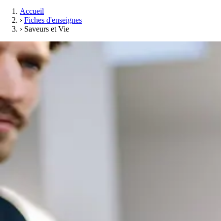
Accueil
›
Fiches d'enseignes
›
Saveurs et Vie