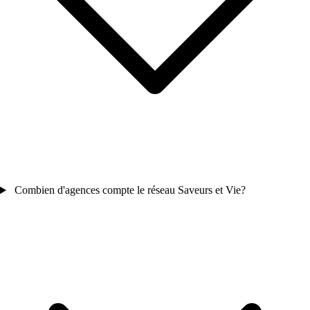
Combien d'agences compte le réseau Saveurs et Vie?