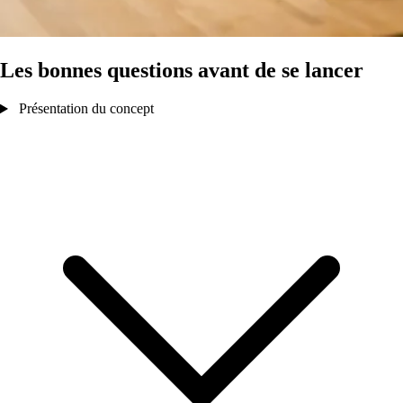
Les bonnes questions avant de se lancer
Présentation du concept