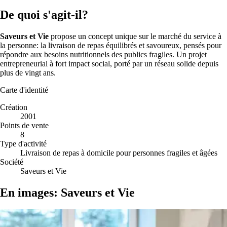
De quoi s'agit-il?
Saveurs et Vie
propose un concept unique sur le marché du service à
la personne: la livraison de repas équilibrés et savoureux, pensés pour
répondre aux besoins nutritionnels des publics fragiles. Un projet
entrepreneurial à fort impact social, porté par un réseau solide depuis
plus de vingt ans.
Carte d'identité
Création
2001
Points de vente
8
Type d'activité
Livraison de repas à domicile pour personnes fragiles et âgées
Société
Saveurs et Vie
En images: Saveurs et Vie