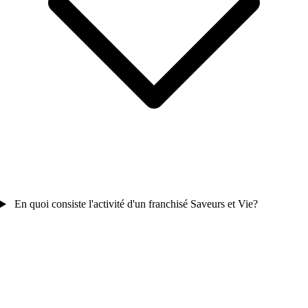
En quoi consiste l'activité d'un franchisé Saveurs et Vie?