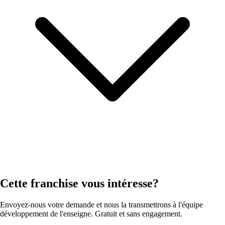
Cette franchise vous intéresse?
Envoyez-nous votre demande et nous la transmettrons à l'équipe
développement de l'enseigne. Gratuit et sans engagement.