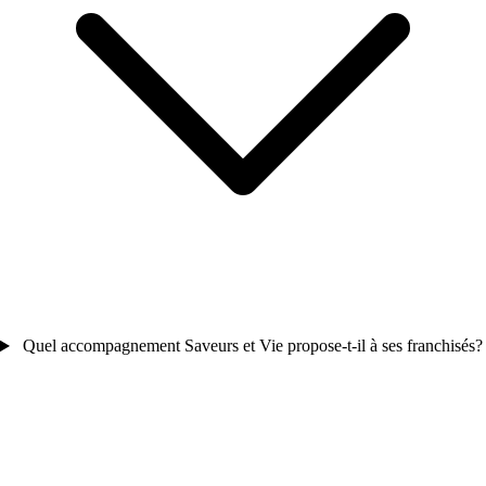
Quel accompagnement Saveurs et Vie propose-t-il à ses franchisés?