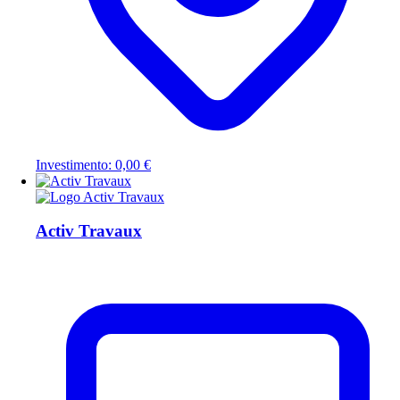
Investimento: 0,00 €
Activ Travaux