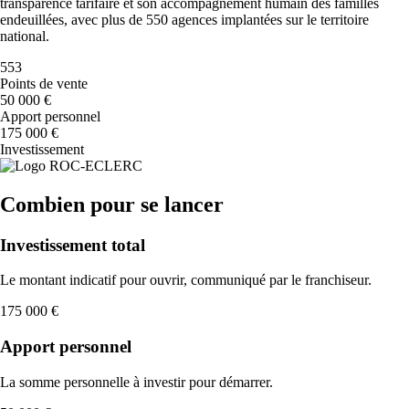
transparence tarifaire et son accompagnement humain des familles
endeuillées, avec plus de 550 agences implantées sur le territoire
national.
553
Points de vente
50 000 €
Apport personnel
175 000 €
Investissement
Combien pour se lancer
Investissement total
Le montant indicatif pour ouvrir, communiqué par le franchiseur.
175 000 €
Apport personnel
La somme personnelle à investir pour démarrer.