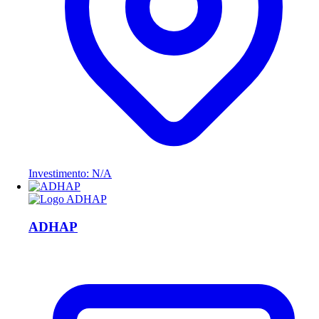
Investimento: N/A
ADHAP