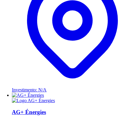
Investimento: N/A
AG+ Énergies