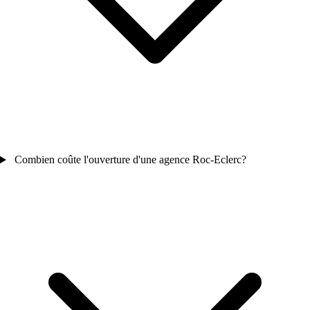
Combien coûte l'ouverture d'une agence Roc-Eclerc?