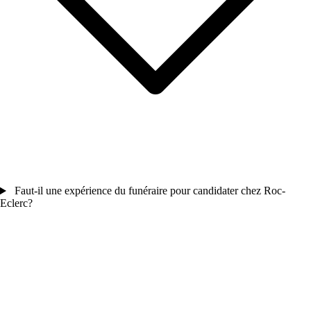
Faut-il une expérience du funéraire pour candidater chez Roc-
Eclerc?