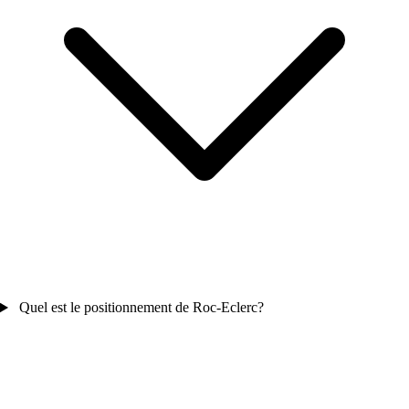
Quel est le positionnement de Roc-Eclerc?