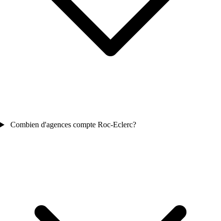
Combien d'agences compte Roc-Eclerc?