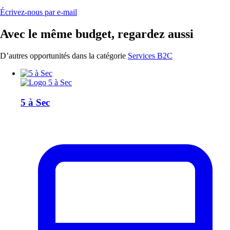
Écrivez-nous par e-mail
Avec le même budget, regardez aussi
D’autres opportunités dans la catégorie
Services B2C
5 à Sec