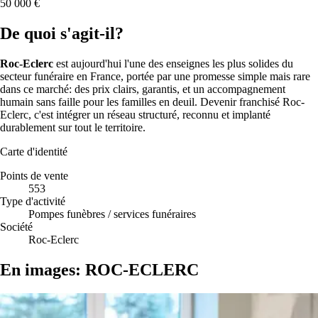
50 000 €
De quoi s'agit-il?
Roc-Eclerc
est aujourd'hui l'une des enseignes les plus solides du
secteur funéraire en France, portée par une promesse simple mais rare
dans ce marché: des prix clairs, garantis, et un accompagnement
humain sans faille pour les familles en deuil. Devenir franchisé Roc-
Eclerc, c'est intégrer un réseau structuré, reconnu et implanté
durablement sur tout le territoire.
Carte d'identité
Points de vente
553
Type d'activité
Pompes funèbres / services funéraires
Société
Roc-Eclerc
En images: ROC-ECLERC