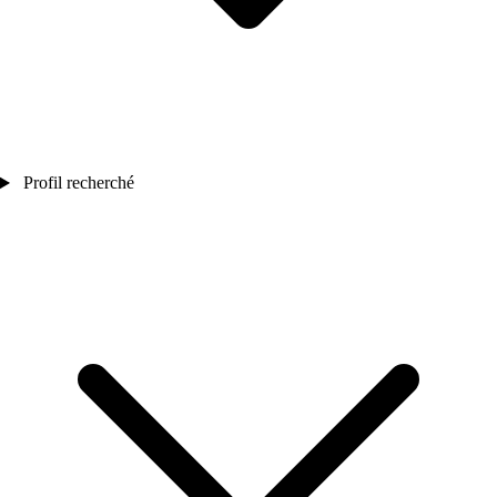
Profil recherché