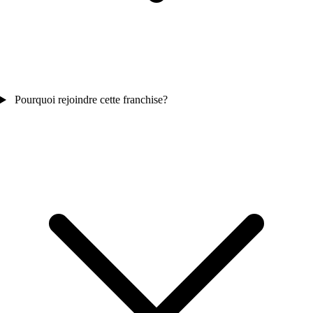
Pourquoi rejoindre cette franchise?