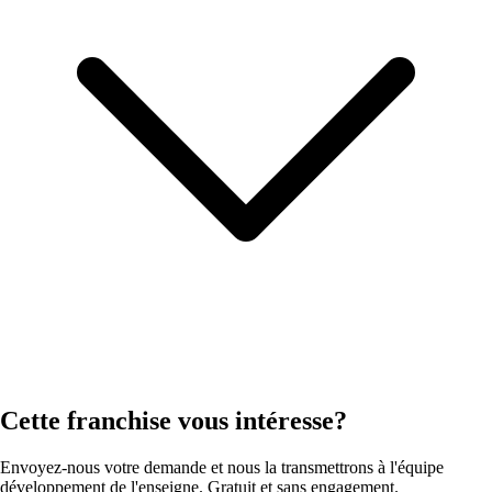
Cette franchise vous intéresse?
Envoyez-nous votre demande et nous la transmettrons à l'équipe
développement de l'enseigne. Gratuit et sans engagement.