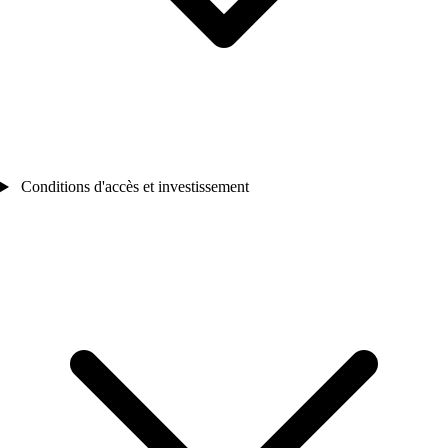
Conditions d'accès et investissement