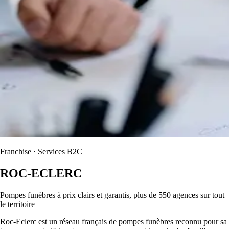
Franchise · Services B2C
ROC-ECLERC
Pompes funèbres à prix clairs et garantis, plus de 550 agences sur tout
le territoire
Roc-Eclerc est un réseau français de pompes funèbres reconnu pour sa