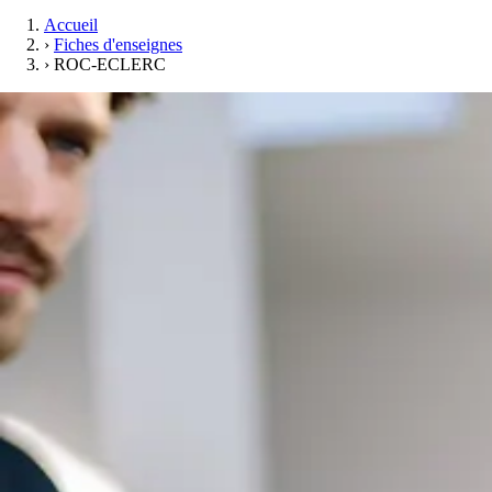
Accueil
›
Fiches d'enseignes
›
ROC-ECLERC