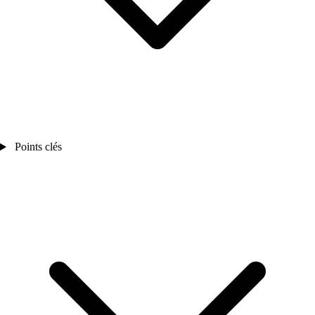
Points clés