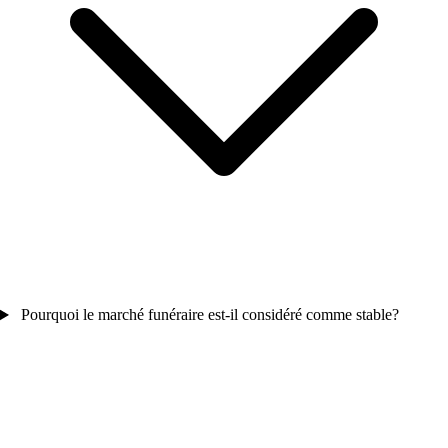
Pourquoi le marché funéraire est-il considéré comme stable?