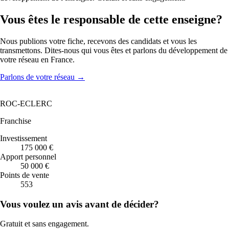
Vous êtes le responsable de cette enseigne?
Nous publions votre fiche, recevons des candidats et vous les
transmettons. Dites-nous qui vous êtes et parlons du développement de
votre réseau en France.
Parlons de votre réseau
→
ROC-ECLERC
Franchise
Investissement
175 000 €
Apport personnel
50 000 €
Points de vente
553
Vous voulez un avis avant de décider?
Gratuit et sans engagement.