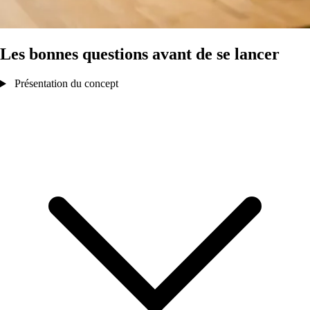
Les bonnes questions avant de se lancer
Présentation du concept