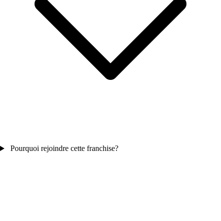
Pourquoi rejoindre cette franchise?