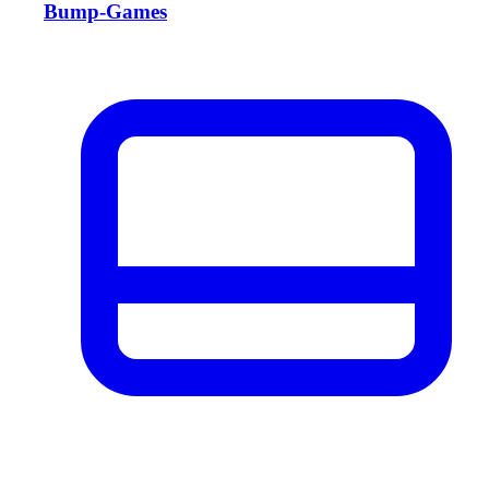
Bump-Games