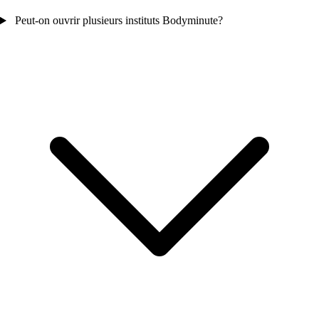
Peut-on ouvrir plusieurs instituts Bodyminute?