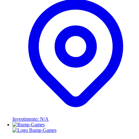
Investimento: N/A