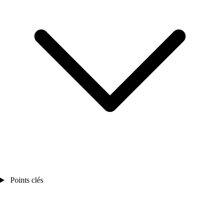
Points clés