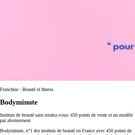
Franchise · Beauté et fitness
Bodyminute
Instituts de beauté sans rendez-vous: 450 points de vente et un modèle
par abonnement
Bodyminute, n°1 des instituts de beauté en France avec 450 points de