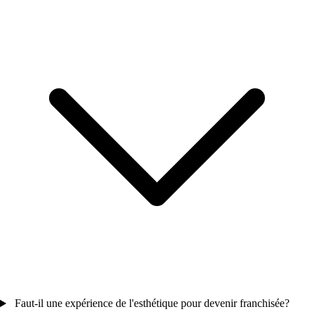
Faut-il une expérience de l'esthétique pour devenir franchisée?