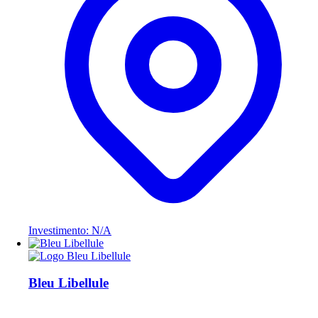
Investimento: N/A
Bleu Libellule