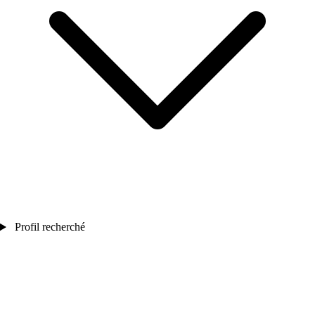
Profil recherché