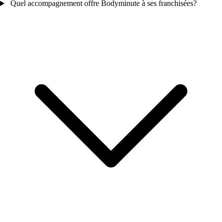
Quel accompagnement offre Bodyminute à ses franchisées?