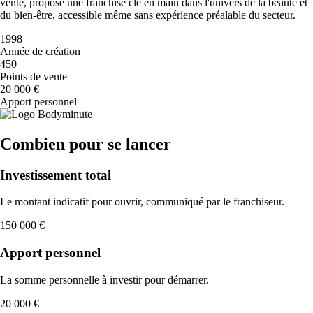
vente, propose une franchise clé en main dans l'univers de la beauté et
du bien-être, accessible même sans expérience préalable du secteur.
1998
Année de création
450
Points de vente
20 000 €
Apport personnel
Combien pour se lancer
Investissement total
Le montant indicatif pour ouvrir, communiqué par le franchiseur.
150 000 €
Apport personnel
La somme personnelle à investir pour démarrer.
20 000 €