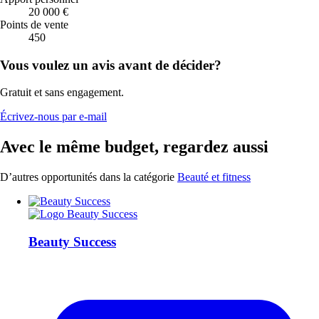
20 000 €
Points de vente
450
Vous voulez un avis avant de décider?
Gratuit et sans engagement.
Écrivez-nous par e-mail
Avec le même budget, regardez aussi
D’autres opportunités dans la catégorie
Beauté et fitness
Beauty Success