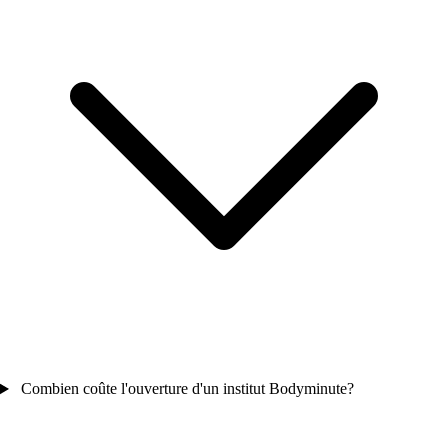
Combien coûte l'ouverture d'un institut Bodyminute?