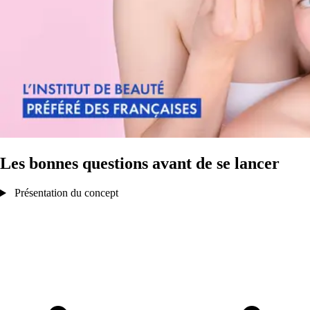
Les bonnes questions avant de se lancer
Présentation du concept