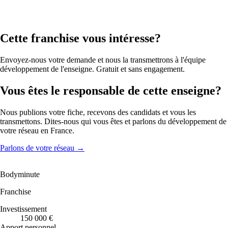
Cette franchise vous intéresse?
Envoyez-nous votre demande et nous la transmettrons à l'équipe
développement de l'enseigne. Gratuit et sans engagement.
Vous êtes le responsable de cette enseigne?
Nous publions votre fiche, recevons des candidats et vous les
transmettons. Dites-nous qui vous êtes et parlons du développement de
votre réseau en France.
Parlons de votre réseau
→
Bodyminute
Franchise
Investissement
150 000 €
Apport personnel