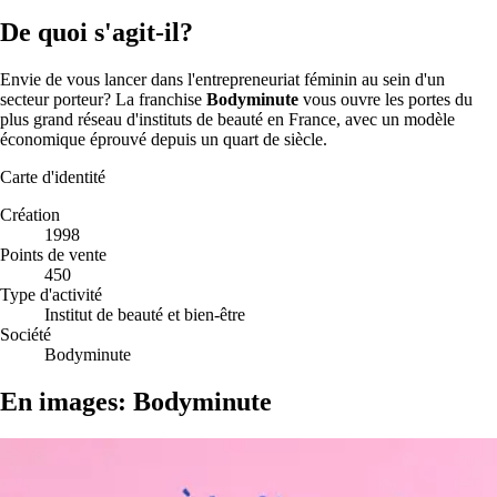
De quoi s'agit-il?
Envie de vous lancer dans l'entrepreneuriat féminin au sein d'un
secteur porteur? La franchise
Bodyminute
vous ouvre les portes du
plus grand réseau d'instituts de beauté en France, avec un modèle
économique éprouvé depuis un quart de siècle.
Carte d'identité
Création
1998
Points de vente
450
Type d'activité
Institut de beauté et bien-être
Société
Bodyminute
En images: Bodyminute