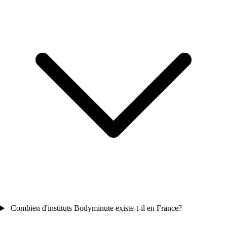
Combien d'instituts Bodyminute existe-t-il en France?