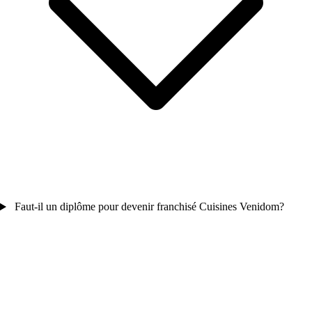
Faut-il un diplôme pour devenir franchisé Cuisines Venidom?