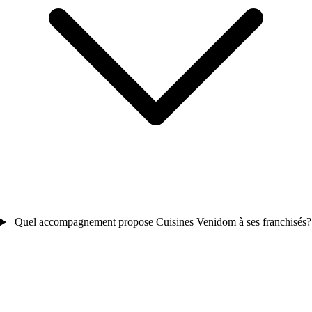
Quel accompagnement propose Cuisines Venidom à ses franchisés?