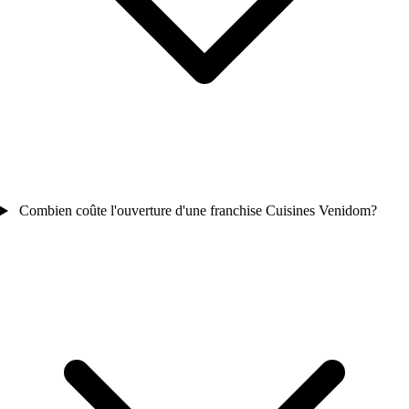
Combien coûte l'ouverture d'une franchise Cuisines Venidom?