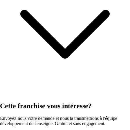
Cette franchise vous intéresse?
Envoyez-nous votre demande et nous la transmettrons à l'équipe
développement de l'enseigne. Gratuit et sans engagement.