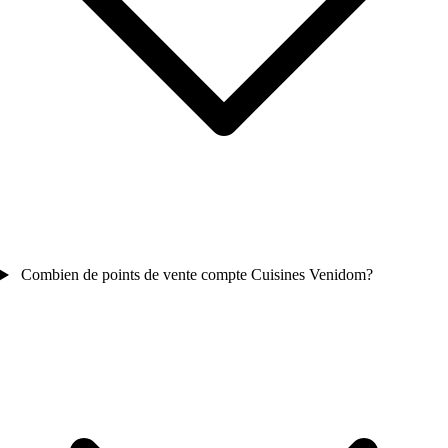
Combien de points de vente compte Cuisines Venidom?