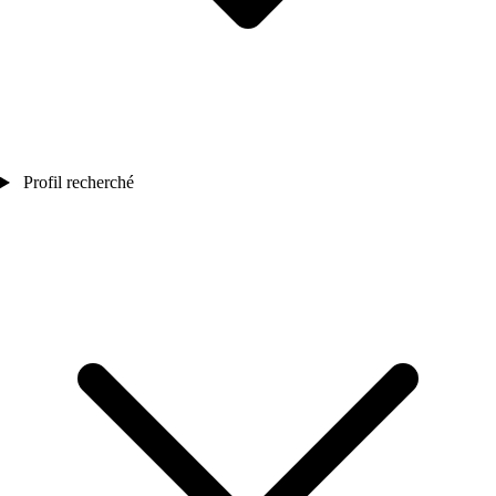
Profil recherché