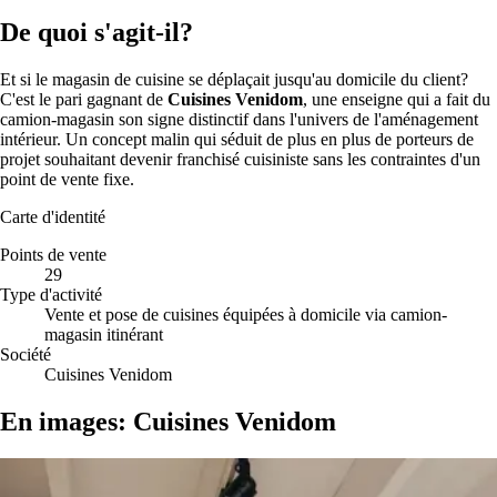
De quoi s'agit-il?
Et si le magasin de cuisine se déplaçait jusqu'au domicile du client?
C'est le pari gagnant de
Cuisines Venidom
, une enseigne qui a fait du
camion-magasin son signe distinctif dans l'univers de l'aménagement
intérieur. Un concept malin qui séduit de plus en plus de porteurs de
projet souhaitant devenir franchisé cuisiniste sans les contraintes d'un
point de vente fixe.
Carte d'identité
Points de vente
29
Type d'activité
Vente et pose de cuisines équipées à domicile via camion-
magasin itinérant
Société
Cuisines Venidom
En images: Cuisines Venidom