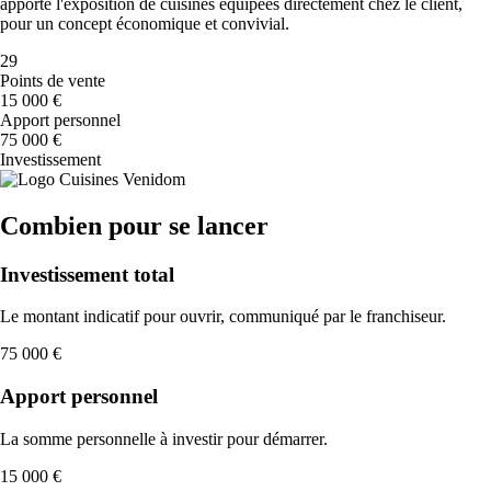
apporte l'exposition de cuisines équipées directement chez le client,
pour un concept économique et convivial.
29
Points de vente
15 000 €
Apport personnel
75 000 €
Investissement
Combien pour se lancer
Investissement total
Le montant indicatif pour ouvrir, communiqué par le franchiseur.
75 000 €
Apport personnel
La somme personnelle à investir pour démarrer.
15 000 €