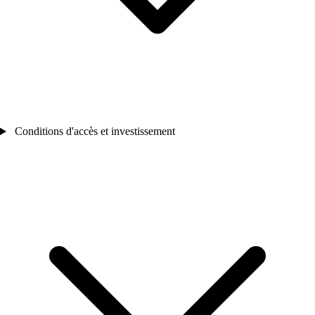
Conditions d'accès et investissement