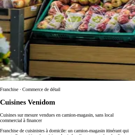
Franchise · Commerce de détail
Cuisines Venidom
Cuisines sur mesure vendues en camion-magasin, sans local
commercial à financer
Franchise de cuisinistes à domicile: un camion-magasin itinérant qui