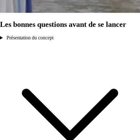
Les bonnes questions avant de se lancer
Présentation du concept