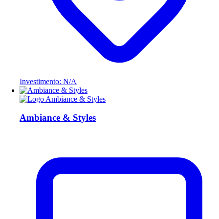
Investimento: N/A
Ambiance & Styles