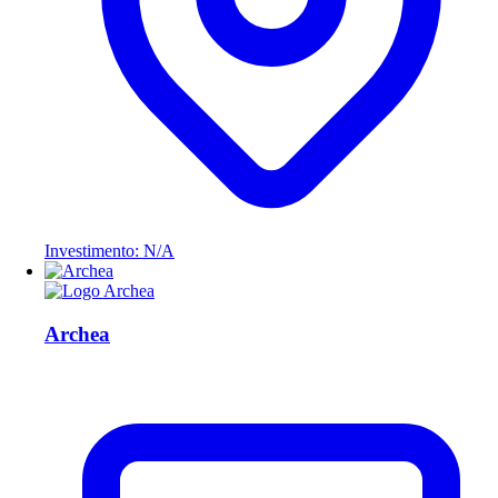
Investimento: N/A
Archea