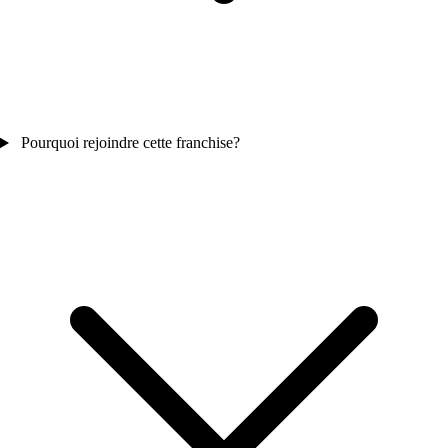
Pourquoi rejoindre cette franchise?