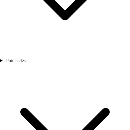
Points clés