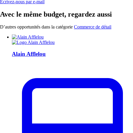
Écrivez-nous par e-mail
Avec le même budget, regardez aussi
D’autres opportunités dans la catégorie
Commerce de détail
Alain Afflelou