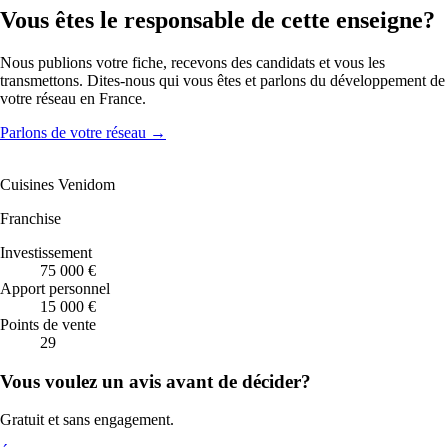
Vous êtes le responsable de cette enseigne?
Nous publions votre fiche, recevons des candidats et vous les
transmettons. Dites-nous qui vous êtes et parlons du développement de
votre réseau en France.
Parlons de votre réseau
→
Cuisines Venidom
Franchise
Investissement
75 000 €
Apport personnel
15 000 €
Points de vente
29
Vous voulez un avis avant de décider?
Gratuit et sans engagement.