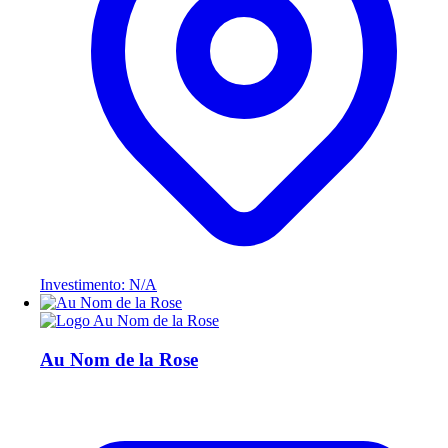
Investimento: N/A
Au Nom de la Rose