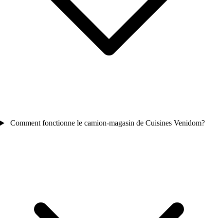
Comment fonctionne le camion-magasin de Cuisines Venidom?