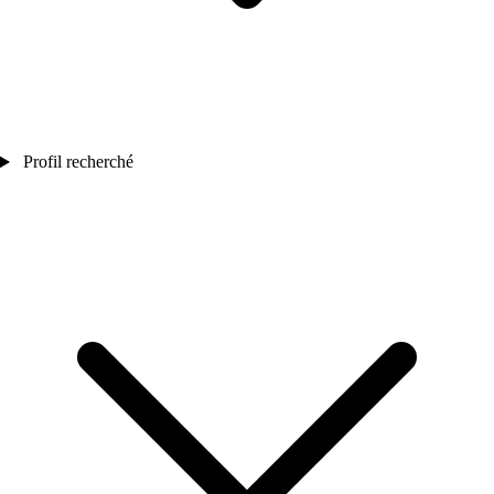
Profil recherché