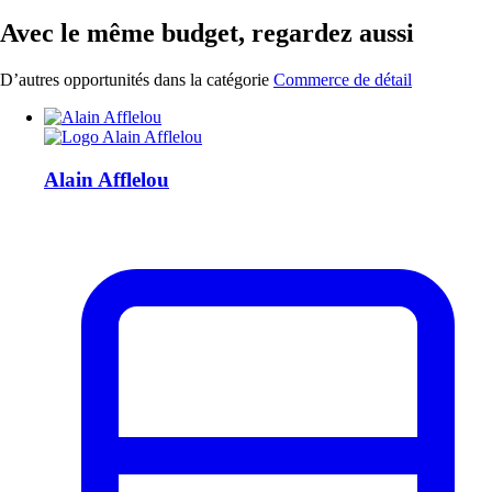
Avec le même budget, regardez aussi
D’autres opportunités dans la catégorie
Commerce de détail
Alain Afflelou