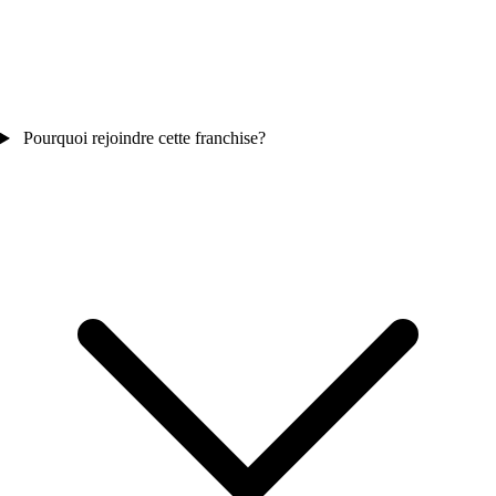
Pourquoi rejoindre cette franchise?