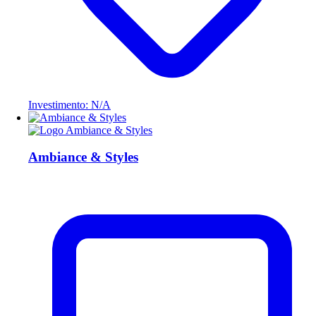
Investimento: N/A
Ambiance & Styles