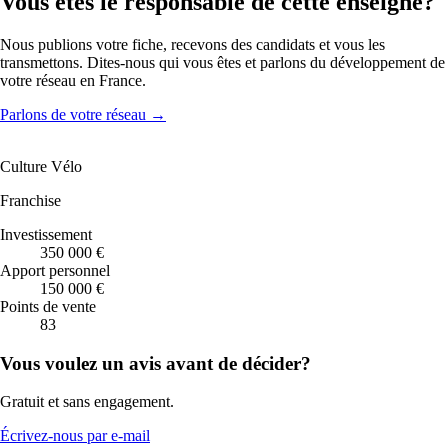
Vous êtes le responsable de cette enseigne?
Nous publions votre fiche, recevons des candidats et vous les
transmettons. Dites-nous qui vous êtes et parlons du développement de
votre réseau en France.
Parlons de votre réseau
→
Culture Vélo
Franchise
Investissement
350 000 €
Apport personnel
150 000 €
Points de vente
83
Vous voulez un avis avant de décider?
Gratuit et sans engagement.
Écrivez-nous par e-mail