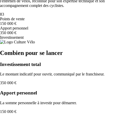
l'entretien de vélos, reconnue pour son expertise technique et son
accompagnement complet des cyclistes.
83
Points de vente
150 000 €
Apport personnel
350 000 €
Investissement
Combien pour se lancer
Investissement total
Le montant indicatif pour ouvrir, communiqué par le franchiseur.
350 000 €
Apport personnel
La somme personnelle à investir pour démarrer.
150 000 €