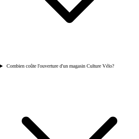
Combien coûte l'ouverture d'un magasin Culture Vélo?