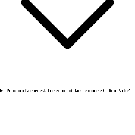
Pourquoi l'atelier est-il déterminant dans le modèle Culture Vélo?