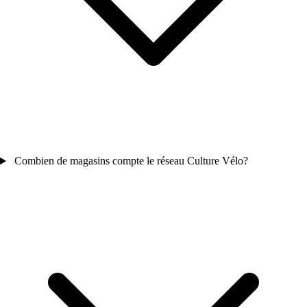
Combien de magasins compte le réseau Culture Vélo?