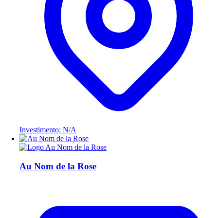
Investimento: N/A
Au Nom de la Rose