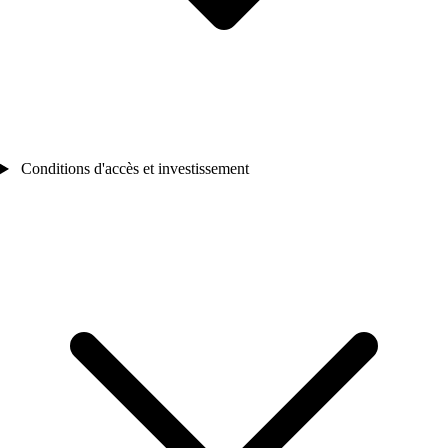
Conditions d'accès et investissement