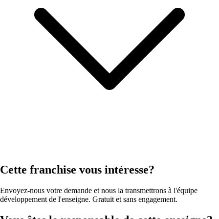
Cette franchise vous intéresse?
Envoyez-nous votre demande et nous la transmettrons à l'équipe
développement de l'enseigne. Gratuit et sans engagement.