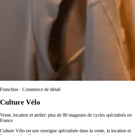
Franchise · Commerce de détail
Culture Vélo
Vente, location et atelier: plus de 80 magasins de cycles spécialisés en
France
Culture Vélo est une enseigne spécialisée dans la vente, la location et