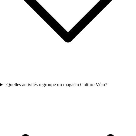
Quelles activités regroupe un magasin Culture Vélo?