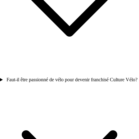
Faut-il être passionné de vélo pour devenir franchisé Culture Vélo?