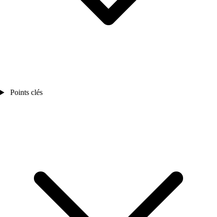
Points clés