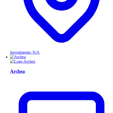
Investimento: N/A
Archea