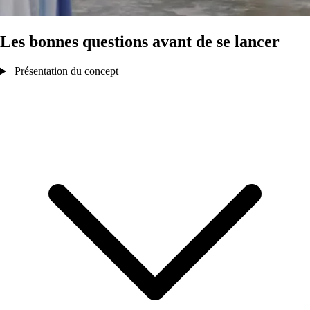
Les bonnes questions avant de se lancer
Présentation du concept