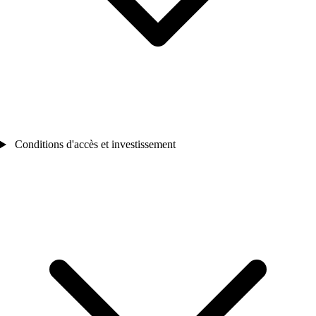
Conditions d'accès et investissement