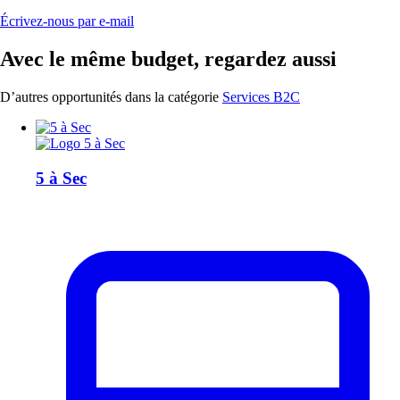
Écrivez-nous par e-mail
Avec le même budget, regardez aussi
D’autres opportunités dans la catégorie
Services B2C
5 à Sec