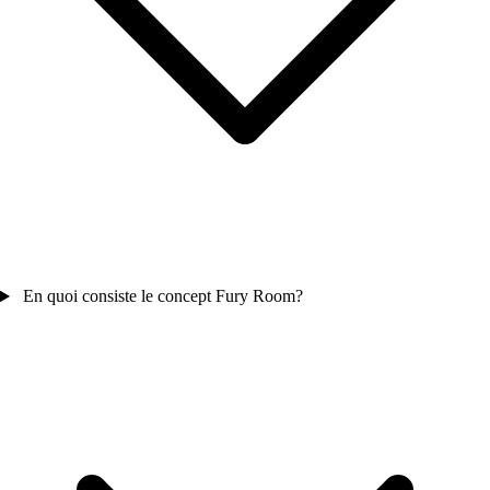
En quoi consiste le concept Fury Room?