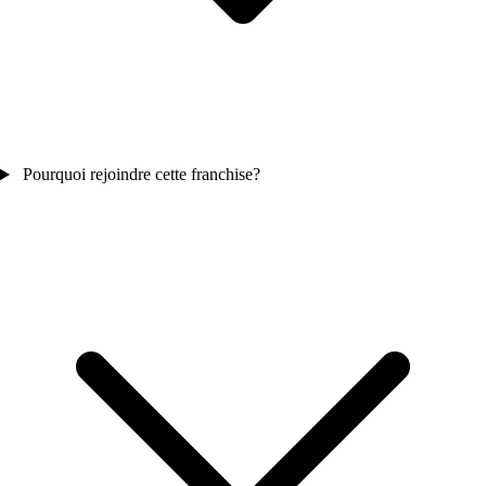
Pourquoi rejoindre cette franchise?