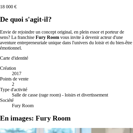
18 000 €
De quoi s'agit-il?
Envie de rejoindre un concept original, en plein essor et porteur de
sens? La franchise
Fury Room
vous invite à devenir acteur d'une
aventure entrepreneuriale unique dans l'univers du loisir et du bien-être
émotionnel.
Carte d'identité
Création
2017
Points de vente
2
Type d'activité
Salle de casse (rage room) - loisirs et divertissement
Société
Fury Room
En images: Fury Room