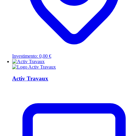
Investimento: 0,00 €
Activ Travaux