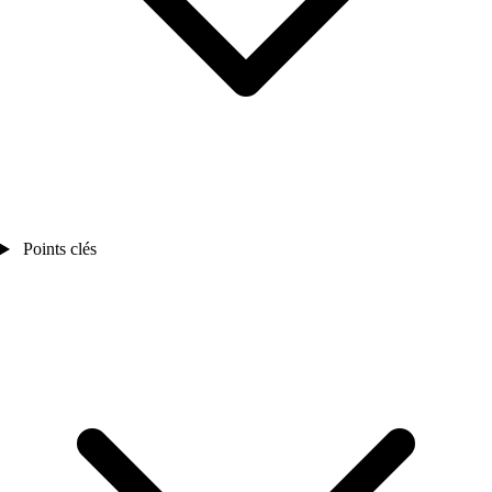
Points clés