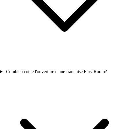
Combien coûte l'ouverture d'une franchise Fury Room?