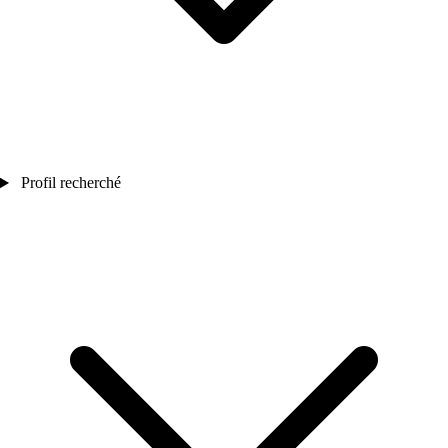
Profil recherché