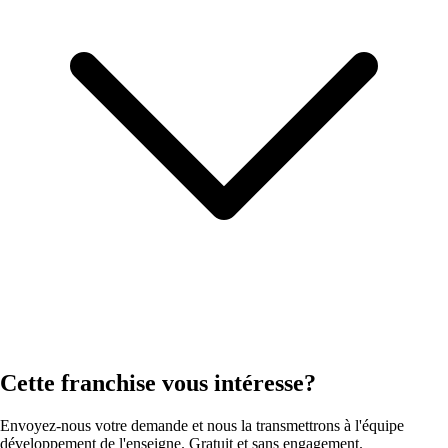
Cette franchise vous intéresse?
Envoyez-nous votre demande et nous la transmettrons à l'équipe
développement de l'enseigne. Gratuit et sans engagement.