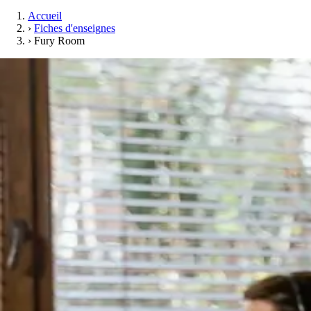
Accueil
›
Fiches d'enseignes
›
Fury Room