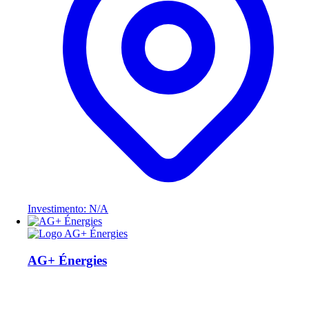
Investimento: N/A
AG+ Énergies