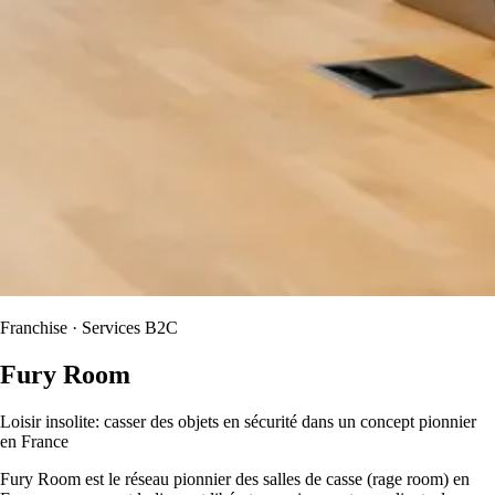
Franchise · Services B2C
Fury Room
Loisir insolite: casser des objets en sécurité dans un concept pionnier
en France
Fury Room est le réseau pionnier des salles de casse (rage room) en