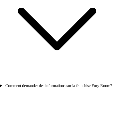
Comment demander des informations sur la franchise Fury Room?