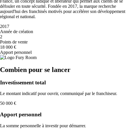
France, un concept ludique et libérateur qui permet aux clients de se
défouler en toute sécurité. Fondée en 2017, la marque recherche
aujourd'hui des franchisés motivés pour accélérer son développement
régional et national.
2017
Année de création
2
Points de vente
18 000 €
Apport personnel
Combien pour se lancer
Investissement total
Le montant indicatif pour ouvrir, communiqué par le franchiseur.
50 000 €
Apport personnel
La somme personnelle à investir pour démarrer.