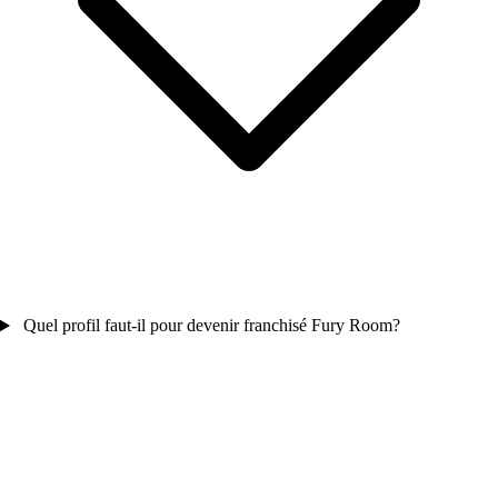
Quel profil faut-il pour devenir franchisé Fury Room?