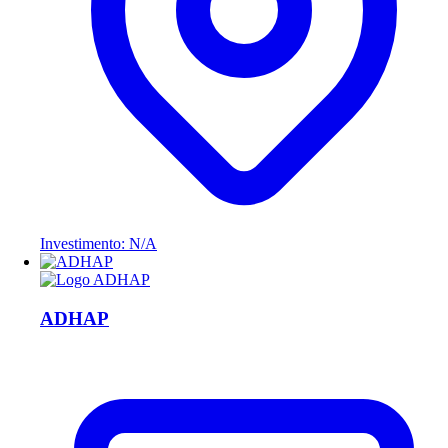
Investimento: N/A
ADHAP