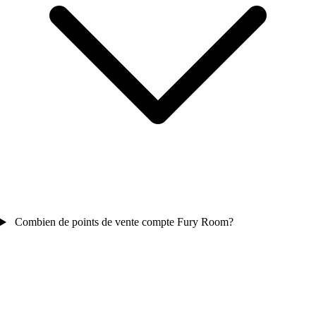
Combien de points de vente compte Fury Room?