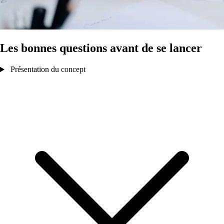
Les bonnes questions avant de se lancer
Présentation du concept