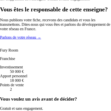
Vous êtes le responsable de cette enseigne?
Nous publions votre fiche, recevons des candidats et vous les
transmettons. Dites-nous qui vous êtes et parlons du développement de
votre réseau en France.
Parlons de votre réseau
→
Fury Room
Franchise
Investissement
50 000 €
Apport personnel
18 000 €
Points de vente
2
Vous voulez un avis avant de décider?
Gratuit et sans engagement.