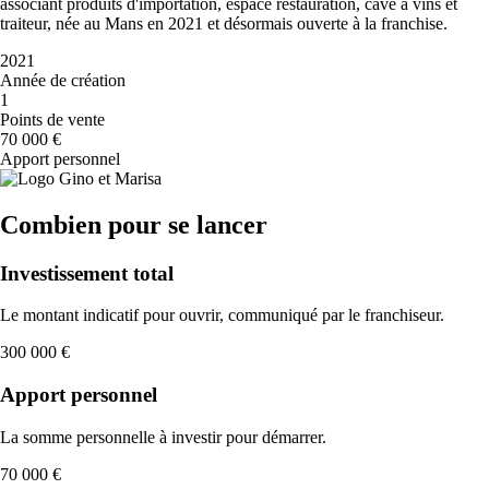
associant produits d'importation, espace restauration, cave à vins et
traiteur, née au Mans en 2021 et désormais ouverte à la franchise.
2021
Année de création
1
Points de vente
70 000 €
Apport personnel
Combien pour se lancer
Investissement total
Le montant indicatif pour ouvrir, communiqué par le franchiseur.
300 000 €
Apport personnel
La somme personnelle à investir pour démarrer.
70 000 €