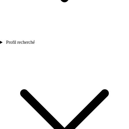
Profil recherché