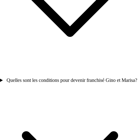
Quelles sont les conditions pour devenir franchisé Gino et Marisa?