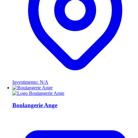
Investimento: N/A
Boulangerie Ange