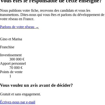
Vous êtes le responsable de cette enseigne?
Nous publions votre fiche, recevons des candidats et vous les
transmettons. Dites-nous qui vous êtes et parlons du développement de
votre réseau en France.
Parlons de votre réseau
→
Gino et Marisa
Franchise
Investissement
300 000 €
Apport personnel
70 000 €
Points de vente
1
Vous voulez un avis avant de décider?
Gratuit et sans engagement.
Écrivez-nous par e-mail