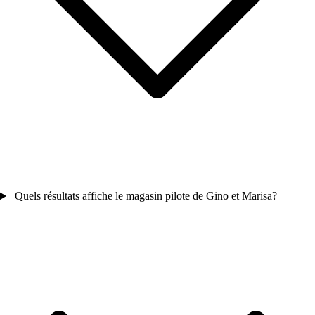
Quels résultats affiche le magasin pilote de Gino et Marisa?