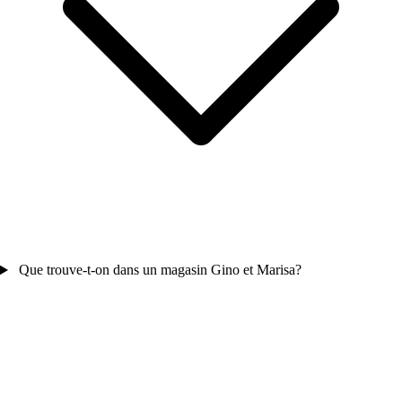
Que trouve-t-on dans un magasin Gino et Marisa?