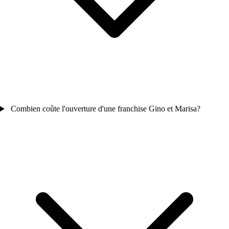
Combien coûte l'ouverture d'une franchise Gino et Marisa?