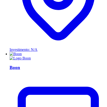
Investimento: N/A
Boon