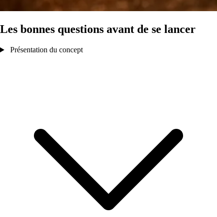
Les bonnes questions avant de se lancer
Présentation du concept