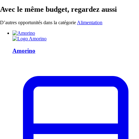
Avec le même budget, regardez aussi
D’autres opportunités dans la catégorie
Alimentation
Amorino