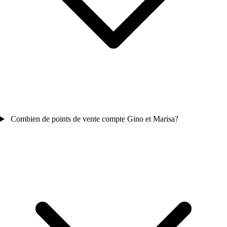
Combien de points de vente compte Gino et Marisa?