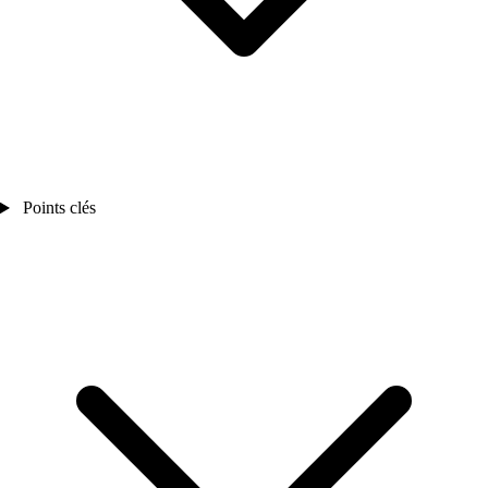
Points clés