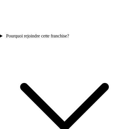
Pourquoi rejoindre cette franchise?