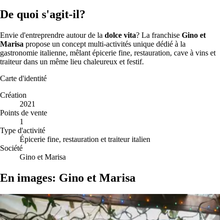
De quoi s'agit-il?
Envie d'entreprendre autour de la
dolce vita
? La franchise
Gino et
Marisa
propose un concept multi-activités unique dédié à la
gastronomie italienne, mêlant épicerie fine, restauration, cave à vins et
traiteur dans un même lieu chaleureux et festif.
Carte d'identité
Création
2021
Points de vente
1
Type d'activité
Épicerie fine, restauration et traiteur italien
Société
Gino et Marisa
En images: Gino et Marisa