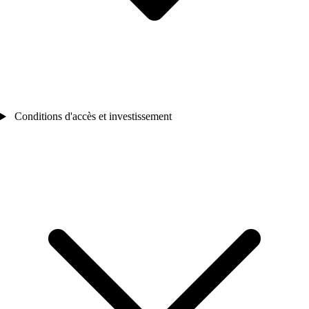
Conditions d'accès et investissement