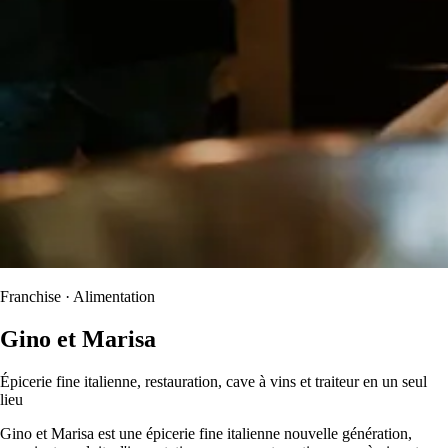
Franchise · Alimentation
Gino et Marisa
Épicerie fine italienne, restauration, cave à vins et traiteur en un seul
lieu
Gino et Marisa est une épicerie fine italienne nouvelle génération,