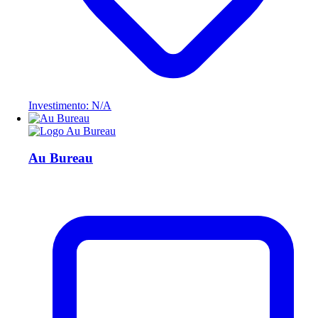
Investimento: N/A
Au Bureau