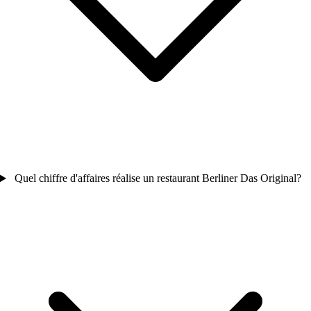
Quel chiffre d'affaires réalise un restaurant Berliner Das Original?