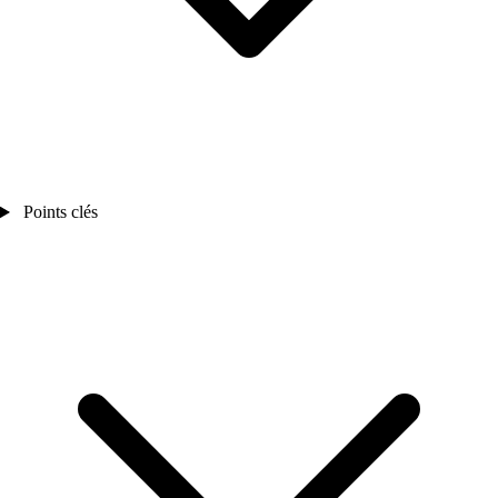
Points clés