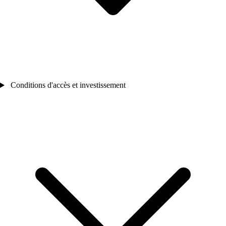
Conditions d'accès et investissement