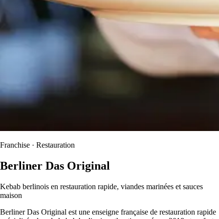
Franchise · Restauration
Berliner Das Original
Kebab berlinois en restauration rapide, viandes marinées et sauces
maison
Berliner Das Original est une enseigne française de restauration rapide