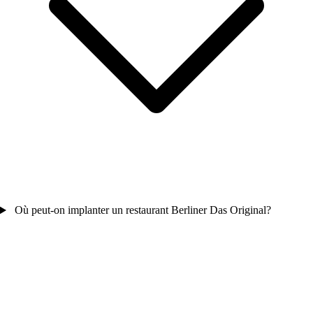
Où peut-on implanter un restaurant Berliner Das Original?