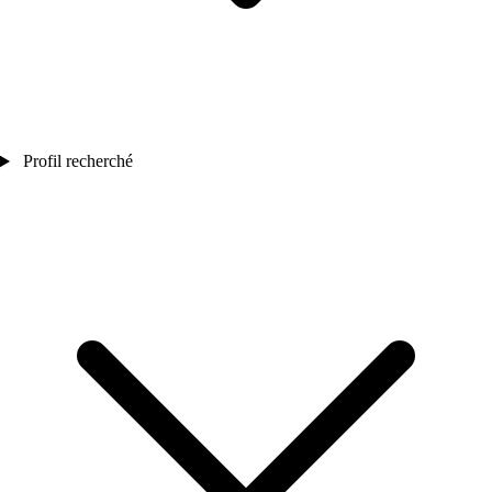
Profil recherché