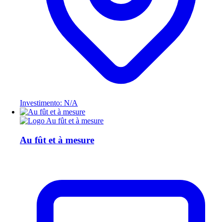
Investimento: N/A
Au fût et à mesure