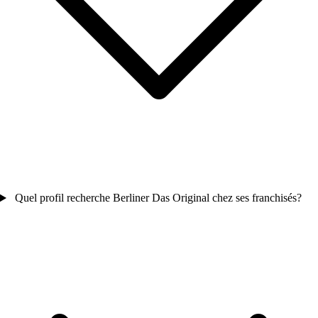
Quel profil recherche Berliner Das Original chez ses franchisés?