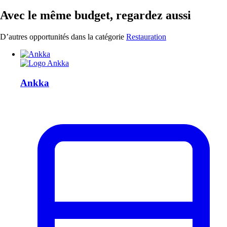
Avec le même budget, regardez aussi
D’autres opportunités dans la catégorie
Restauration
Ankka