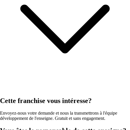
Cette franchise vous intéresse?
Envoyez-nous votre demande et nous la transmettrons à l'équipe
développement de l'enseigne. Gratuit et sans engagement.