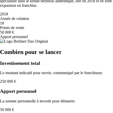
spécialisée dans le kebab berlinois authentique, née en 2018 et en forte
expansion en franchise.
2018
Année de création
18
Points de vente
50 000 €
Apport personnel
Combien pour se lancer
Investissement total
Le montant indicatif pour ouvrir, communiqué par le franchiseur.
250 000 €
Apport personnel
La somme personnelle à investir pour démarrer.
50 000 €