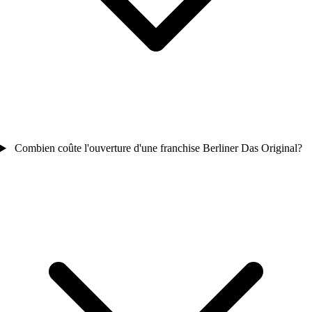
Combien coûte l'ouverture d'une franchise Berliner Das Original?