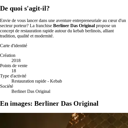
De quoi s'agit-il?
Envie de vous lancer dans une aventure entrepreneuriale au cœur d'un
secteur porteur? La franchise
Berliner Das Original
propose un
concept de restauration rapide autour du kebab berlinois, alliant
tradition, qualité et modernité.
Carte d'identité
Création
2018
Points de vente
18
Type d'activité
Restauration rapide - Kebab
Société
Berliner Das Original
En images: Berliner Das Original