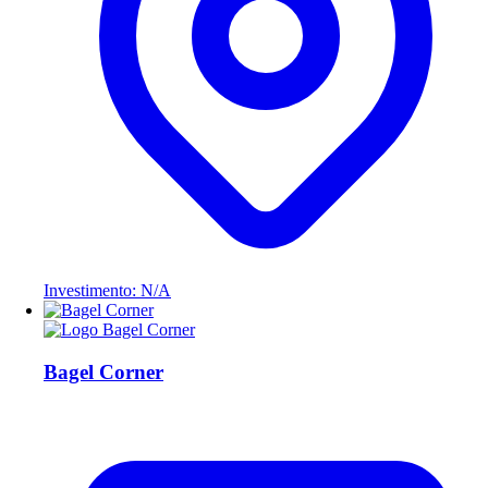
Investimento: N/A
Bagel Corner