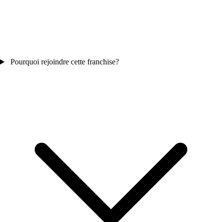
Pourquoi rejoindre cette franchise?