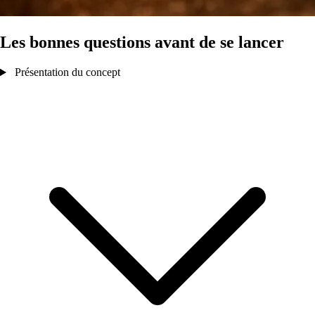
Les bonnes questions avant de se lancer
Présentation du concept