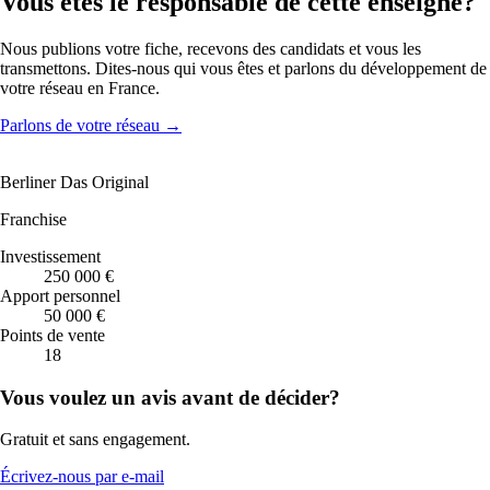
Vous êtes le responsable de cette enseigne?
Nous publions votre fiche, recevons des candidats et vous les
transmettons. Dites-nous qui vous êtes et parlons du développement de
votre réseau en France.
Parlons de votre réseau
→
Berliner Das Original
Franchise
Investissement
250 000 €
Apport personnel
50 000 €
Points de vente
18
Vous voulez un avis avant de décider?
Gratuit et sans engagement.
Écrivez-nous par e-mail