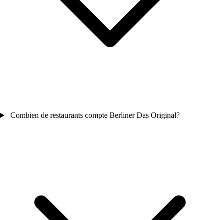
Combien de restaurants compte Berliner Das Original?