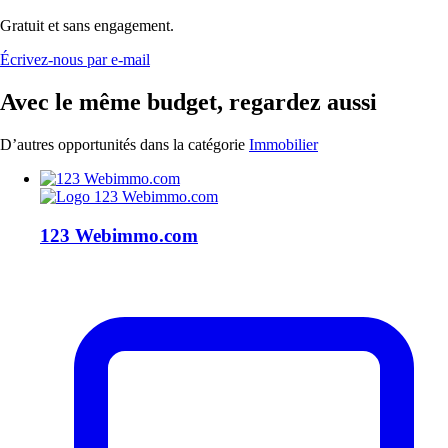
Gratuit et sans engagement.
Écrivez-nous par e-mail
Avec le même budget, regardez aussi
D’autres opportunités dans la catégorie
Immobilier
123 Webimmo.com