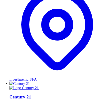
Investimento: N/A
Century 21