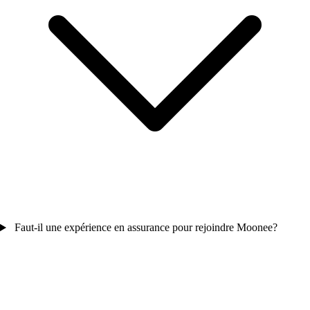
Faut-il une expérience en assurance pour rejoindre Moonee?