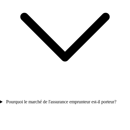
Pourquoi le marché de l'assurance emprunteur est-il porteur?