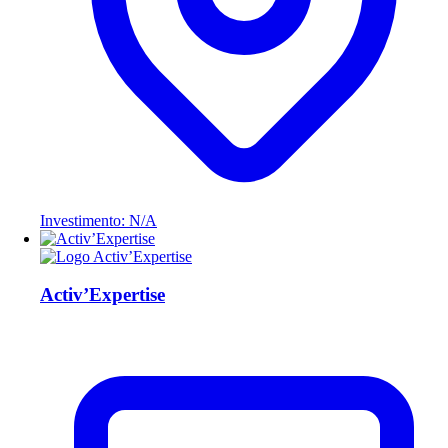
Investimento: N/A
Activ’Expertise