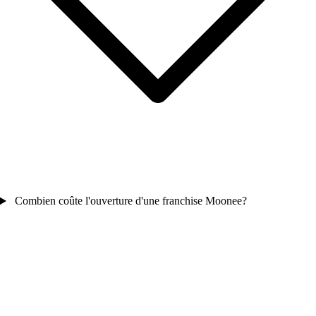
Combien coûte l'ouverture d'une franchise Moonee?