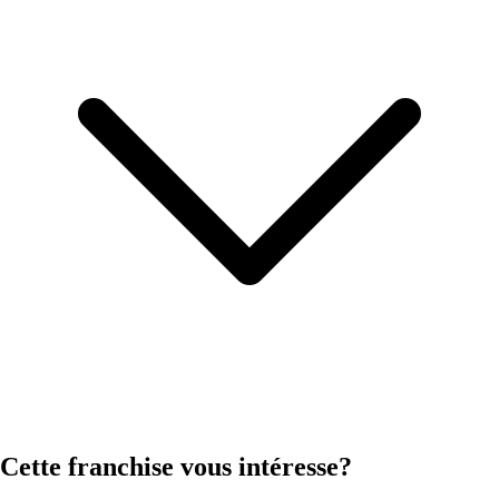
Cette franchise vous intéresse?