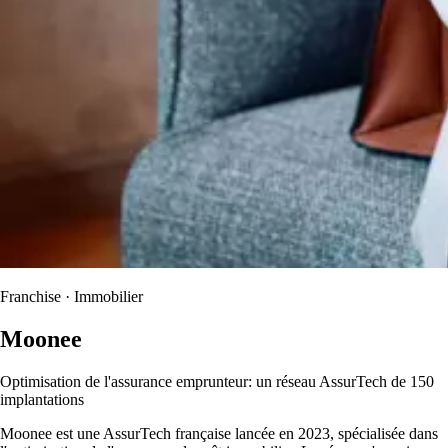
Franchise · Immobilier
Moonee
Optimisation de l'assurance emprunteur: un réseau AssurTech de 150
implantations
Moonee est une AssurTech française lancée en 2023, spécialisée dans