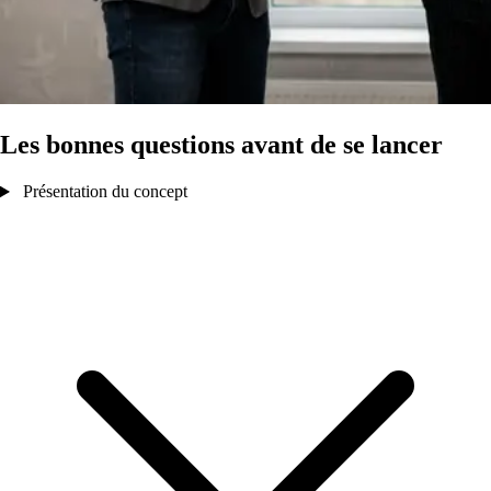
Les bonnes questions avant de se lancer
Présentation du concept