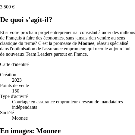
3 500 €
De quoi s'agit-il?
Et si votre prochain projet entrepreneurial consistait à aider des millions
de Français à faire des économies, sans jamais rien vendre au sens
classique du terme? C'est la promesse de
Moonee
, réseau spécialisé
dans l'optimisation de l'assurance emprunteur, qui recrute aujourd'hui
de nouveaux Team Leaders partout en France.
Carte d'identité
Création
2023
Points de vente
150
Type d'activité
Courtage en assurance emprunteur / réseau de mandataires
indépendants
Société
Moonee
En images: Moonee