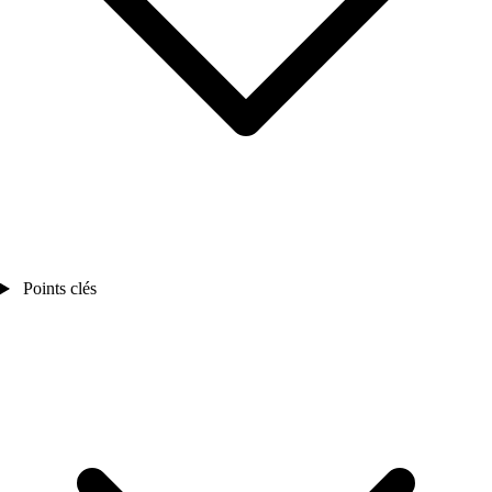
Points clés