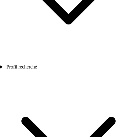
Profil recherché