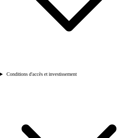
Conditions d'accès et investissement