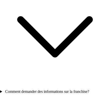
Comment demander des informations sur la franchise?