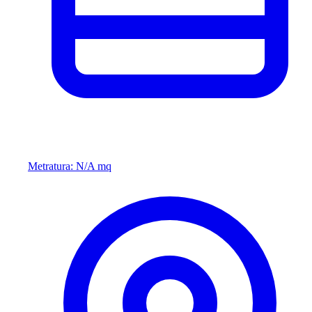
Metratura: N/A mq