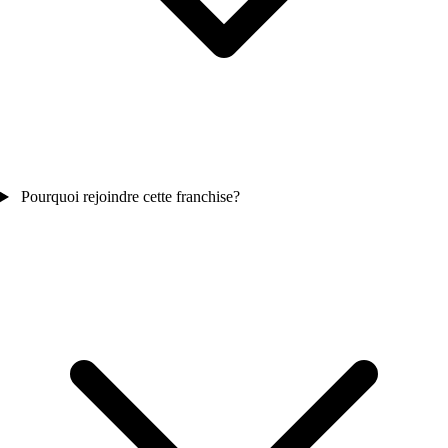
Pourquoi rejoindre cette franchise?