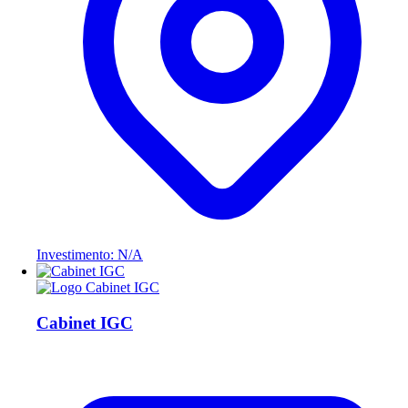
Investimento: N/A
Cabinet IGC