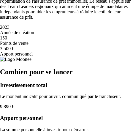
l'optimisation de l'assurance de prêt immobilier. Le réseau s'appuie sur
des Team Leaders régionaux qui animent une équipe de mandataires
indépendants pour aider les emprunteurs à réduire le coût de leur
assurance de prêt.
2023
Année de création
150
Points de vente
3 500 €
Apport personnel
Combien pour se lancer
Investissement total
Le montant indicatif pour ouvrir, communiqué par le franchiseur.
9 890 €
Apport personnel
La somme personnelle à investir pour démarrer.