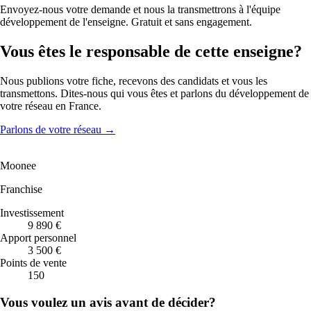
Envoyez-nous votre demande et nous la transmettrons à l'équipe
développement de l'enseigne. Gratuit et sans engagement.
Vous êtes le responsable de cette enseigne?
Nous publions votre fiche, recevons des candidats et vous les
transmettons. Dites-nous qui vous êtes et parlons du développement de
votre réseau en France.
Parlons de votre réseau
→
Moonee
Franchise
Investissement
9 890 €
Apport personnel
3 500 €
Points de vente
150
Vous voulez un avis avant de décider?