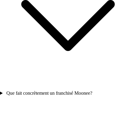
Que fait concrètement un franchisé Moonee?