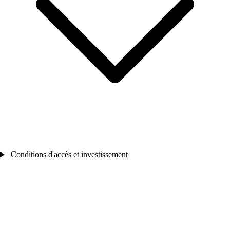
Conditions d'accès et investissement