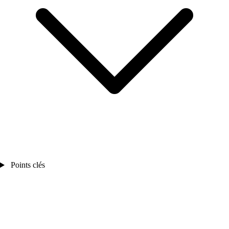
Points clés