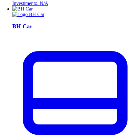
Investimento: N/A
BH Car