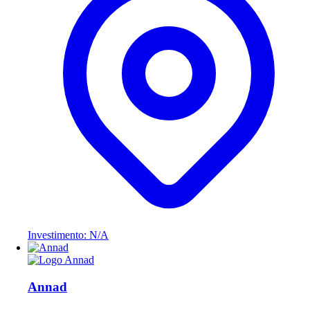
Investimento: N/A
Annad