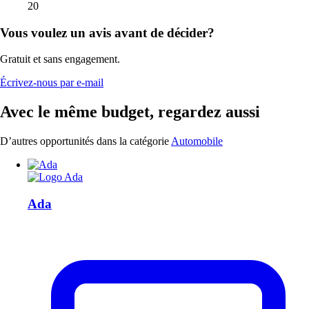
20
Vous voulez un avis avant de décider?
Gratuit et sans engagement.
Écrivez-nous par e-mail
Avec le même budget, regardez aussi
D’autres opportunités dans la catégorie
Automobile
Ada