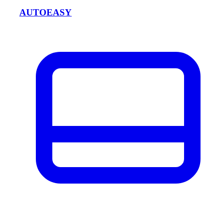
AUTOEASY