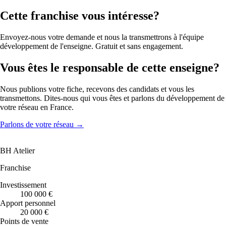
Cette franchise vous intéresse?
Envoyez-nous votre demande et nous la transmettrons à l'équipe
développement de l'enseigne. Gratuit et sans engagement.
Vous êtes le responsable de cette enseigne?
Nous publions votre fiche, recevons des candidats et vous les
transmettons. Dites-nous qui vous êtes et parlons du développement de
votre réseau en France.
Parlons de votre réseau
→
BH Atelier
Franchise
Investissement
100 000 €
Apport personnel
20 000 €
Points de vente