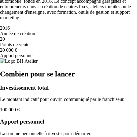
automobile, fondé en 2016. Le concept accompagne garagistes et
entrepreneurs dans la création de centres fixes, ateliers mobiles ou le
changement d'enseigne, avec formation, outils de gestion et support
marketing.
2016
Année de création
20
Points de vente
20 000 €
Apport personnel
Combien pour se lancer
Investissement total
Le montant indicatif pour ouvrir, communiqué par le franchiseur.
100 000 €
Apport personnel
La somme personnelle à investir pour démarrer.