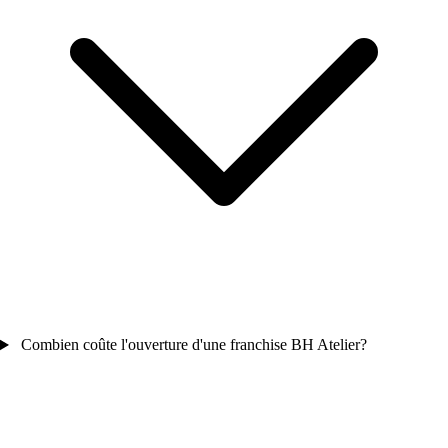
Combien coûte l'ouverture d'une franchise BH Atelier?