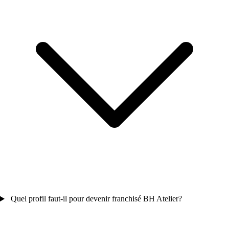
Quel profil faut-il pour devenir franchisé BH Atelier?