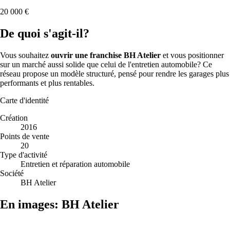
20 000 €
De quoi s'agit-il?
Vous souhaitez
ouvrir une franchise BH Atelier
et vous positionner
sur un marché aussi solide que celui de l'entretien automobile? Ce
réseau propose un modèle structuré, pensé pour rendre les garages plus
performants et plus rentables.
Carte d'identité
Création
2016
Points de vente
20
Type d'activité
Entretien et réparation automobile
Société
BH Atelier
En images: BH Atelier