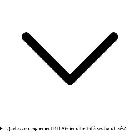
Quel accompagnement BH Atelier offre-t-il à ses franchisés?