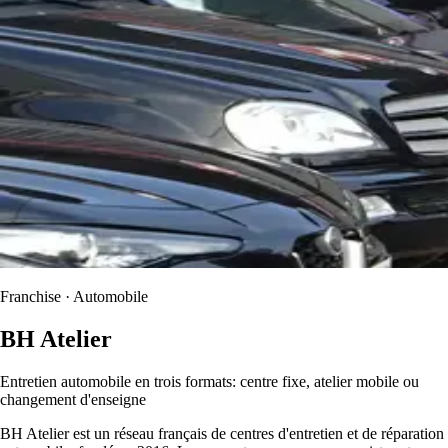
Franchise · Automobile
BH Atelier
Entretien automobile en trois formats: centre fixe, atelier mobile ou
changement d'enseigne
BH Atelier est un réseau français de centres d'entretien et de réparation