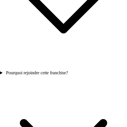
Pourquoi rejoindre cette franchise?