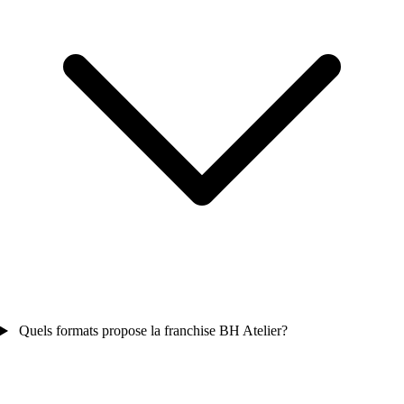
Quels formats propose la franchise BH Atelier?