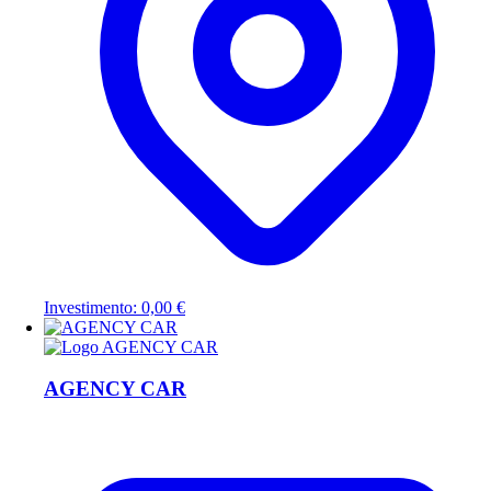
Investimento: 0,00 €
AGENCY CAR