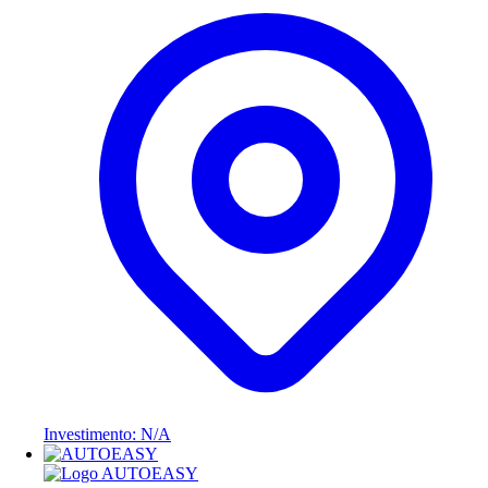
Investimento: N/A