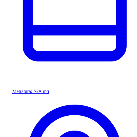
Metratura: N/A mq