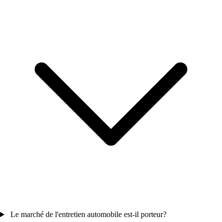
Le marché de l'entretien automobile est-il porteur?