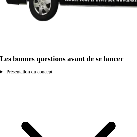
Les bonnes questions avant de se lancer
Présentation du concept