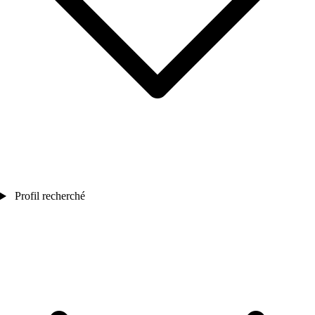
Profil recherché