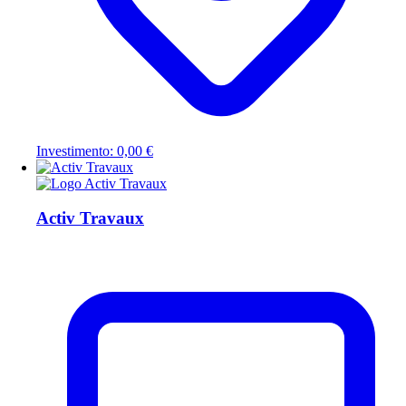
Investimento: 0,00 €
Activ Travaux