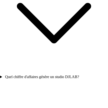
Quel chiffre d'affaires génère un studio DJLAB?