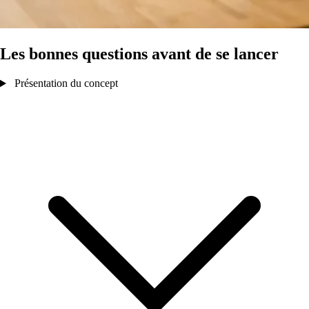
Les bonnes questions avant de se lancer
Présentation du concept