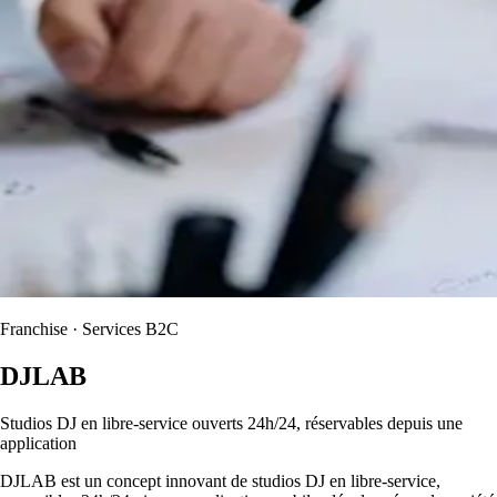
Franchise · Services B2C
DJLAB
Studios DJ en libre-service ouverts 24h/24, réservables depuis une
application
DJLAB est un concept innovant de studios DJ en libre-service,