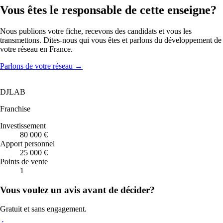
Vous êtes le responsable de cette enseigne?
Nous publions votre fiche, recevons des candidats et vous les
transmettons. Dites-nous qui vous êtes et parlons du développement de
votre réseau en France.
Parlons de votre réseau
→
DJLAB
Franchise
Investissement
80 000 €
Apport personnel
25 000 €
Points de vente
1
Vous voulez un avis avant de décider?
Gratuit et sans engagement.