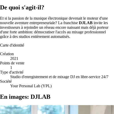
De quoi s'agit-il?
Et si la passion de la musique électronique devenait le moteur d'une
nouvelle aventure entrepreneuriale? La franchise
DJLAB
invite les
investisseurs à rejoindre un réseau encore naissant mais déjà porteur
d'une forte ambition: démocratiser l'accès au mixage professionnel
grâce à des studios entièrement automatisés.
Carte d'identité
Création
2021
Points de vente
1
Type d'activité
Studio d'enregistrement et de mixage DJ en libre-service 24/7
Société
Your Personal Lab (YPL)
En images: DJLAB