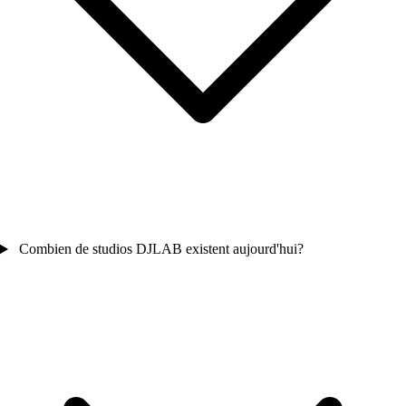
Combien de studios DJLAB existent aujourd'hui?