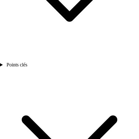
Points clés