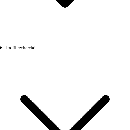
Profil recherché