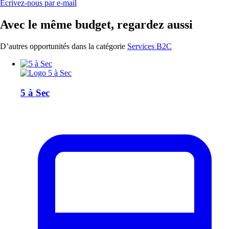
Écrivez-nous par e-mail
Avec le même budget, regardez aussi
D’autres opportunités dans la catégorie
Services B2C
5 à Sec