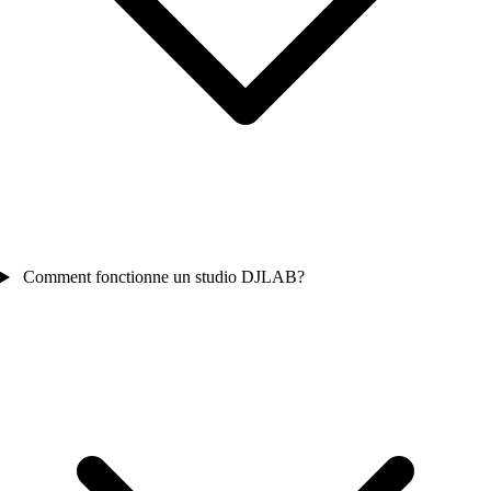
Comment fonctionne un studio DJLAB?