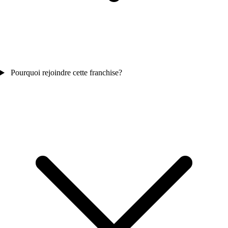
Pourquoi rejoindre cette franchise?