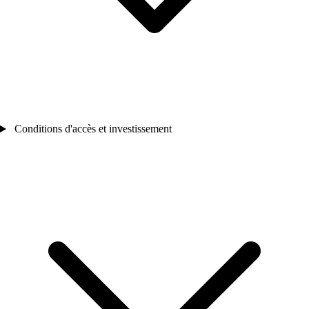
Conditions d'accès et investissement