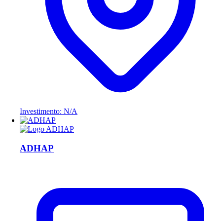
Investimento: N/A
ADHAP