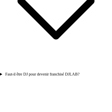
Faut-il être DJ pour devenir franchisé DJLAB?