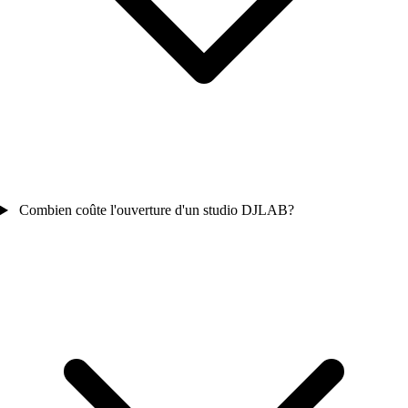
Combien coûte l'ouverture d'un studio DJLAB?