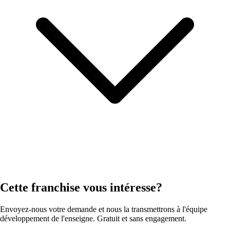
Cette franchise vous intéresse?
Envoyez-nous votre demande et nous la transmettrons à l'équipe
développement de l'enseigne. Gratuit et sans engagement.