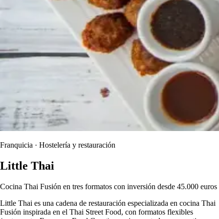
Franquicia · Hostelería y restauración
Little Thai
Cocina Thai Fusión en tres formatos con inversión desde 45.000 euros
Little Thai es una cadena de restauración especializada en cocina Thai
Fusión inspirada en el Thai Street Food, con formatos flexibles