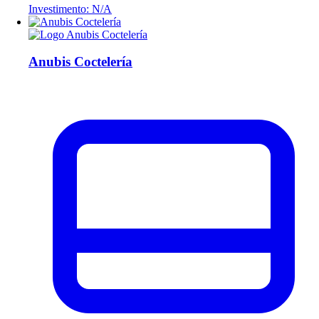
Investimento: N/A
Anubis Coctelería