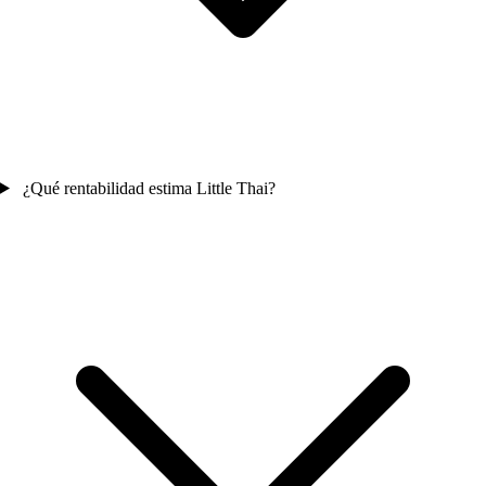
¿Qué rentabilidad estima Little Thai?