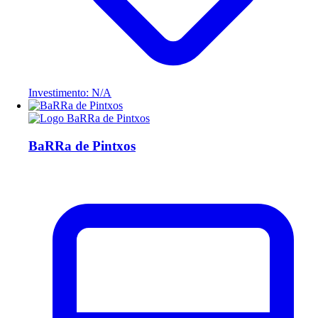
Investimento: N/A
BaRRa de Pintxos