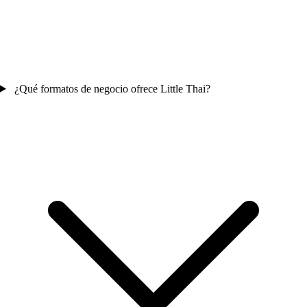
¿Qué formatos de negocio ofrece Little Thai?