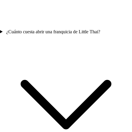
¿Cuánto cuesta abrir una franquicia de Little Thai?