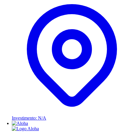
Investimento: N/A