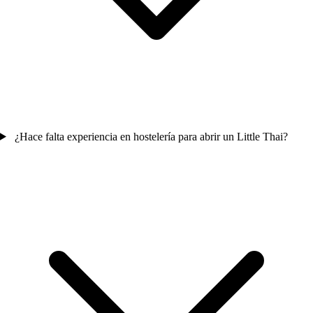
¿Hace falta experiencia en hostelería para abrir un Little Thai?