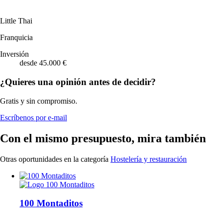
Little Thai
Franquicia
Inversión
desde 45.000 €
¿Quieres una opinión antes de decidir?
Gratis y sin compromiso.
Escríbenos por e-mail
Con el mismo presupuesto, mira también
Otras oportunidades en la categoría
Hostelería y restauración
100 Montaditos