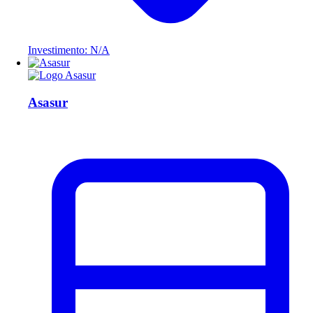
Investimento: N/A
Asasur