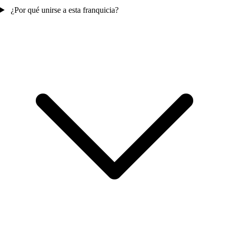
¿Por qué unirse a esta franquicia?