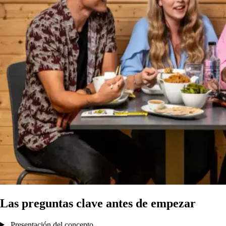
Las preguntas clave antes de empezar
Presentación del concepto