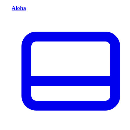
Aloha