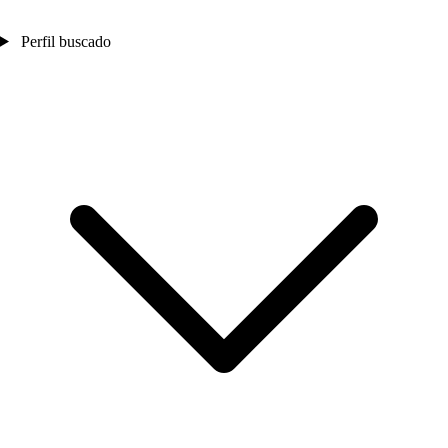
Perfil buscado