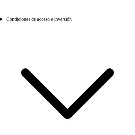
Condiciones de acceso e inversión