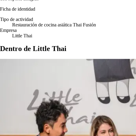
Ficha de identidad
Tipo de actividad
Restauración de cocina asiática Thai Fusión
Empresa
Little Thai
Dentro de Little Thai