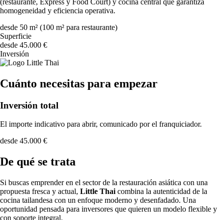
(restaurante, Express y Food Court) y cocina central que garantiza
homogeneidad y eficiencia operativa.
desde 50 m² (100 m² para restaurante)
Superficie
desde 45.000 €
Inversión
Cuánto necesitas para empezar
Inversión total
El importe indicativo para abrir, comunicado por el franquiciador.
desde 45.000 €
De qué se trata
Si buscas emprender en el sector de la restauración asiática con una
propuesta fresca y actual,
Little Thai
combina la autenticidad de la
cocina tailandesa con un enfoque moderno y desenfadado. Una
oportunidad pensada para inversores que quieren un modelo flexible y
con soporte integral.