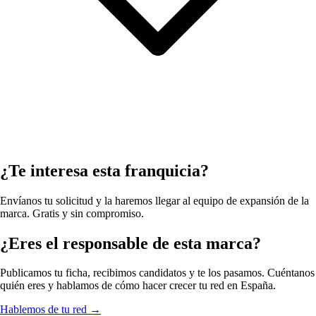
¿Te interesa esta franquicia?
Envíanos tu solicitud y la haremos llegar al equipo de expansión de la
marca. Gratis y sin compromiso.
¿Eres el responsable de esta marca?
Publicamos tu ficha, recibimos candidatos y te los pasamos. Cuéntanos
quién eres y hablamos de cómo hacer crecer tu red en España.
Hablemos de tu red
→