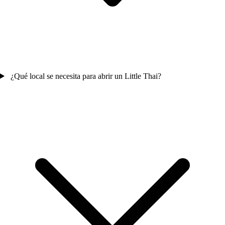
¿Qué local se necesita para abrir un Little Thai?