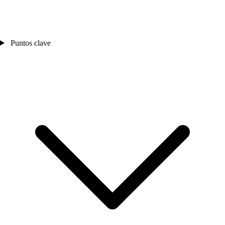
Puntos clave