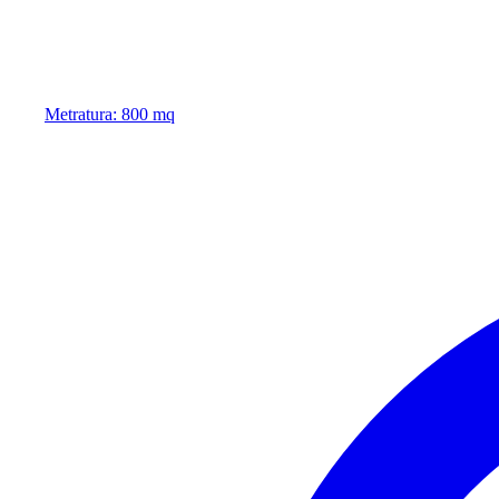
Metratura: 800 mq