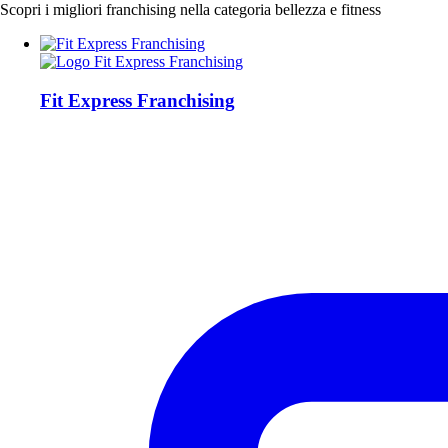
Scopri i migliori franchising nella categoria bellezza e fitness
Fit Express Franchising