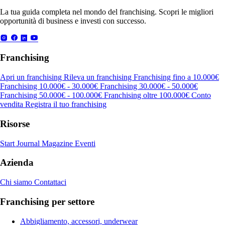
La tua guida completa nel mondo del franchising. Scopri le migliori
opportunità di business e investi con successo.
Franchising
Apri un franchising
Rileva un franchising
Franchising fino a 10.000€
Franchising 10.000€ - 30.000€
Franchising 30.000€ - 50.000€
Franchising 50.000€ - 100.000€
Franchising oltre 100.000€
Conto
vendita
Registra il tuo franchising
Risorse
Start Journal
Magazine
Eventi
Azienda
Chi siamo
Contattaci
Franchising per settore
Abbigliamento, accessori, underwear