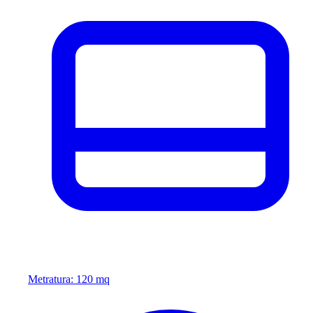
Metratura: 120 mq