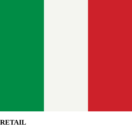
RETAIL