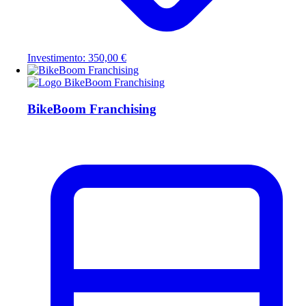
Investimento: 350,00 €
BikeBoom Franchising