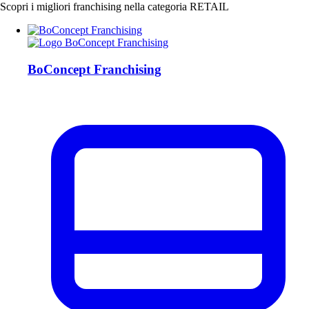
Scopri i migliori franchising nella categoria RETAIL
BoConcept Franchising