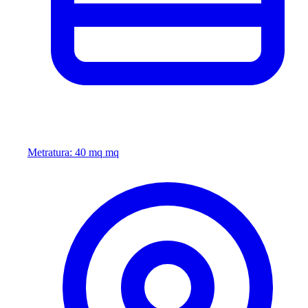
Metratura: 40 mq mq