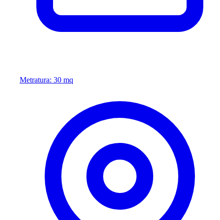
Metratura: 30 mq