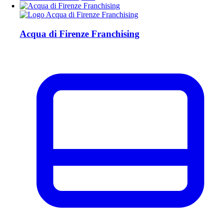
Acqua di Firenze Franchising