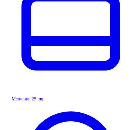
Metratura: 25 mq