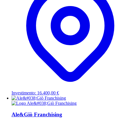
Investimento: 16.400,00 €
Ale&Giò Franchising