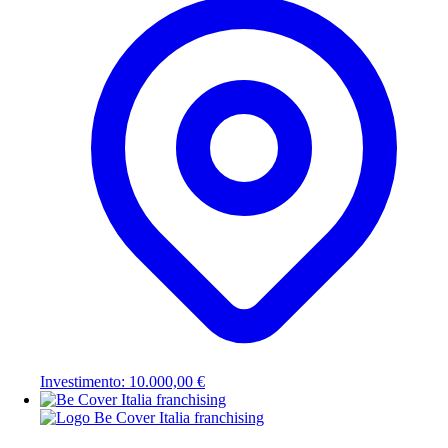
Investimento: 10.000,00 €