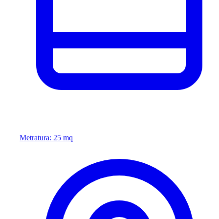
Metratura: 25 mq