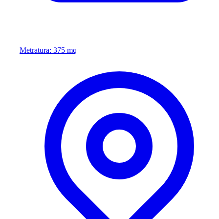
Metratura: 375 mq