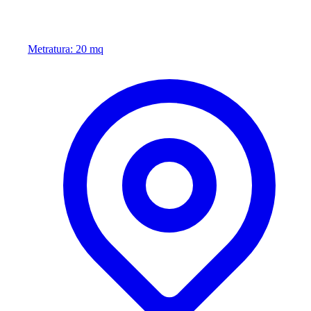
Metratura: 20 mq