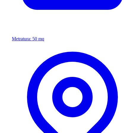
Metratura: 50 mq