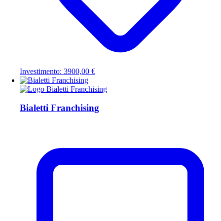
Investimento: 3900,00 €
Bialetti Franchising