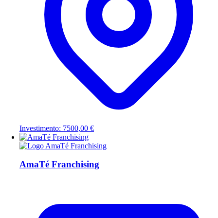
Investimento: 7500,00 €
AmaTé Franchising