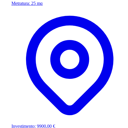
Metratura: 25 mq
Investimento: 9900,00 €