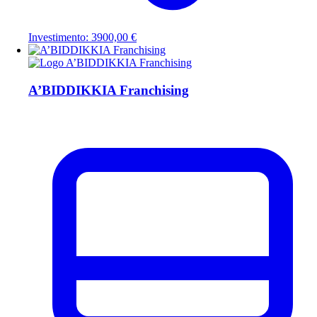
Investimento: 3900,00 €
A’BIDDIKKIA Franchising