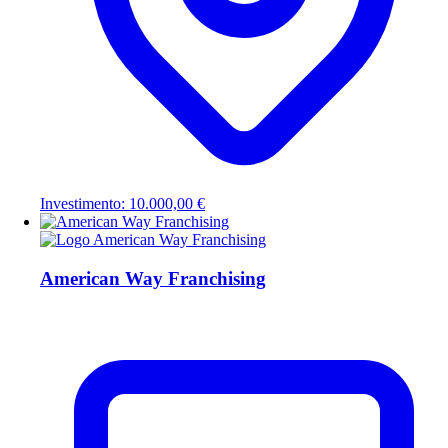
Investimento: 10.000,00 €
American Way Franchising