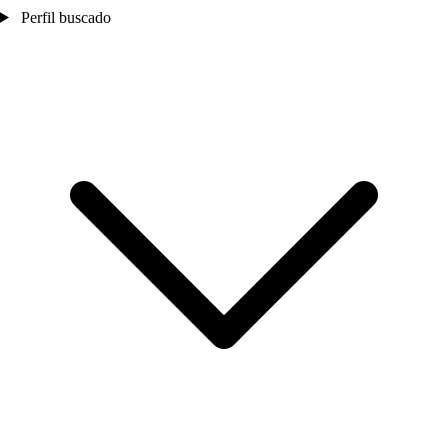
Perfil buscado