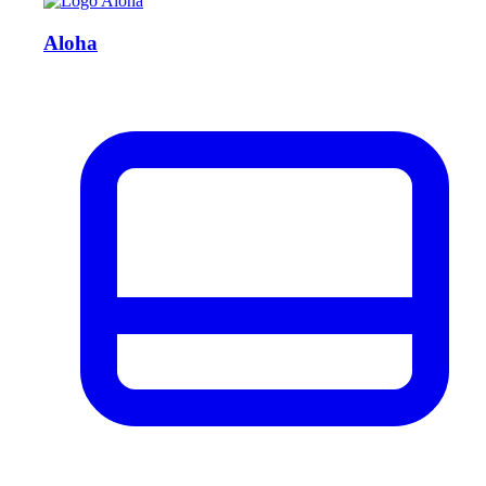
Aloha