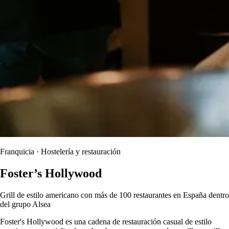
Franquicia · Hostelería y restauración
Foster’s Hollywood
Grill de estilo americano con más de 100 restaurantes en España dentro
del grupo Alsea
Foster's Hollywood es una cadena de restauración casual de estilo