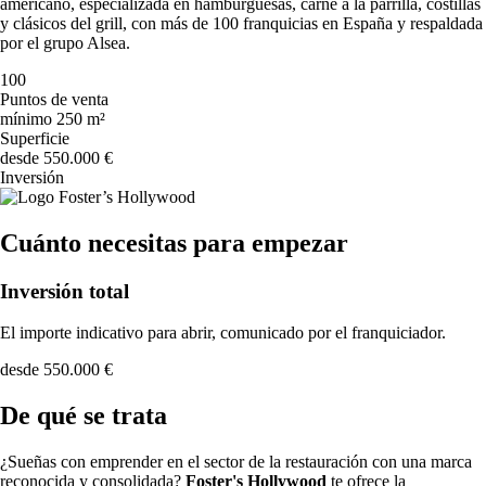
americano, especializada en hamburguesas, carne a la parrilla, costillas
y clásicos del grill, con más de 100 franquicias en España y respaldada
por el grupo Alsea.
100
Puntos de venta
mínimo 250 m²
Superficie
desde 550.000 €
Inversión
Cuánto necesitas para empezar
Inversión total
El importe indicativo para abrir, comunicado por el franquiciador.
desde 550.000 €
De qué se trata
¿Sueñas con emprender en el sector de la restauración con una marca
reconocida y consolidada?
Foster's Hollywood
te ofrece la