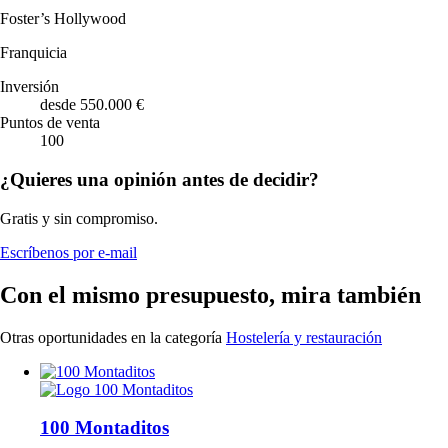
Foster’s Hollywood
Franquicia
Inversión
desde 550.000 €
Puntos de venta
100
¿Quieres una opinión antes de decidir?
Gratis y sin compromiso.
Escríbenos por e-mail
Con el mismo presupuesto, mira también
Otras oportunidades en la categoría
Hostelería y restauración
100 Montaditos