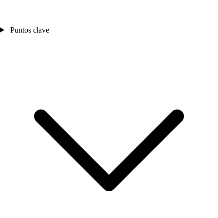
Puntos clave