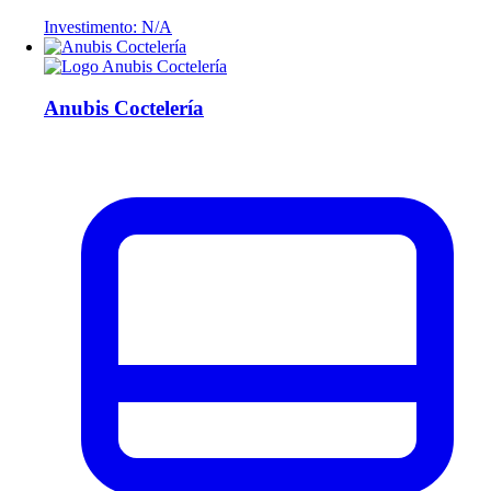
Investimento: N/A
Anubis Coctelería