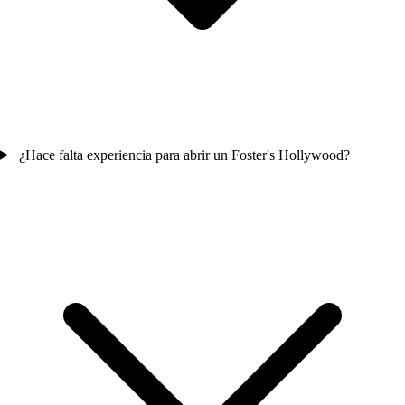
¿Hace falta experiencia para abrir un Foster's Hollywood?