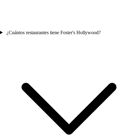
¿Cuántos restaurantes tiene Foster's Hollywood?