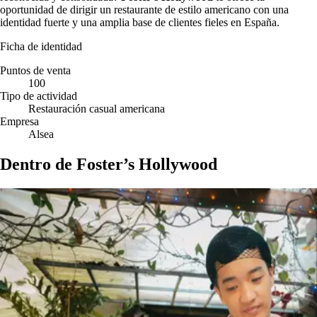
oportunidad de dirigir un restaurante de estilo americano con una
identidad fuerte y una amplia base de clientes fieles en España.
Ficha de identidad
Puntos de venta
100
Tipo de actividad
Restauración casual americana
Empresa
Alsea
Dentro de Foster’s Hollywood