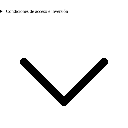
Condiciones de acceso e inversión