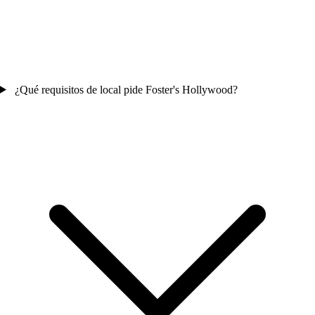
¿Qué requisitos de local pide Foster's Hollywood?