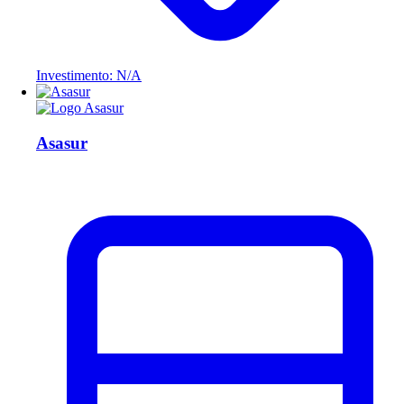
Investimento: N/A
Asasur