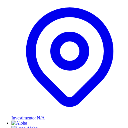
Investimento: N/A