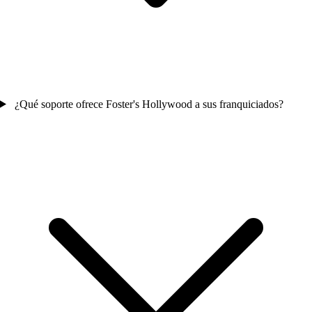
¿Qué soporte ofrece Foster's Hollywood a sus franquiciados?