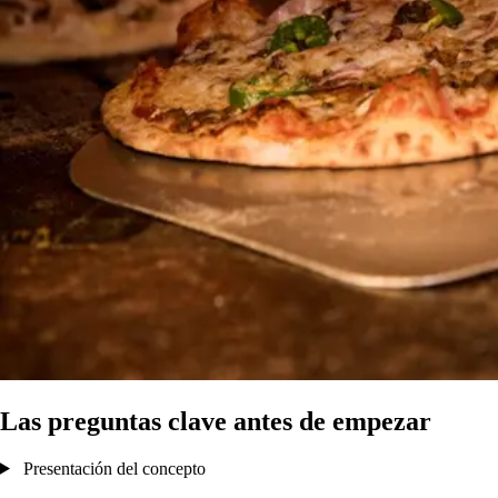
Las preguntas clave antes de empezar
Presentación del concepto