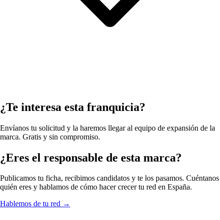
¿Te interesa esta franquicia?
Envíanos tu solicitud y la haremos llegar al equipo de expansión de la
marca. Gratis y sin compromiso.
¿Eres el responsable de esta marca?
Publicamos tu ficha, recibimos candidatos y te los pasamos. Cuéntanos
quién eres y hablamos de cómo hacer crecer tu red en España.
Hablemos de tu red
→