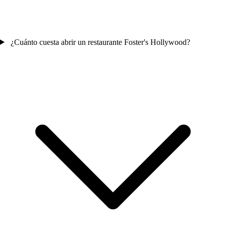
¿Cuánto cuesta abrir un restaurante Foster's Hollywood?