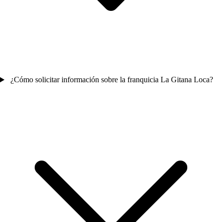
¿Cómo solicitar información sobre la franquicia La Gitana Loca?