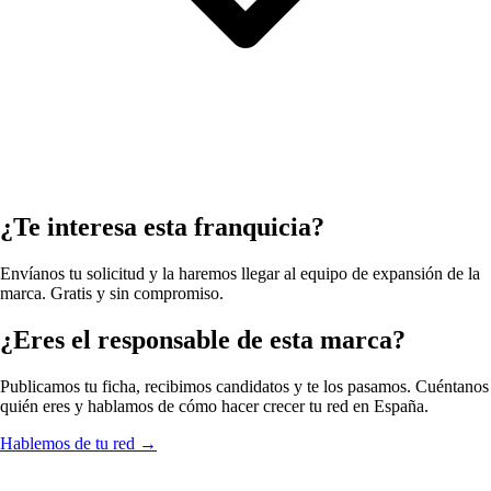
¿Te interesa esta franquicia?
Envíanos tu solicitud y la haremos llegar al equipo de expansión de la
marca. Gratis y sin compromiso.
¿Eres el responsable de esta marca?
Publicamos tu ficha, recibimos candidatos y te los pasamos. Cuéntanos
quién eres y hablamos de cómo hacer crecer tu red en España.
Hablemos de tu red
→