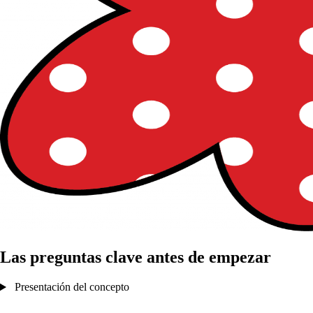
Las preguntas clave antes de empezar
Presentación del concepto