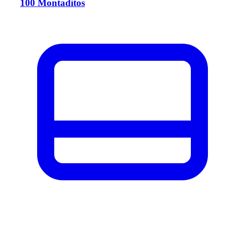
100 Montaditos