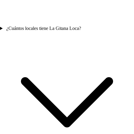
¿Cuántos locales tiene La Gitana Loca?