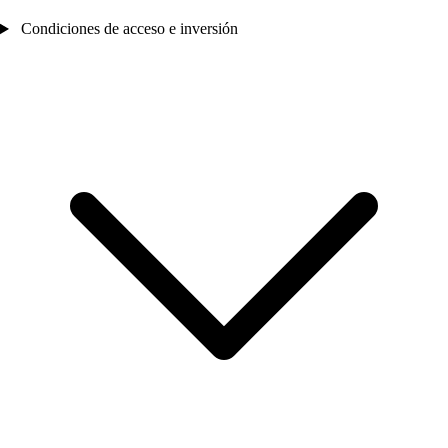
Condiciones de acceso e inversión