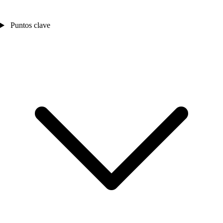
Puntos clave