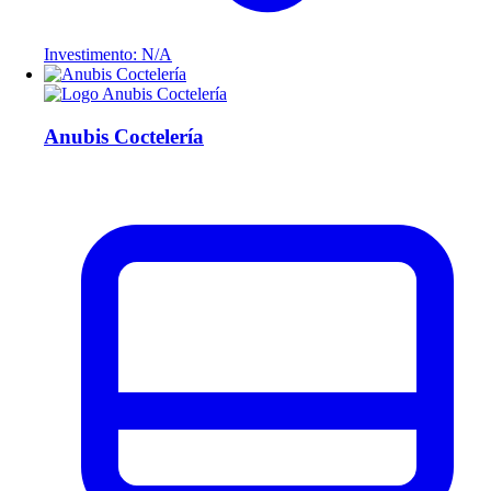
Investimento: N/A
Anubis Coctelería