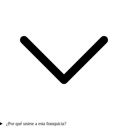
¿Por qué unirse a esta franquicia?