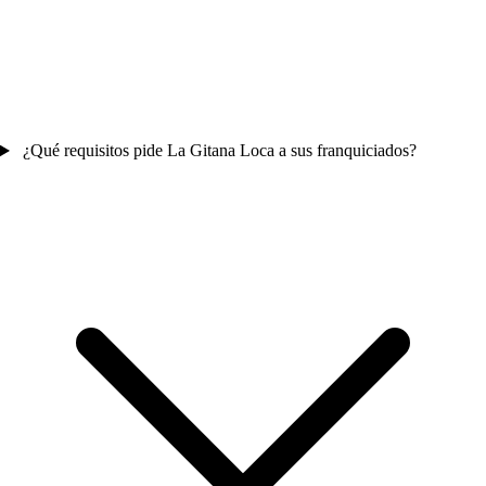
¿Qué requisitos pide La Gitana Loca a sus franquiciados?