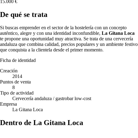
15.000 €
De qué se trata
Si buscas emprender en el sector de la hostelería con un concepto
auténtico, alegre y con una identidad inconfundible,
La Gitana Loca
te propone una oportunidad muy atractiva. Se trata de una cervecería
andaluza que combina calidad, precios populares y un ambiente festivo
que conquista a la clientela desde el primer momento.
Ficha de identidad
Creación
2014
Puntos de venta
8
Tipo de actividad
Cervecería andaluza / gastrobar low-cost
Empresa
La Gitana Loca
Dentro de La Gitana Loca