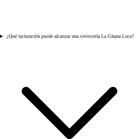
¿Qué facturación puede alcanzar una cervecería La Gitana Loca?