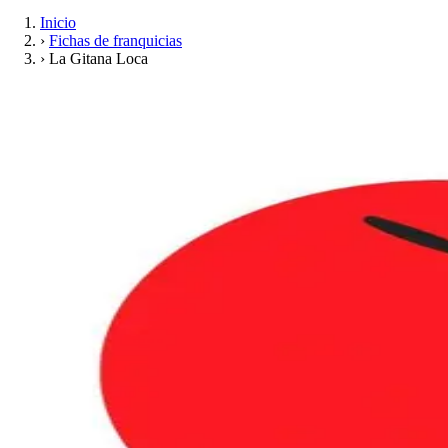
Inicio
›
Fichas de franquicias
›
La Gitana Loca