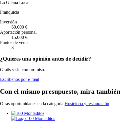
La Gitana Loca
Franquicia
Inversión
60.000 €
Aportación personal
15.000 €
Puntos de venta
8
¿Quieres una opinión antes de decidir?
Gratis y sin compromiso.
Escríbenos por e-mail
Con el mismo presupuesto, mira también
Otras oportunidades en la categoría
Hostelería y restauración