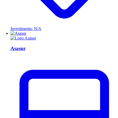
Investimento: N/A
Asasur