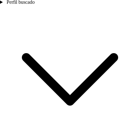
Perfil buscado