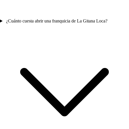
¿Cuánto cuesta abrir una franquicia de La Gitana Loca?