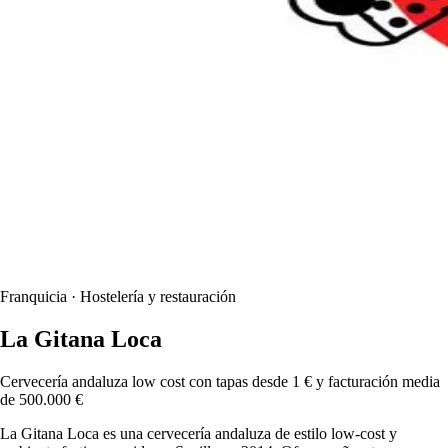
Franquicia · Hostelería y restauración
La Gitana Loca
Cervecería andaluza low cost con tapas desde 1 € y facturación media
de 500.000 €
La Gitana Loca es una cervecería andaluza de estilo low-cost y