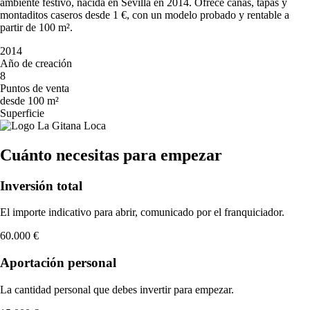
ambiente festivo, nacida en Sevilla en 2014. Ofrece cañas, tapas y
montaditos caseros desde 1 €, con un modelo probado y rentable a
partir de 100 m².
2014
Año de creación
8
Puntos de venta
desde 100 m²
Superficie
Cuánto necesitas para empezar
Inversión total
El importe indicativo para abrir, comunicado por el franquiciador.
60.000 €
Aportación personal
La cantidad personal que debes invertir para empezar.