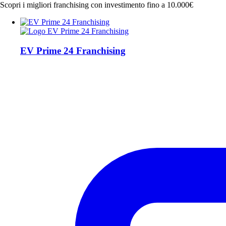
Scopri i migliori franchising con investimento fino a 10.000€
EV Prime 24 Franchising