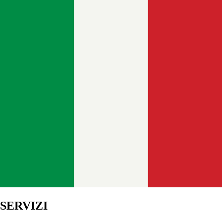
SERVIZI