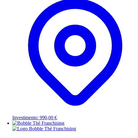
Investimento: 990,00 €