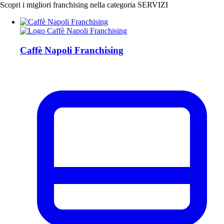
Scopri i migliori franchising nella categoria SERVIZI
Caffè Napoli Franchising