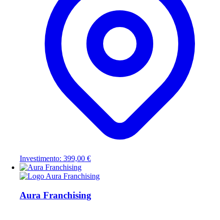
Investimento: 399,00 €
Aura Franchising