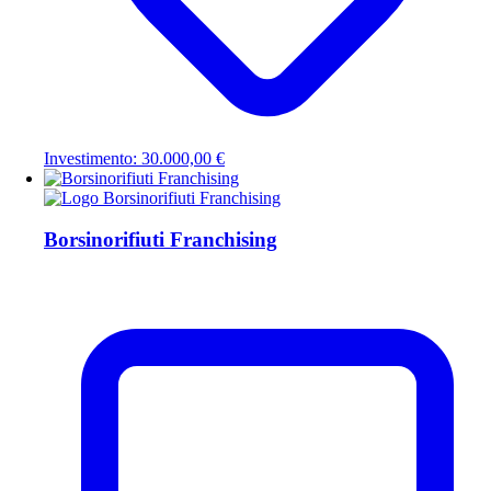
Investimento: 30.000,00 €
Borsinorifiuti Franchising