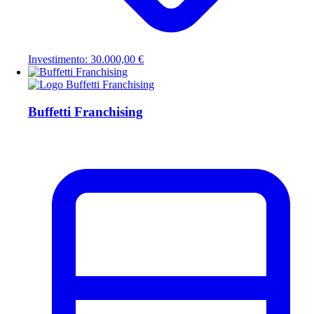
Investimento: 30.000,00 €
Buffetti Franchising