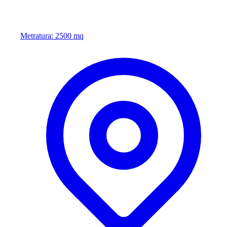
Metratura: 2500 mq