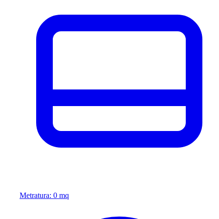
Metratura: 0 mq