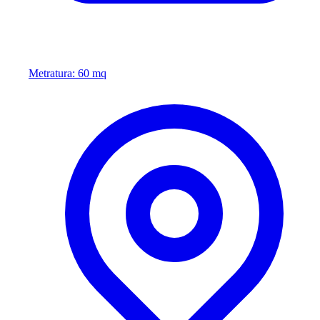
Metratura: 60 mq