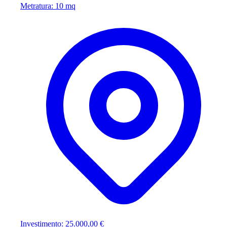
Metratura: 10 mq
Investimento: 25.000,00 €