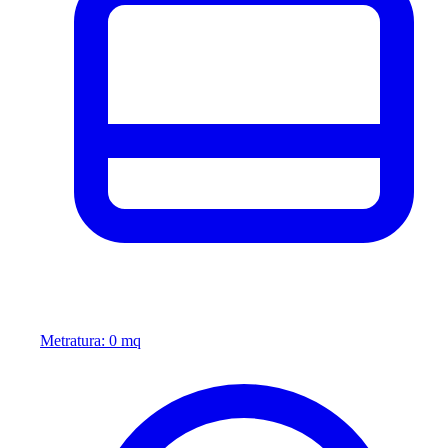
Metratura: 0 mq