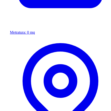
Metratura: 0 mq