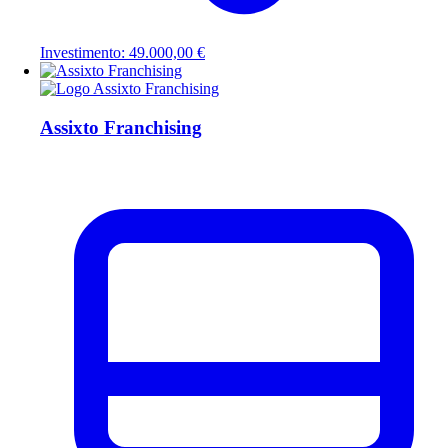
Investimento: 49.000,00 €
Assixto Franchising