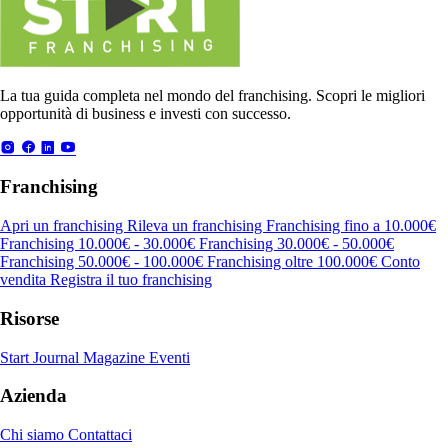
La tua guida completa nel mondo del franchising. Scopri le migliori
opportunità di business e investi con successo.
Franchising
Apri un franchising
Rileva un franchising
Franchising fino a 10.000€
Franchising 10.000€ - 30.000€
Franchising 30.000€ - 50.000€
Franchising 50.000€ - 100.000€
Franchising oltre 100.000€
Conto
vendita
Registra il tuo franchising
Risorse
Start Journal
Magazine
Eventi
Azienda
Chi siamo
Contattaci