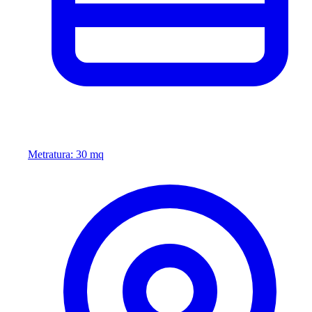
Metratura: 30 mq