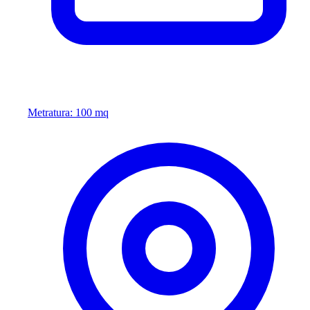
Metratura: 100 mq