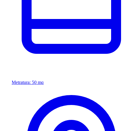
Metratura: 50 mq