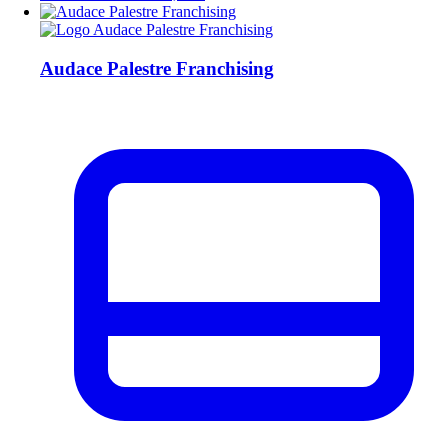
Audace Palestre Franchising