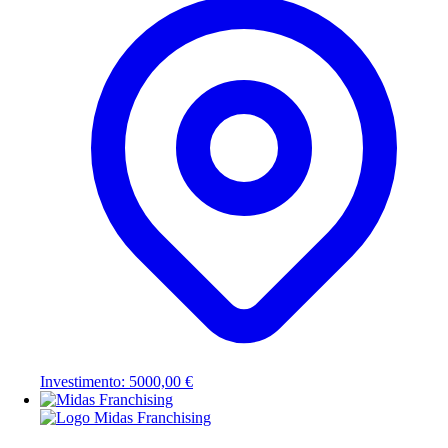
Investimento: 5000,00 €