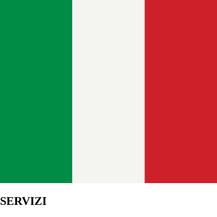
SERVIZI