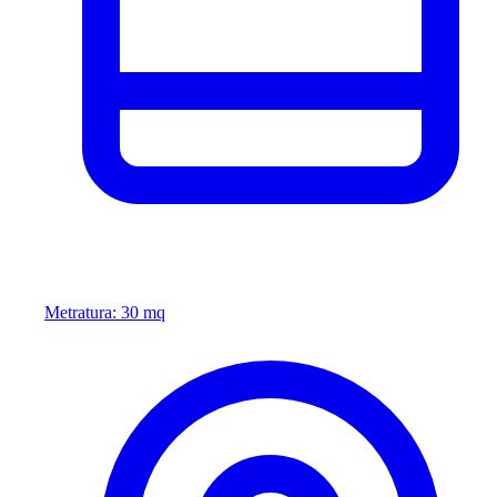
Metratura: 30 mq