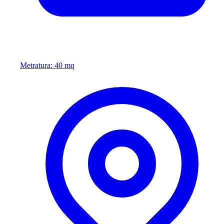
Metratura: 40 mq