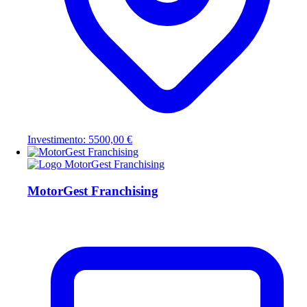
Investimento: 5500,00 €
MotorGest Franchising