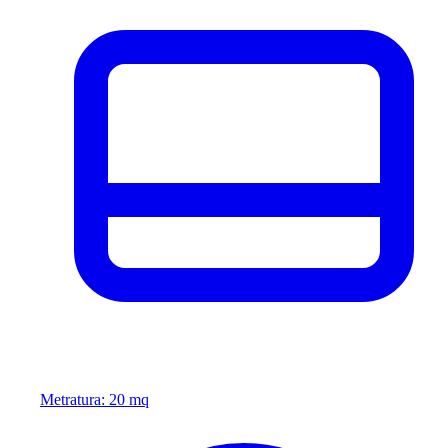
Metratura: 20 mq