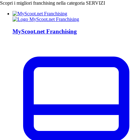
Scopri i migliori franchising nella categoria SERVIZI
MyScoot.net Franchising