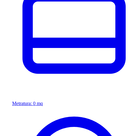
Metratura: 0 mq