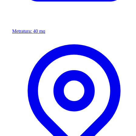
Metratura: 40 mq