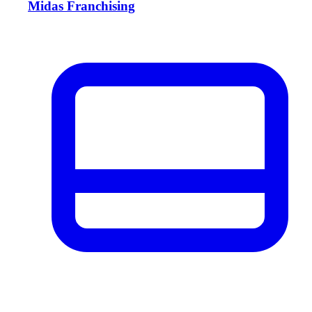
Midas Franchising