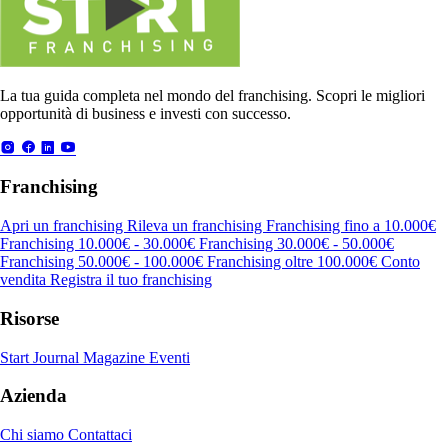
La tua guida completa nel mondo del franchising. Scopri le migliori
opportunità di business e investi con successo.
Franchising
Apri un franchising
Rileva un franchising
Franchising fino a 10.000€
Franchising 10.000€ - 30.000€
Franchising 30.000€ - 50.000€
Franchising 50.000€ - 100.000€
Franchising oltre 100.000€
Conto
vendita
Registra il tuo franchising
Risorse
Start Journal
Magazine
Eventi
Azienda
Chi siamo
Contattaci