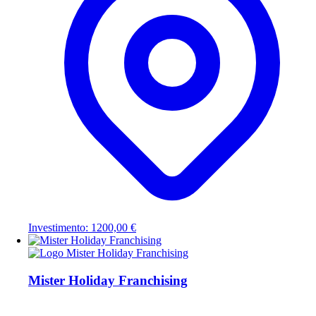
Investimento: 1200,00 €
Mister Holiday Franchising