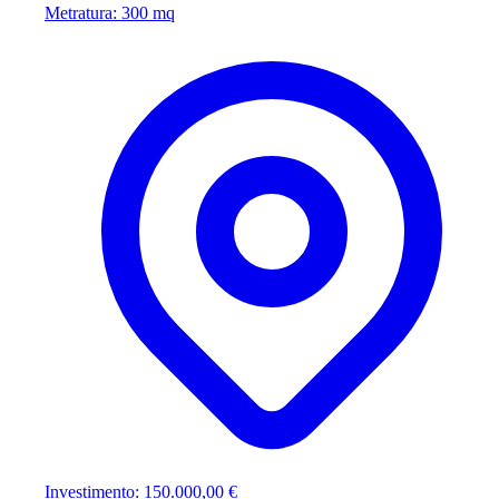
Metratura: 300 mq
Investimento: 150.000,00 €