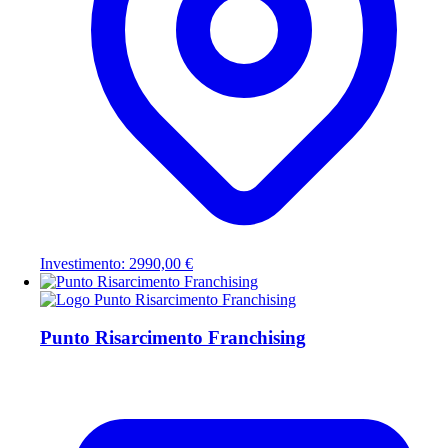
Investimento: 2990,00 €
Punto Risarcimento Franchising