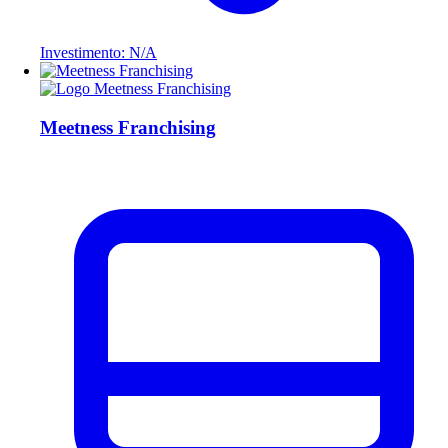
Investimento: N/A
Meetness Franchising