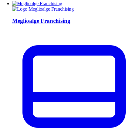
Meglioalge Franchising