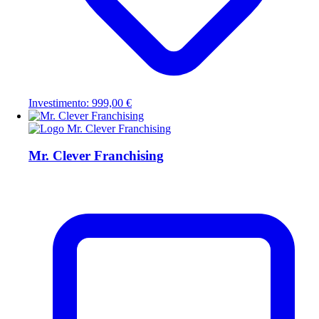
Investimento: 999,00 €
Mr. Clever Franchising