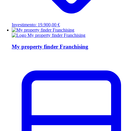
Investimento: 19.900,00 €
My property finder Franchising