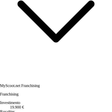
MyScoot.net Franchising
Franchising
Investimento
19.900 €
Royalties