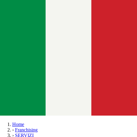
Home
›
Franchising
›
SERVIZI