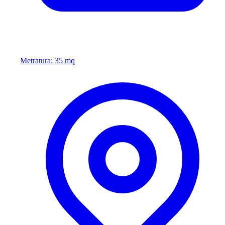
Metratura: 35 mq