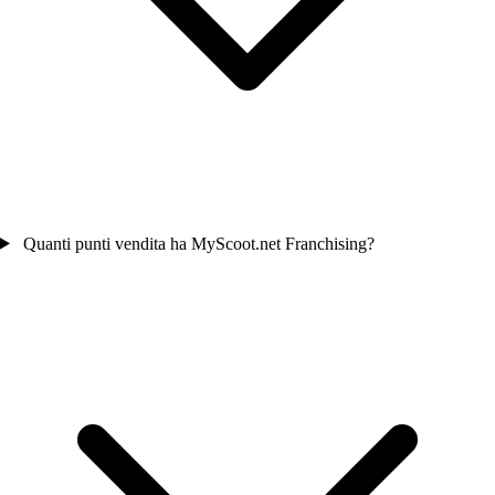
Quanti punti vendita ha MyScoot.net Franchising?