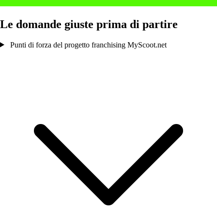
Le domande giuste prima di partire
Punti di forza del progetto franchising MyScoot.net