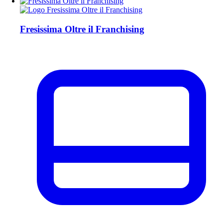
Fresissima Oltre il Franchising