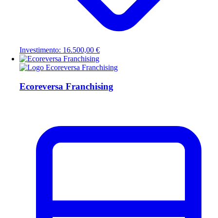
Investimento: 16.500,00 €
Ecoreversa Franchising