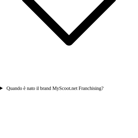
Quando è nato il brand MyScoot.net Franchising?