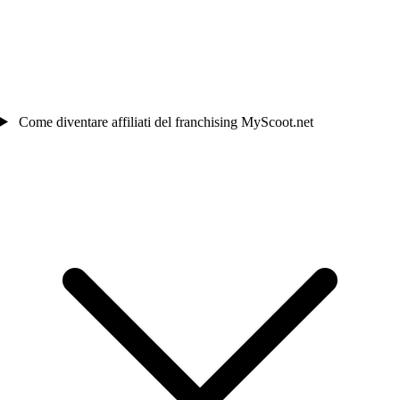
Come diventare affiliati del franchising MyScoot.net