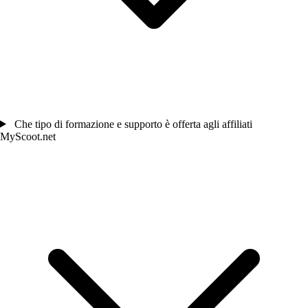
Che tipo di formazione e supporto è offerta agli affiliati
MyScoot.net