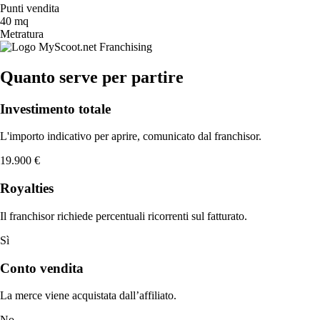
Punti vendita
40 mq
Metratura
Quanto serve per partire
Investimento totale
L'importo indicativo per aprire, comunicato dal franchisor.
19.900 €
Royalties
Il franchisor richiede percentuali ricorrenti sul fatturato.
Sì
Conto vendita
La merce viene acquistata dall’affiliato.
No