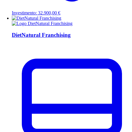
Investimento: 32.900,00 €
DietNatural Franchising