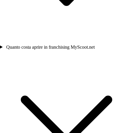
Quanto costa aprire in franchising MyScoot.net