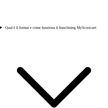
Qual è il format e come funziona il franchising MyScoot.net