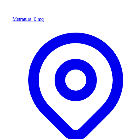
Metratura: 0 mq