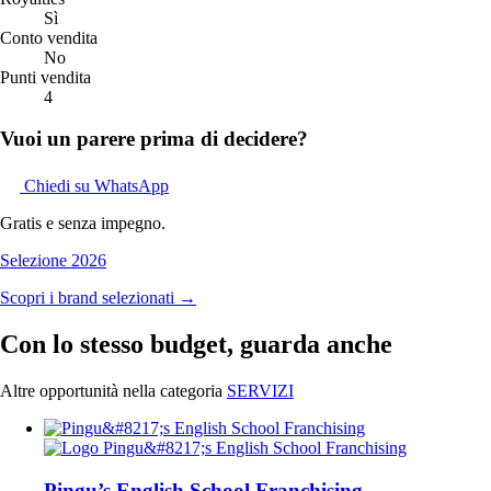
Sì
Conto vendita
No
Punti vendita
4
Vuoi un parere prima di decidere?
Chiedi su WhatsApp
Gratis e senza impegno.
Selezione 2026
Scopri i brand selezionati →
Con lo stesso budget, guarda anche
Altre opportunità nella categoria
SERVIZI
Pingu’s English School Franchising