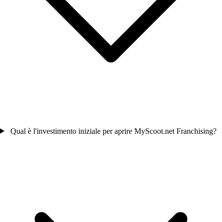
Qual è l'investimento iniziale per aprire MyScoot.net Franchising?