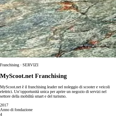
Franchising · SERVIZI
MyScoot.net Franchising
MyScoot.net è il franchising leader nel noleggio di scooter e veicoli
elettrici. Un’opportunità unica per aprire un negozio di servizi nel
settore della mobilità smart e del turismo.
2017
Anno di fondazione
4