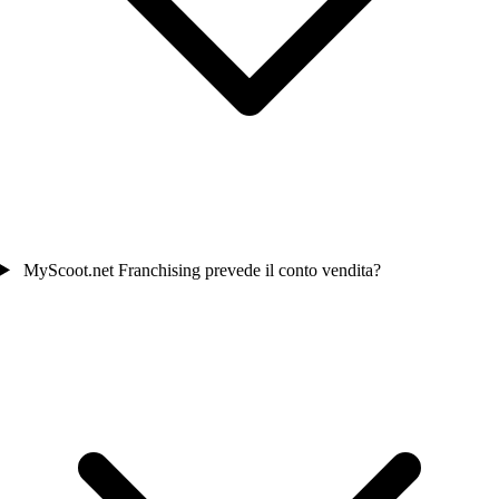
MyScoot.net Franchising prevede il conto vendita?