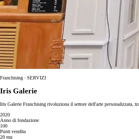
Franchising · SERVIZI
Iris Galerie
Iris Galerie Franchising rivoluziona il settore dell'arte personalizzata, 
2020
Anno di fondazione
100
Punti vendita
20 mq