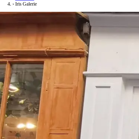
›
Iris Galerie