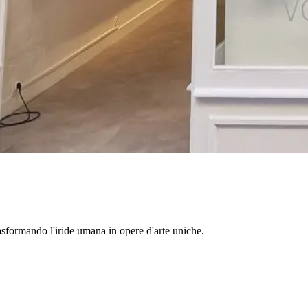
trasformando l'iride umana in opere d'arte uniche.