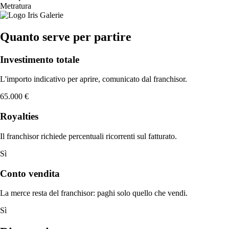
Metratura
Quanto serve per partire
Investimento totale
L'importo indicativo per aprire, comunicato dal franchisor.
65.000 €
Royalties
Il franchisor richiede percentuali ricorrenti sul fatturato.
Sì
Conto vendita
La merce resta del franchisor: paghi solo quello che vendi.
Sì