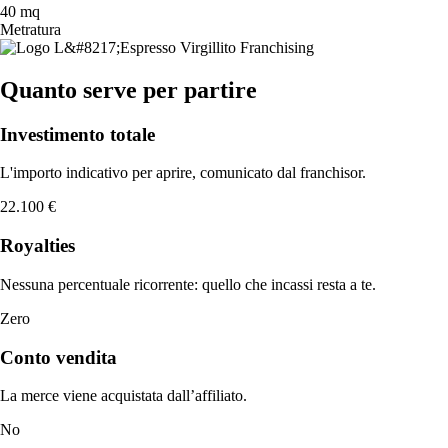
40 mq
Metratura
Quanto serve per partire
Investimento totale
L'importo indicativo per aprire, comunicato dal franchisor.
22.100 €
Royalties
Nessuna percentuale ricorrente: quello che incassi resta a te.
Zero
Conto vendita
La merce viene acquistata dall’affiliato.
No