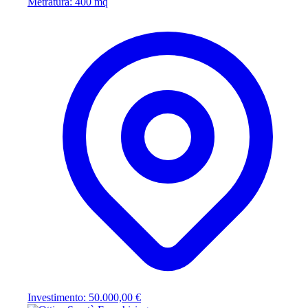
Metratura: 400 mq
Investimento: 50.000,00 €