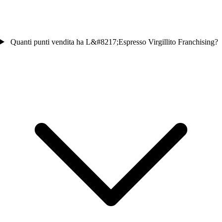
Quanti punti vendita ha L&#8217;Espresso Virgillito Franchising?