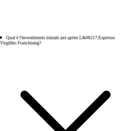
Qual è l'investimento iniziale per aprire L&#8217;Espresso
Virgillito Franchising?