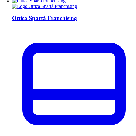
Ottica Spartà Franchising