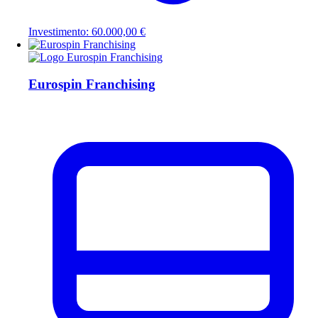
Investimento: 60.000,00 €
Eurospin Franchising