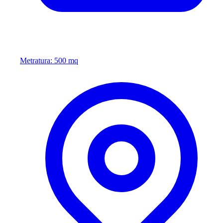
Metratura: 500 mq