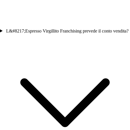
L&#8217;Espresso Virgillito Franchising prevede il conto vendita?