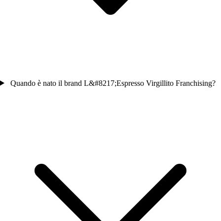
Quando è nato il brand L&#8217;Espresso Virgillito Franchising?