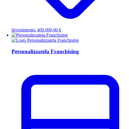
Investimento: 400.000,00 €
Personalizzatela Franchising