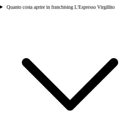
Quanto costa aprire in franchising L'Espresso Virgillito