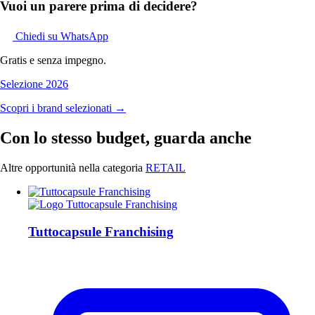
Vuoi un parere prima di decidere?
Chiedi su WhatsApp
Gratis e senza impegno.
Selezione 2026
Scopri i brand selezionati →
Con lo stesso budget, guarda anche
Altre opportunità nella categoria
RETAIL
Tuttocapsule Franchising