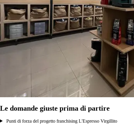
Le domande giuste prima di partire
Punti di forza del progetto franchising L'Espresso Virgillito