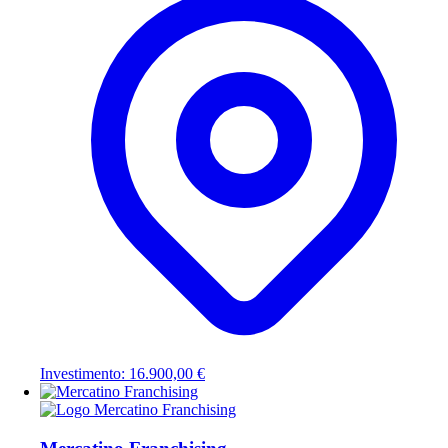
Investimento: 16.900,00 €