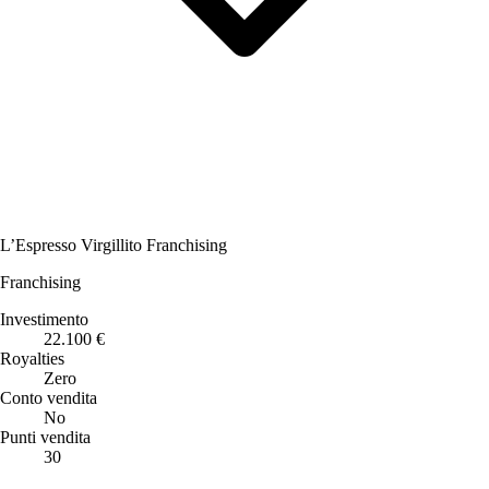
L’Espresso Virgillito Franchising
Franchising
Investimento
22.100 €
Royalties
Zero
Conto vendita
No
Punti vendita
30