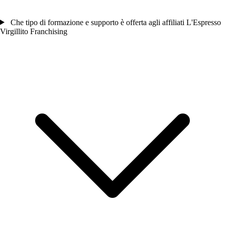
Che tipo di formazione e supporto è offerta agli affiliati L'Espresso
Virgillito Franchising