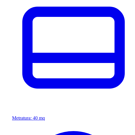
Metratura: 40 mq