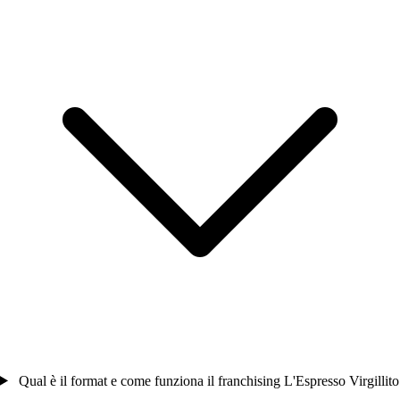
Qual è il format e come funziona il franchising L'Espresso Virgillito