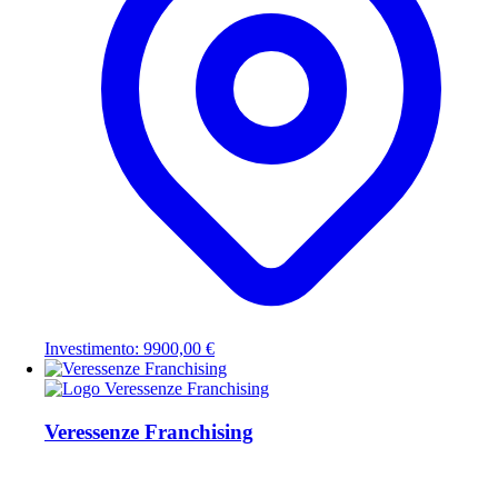
Investimento: 9900,00 €
Veressenze Franchising