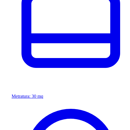
Metratura: 30 mq