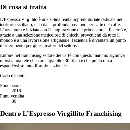
Di cosa si tratta
L'Espresso Virgillito è una solida realtà imprenditoriale radicata nel
territorio siciliano, nata dalla profonda passione per l'arte del caffè.
L'avventura è iniziata con l'inaugurazione del primo store a Paternò e,
grazie a una selezione meticolosa di chicchi provenienti da tutto il
mondo e a una lavorazione artigianale, l'azienda è diventata un punto
di riferimento per gli estimatori del settore.
Entrare nel franchising settore del caffè con questo marchio significa
unirsi a una rete che conta già oltre 30 filiali e che punta ora a
espandersi su tutto il suolo nazionale.
Carta d'identità
Fondazione
2016
Punti vendita
30
Dentro L’Espresso Virgillito Franchising