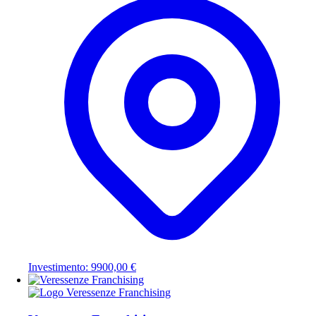
Investimento: 9900,00 €