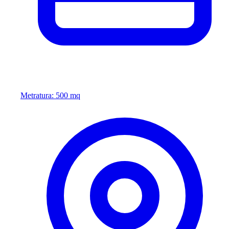
Metratura: 500 mq