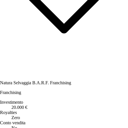
Natura Selvaggia B.A.R.F. Franchising
Franchising
Investimento
20.000 €
Royalties
Zero
Conto vendita
No