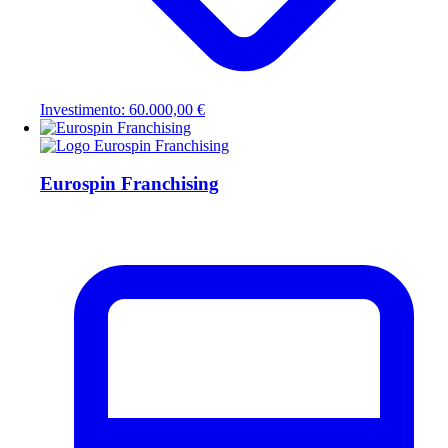
Investimento: 60.000,00 €
Eurospin Franchising