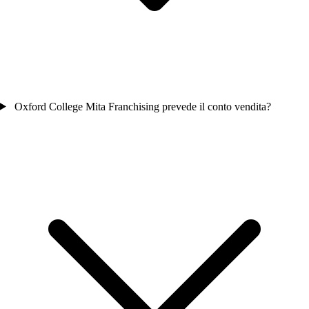
Oxford College Mita Franchising prevede il conto vendita?