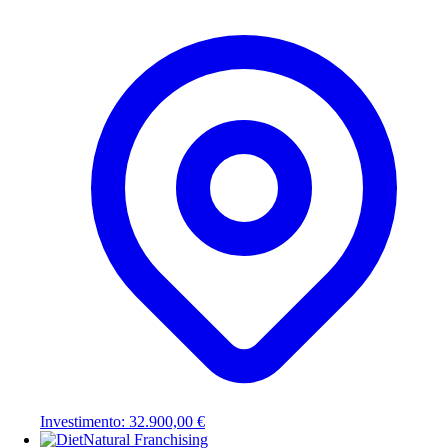
Investimento: 32.900,00 €