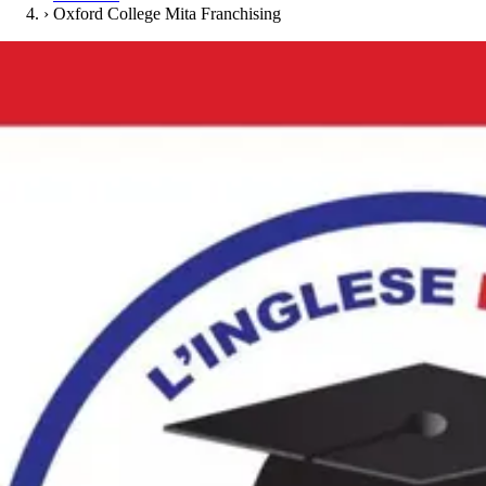
›
Oxford College Mita Franchising