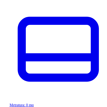
Metratura: 0 mq