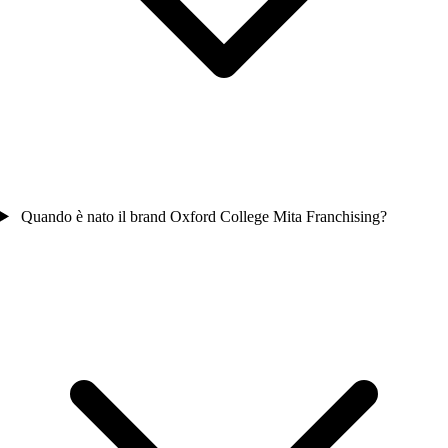
Quando è nato il brand Oxford College Mita Franchising?