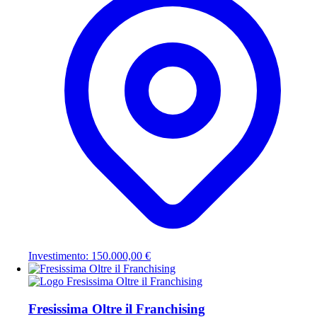
Investimento: 150.000,00 €
Fresissima Oltre il Franchising