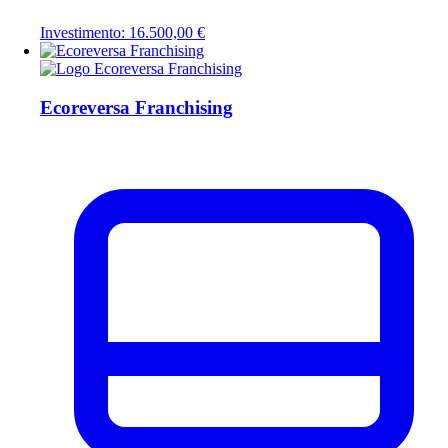
Investimento: 16.500,00 €
Ecoreversa Franchising