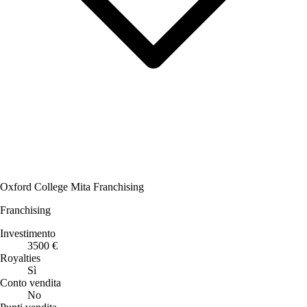
Oxford College Mita Franchising
Franchising
Investimento
3500 €
Royalties
Sì
Conto vendita
No