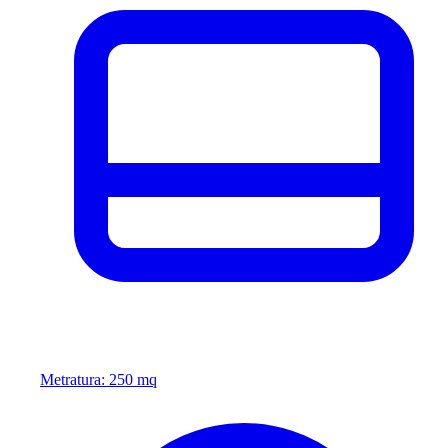
Metratura: 250 mq