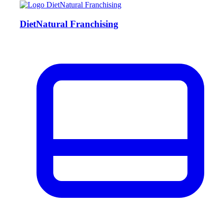
DietNatural Franchising