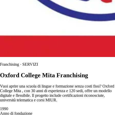
Franchising · SERVIZI
Oxford College Mita Franchising
Vuoi aprire una scuola di lingue e formazione senza costi fissi? Oxford
College Mita , con 30 anni di esperienza e 120 sedi, offre un modello
digitale e flessibile. Il progetto include certificazioni riconosciute,
università telematica e corsi MIUR.
1990
Anno di fondazione