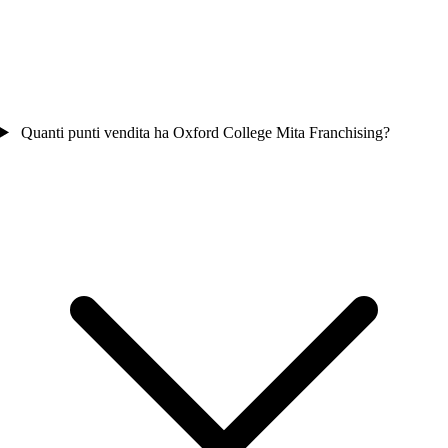
Quanti punti vendita ha Oxford College Mita Franchising?