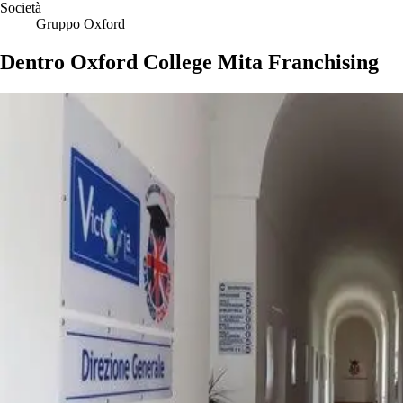
Società
Gruppo Oxford
Dentro Oxford College Mita Franchising