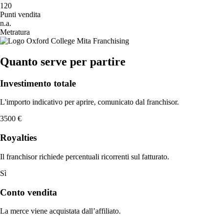
120
Punti vendita
n.a.
Metratura
Quanto serve per partire
Investimento totale
L'importo indicativo per aprire, comunicato dal franchisor.
3500 €
Royalties
Il franchisor richiede percentuali ricorrenti sul fatturato.
Sì
Conto vendita
La merce viene acquistata dall’affiliato.