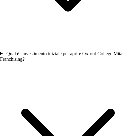
Qual è l'investimento iniziale per aprire Oxford College Mita
Franchising?