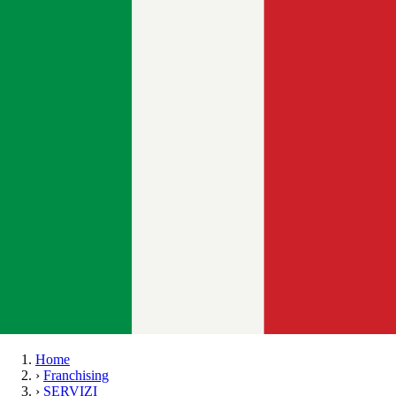
Home
›
Franchising
›
SERVIZI