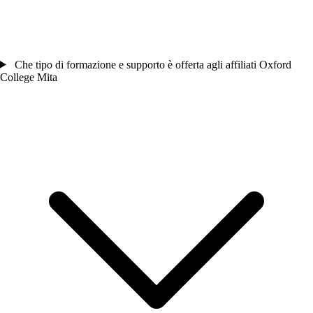
Che tipo di formazione e supporto è offerta agli affiliati Oxford
College Mita