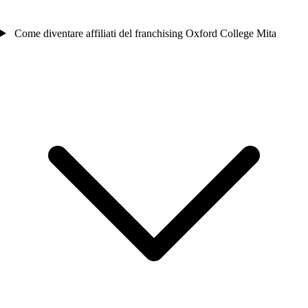
Come diventare affiliati del franchising Oxford College Mita