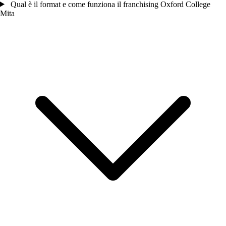
Qual è il format e come funziona il franchising Oxford College
Mita