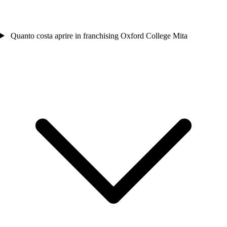
Quanto costa aprire in franchising Oxford College Mita