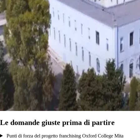
Le domande giuste prima di partire
Punti di forza del progetto franchising Oxford College Mita