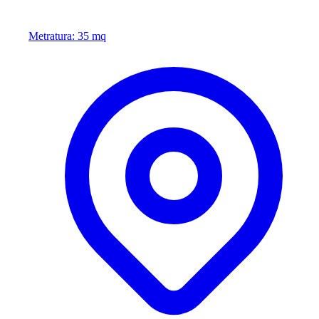
Metratura: 35 mq