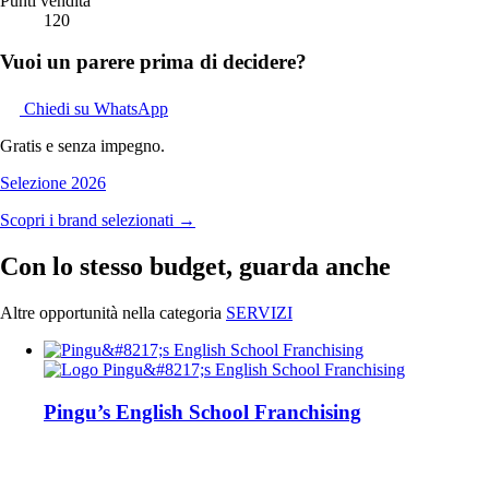
Punti vendita
120
Vuoi un parere prima di decidere?
Chiedi su WhatsApp
Gratis e senza impegno.
Selezione 2026
Scopri i brand selezionati →
Con lo stesso budget, guarda anche
Altre opportunità nella categoria
SERVIZI
Pingu’s English School Franchising