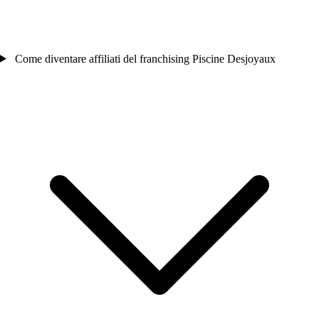
Come diventare affiliati del franchising Piscine Desjoyaux