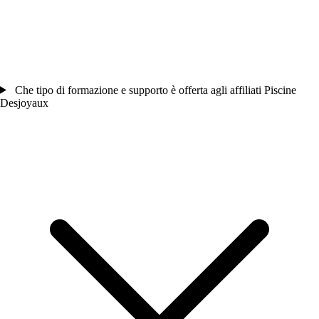
Che tipo di formazione e supporto è offerta agli affiliati Piscine
Desjoyaux