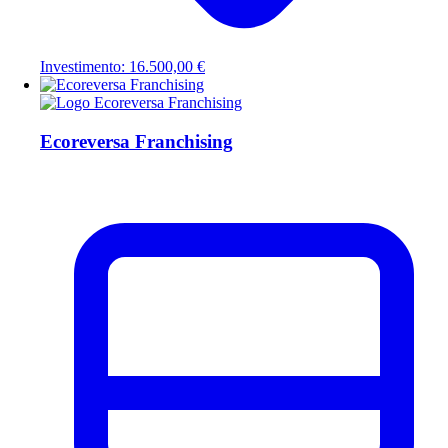
Investimento: 16.500,00 €
Ecoreversa Franchising