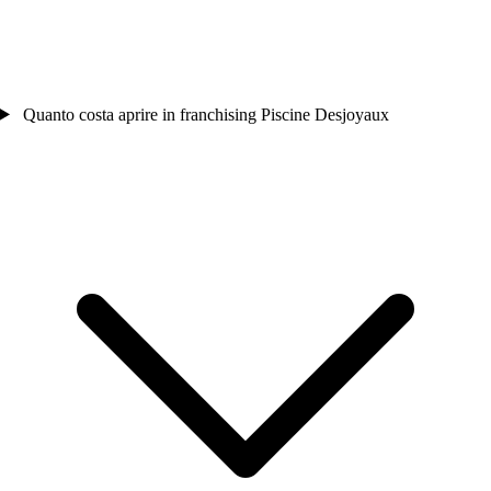
Quanto costa aprire in franchising Piscine Desjoyaux