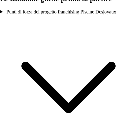
Punti di forza del progetto franchising Piscine Desjoyaux