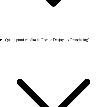
Quanti punti vendita ha Piscine Desjoyaux Franchising?