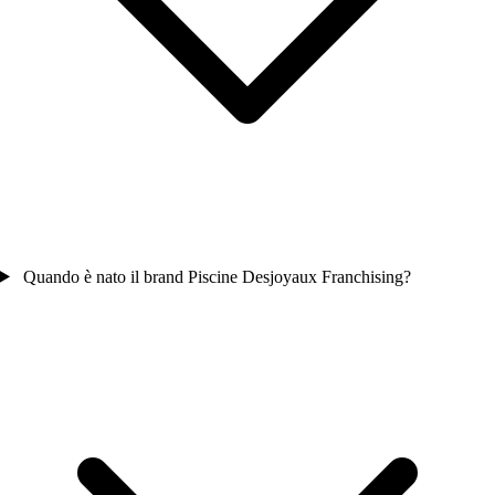
Quando è nato il brand Piscine Desjoyaux Franchising?