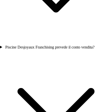
Piscine Desjoyaux Franchising prevede il conto vendita?