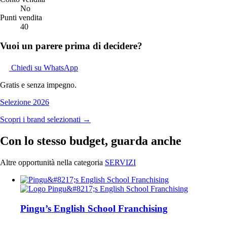
No
Punti vendita
40
Vuoi un parere prima di decidere?
Chiedi su WhatsApp
Gratis e senza impegno.
Selezione 2026
Scopri i brand selezionati →
Con lo stesso budget, guarda anche
Altre opportunità nella categoria
SERVIZI
Pingu’s English School Franchising