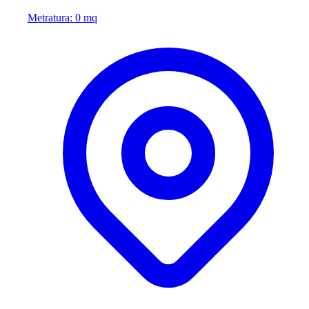
Metratura: 0 mq