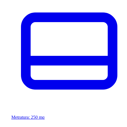
Metratura: 250 mq