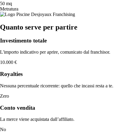
50 mq
Metratura
Quanto serve per partire
Investimento totale
L'importo indicativo per aprire, comunicato dal franchisor.
10.000 €
Royalties
Nessuna percentuale ricorrente: quello che incassi resta a te.
Zero
Conto vendita
La merce viene acquistata dall’affiliato.
No