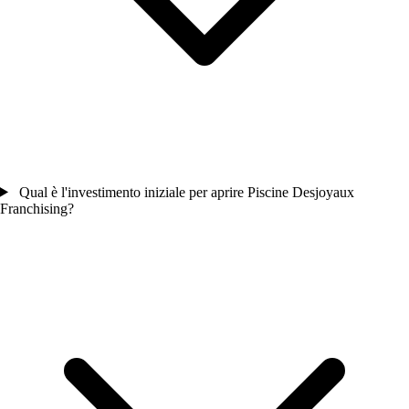
Qual è l'investimento iniziale per aprire Piscine Desjoyaux
Franchising?