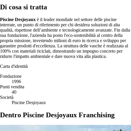
Di cosa si tratta
Piscine Desjoyaux
è il leader mondiale nel settore delle piscine
interrate, un punto di riferimento per chi desidera soluzioni di alta
qualità, rispettose dell’ambiente e tecnologicamente avanzate. Fin dalla
sua fondazione, l'azienda ha posto l'eco-sostenibilità al centro della
propria missione, investendo milioni di euro in ricerca e sviluppo per
garantire prodotti d'eccellenza. La struttura delle vasche è realizzata al
100% con materiali riciclati, dimostrando un impegno concreto per
ridurre l'impatto ambientale e dare nuova vita alla plastica.
Carta d'identità
Fondazione
1996
Punti vendita
40
Società
Piscine Desjoyaux
Dentro Piscine Desjoyaux Franchising