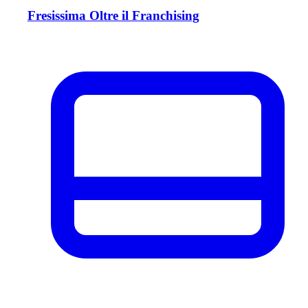
Fresissima Oltre il Franchising