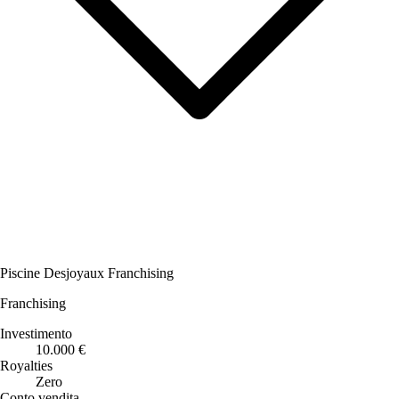
Piscine Desjoyaux Franchising
Franchising
Investimento
10.000 €
Royalties
Zero
Conto vendita