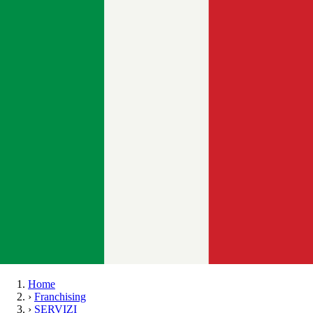
Home
›
Franchising
›
SERVIZI