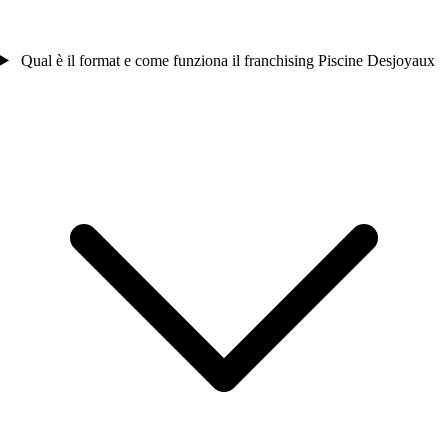
Qual è il format e come funziona il franchising Piscine Desjoyaux