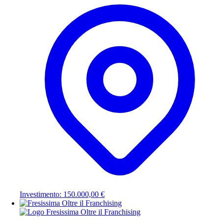
Investimento: 150.000,00 €