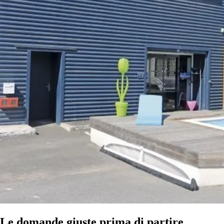
Le domande giuste prima di partire