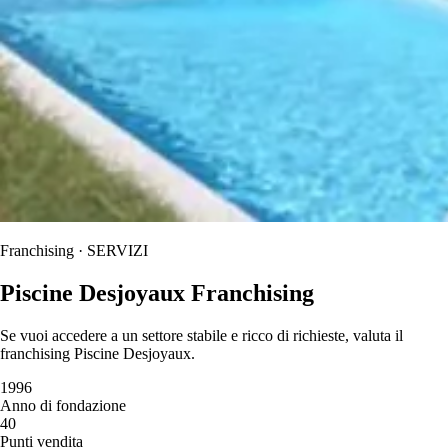
Franchising · SERVIZI
Piscine Desjoyaux Franchising
Se vuoi accedere a un settore stabile e ricco di richieste, valuta il
franchising Piscine Desjoyaux.
1996
Anno di fondazione
40
Punti vendita