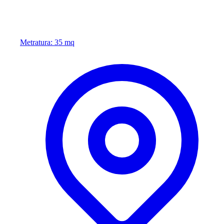
Metratura: 35 mq