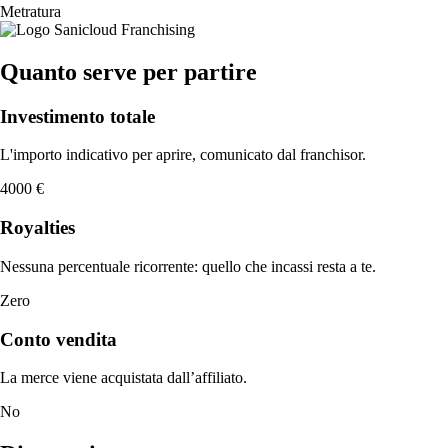
Metratura
Quanto serve per partire
Investimento totale
L'importo indicativo per aprire, comunicato dal franchisor.
4000 €
Royalties
Nessuna percentuale ricorrente: quello che incassi resta a te.
Zero
Conto vendita
La merce viene acquistata dall’affiliato.
No