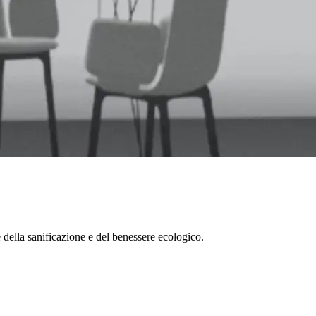
 della sanificazione e del benessere ecologico.