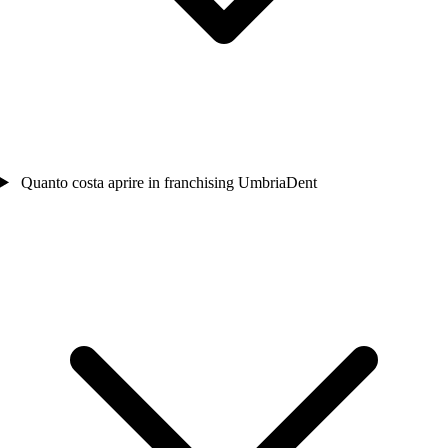
Quanto costa aprire in franchising UmbriaDent