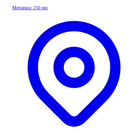
Metratura: 250 mq