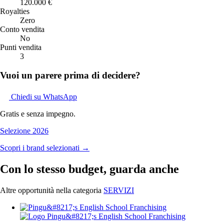
120.000 €
Royalties
Zero
Conto vendita
No
Punti vendita
3
Vuoi un parere prima di decidere?
Chiedi su WhatsApp
Gratis e senza impegno.
Selezione 2026
Scopri i brand selezionati →
Con lo stesso budget, guarda anche
Altre opportunità nella categoria
SERVIZI