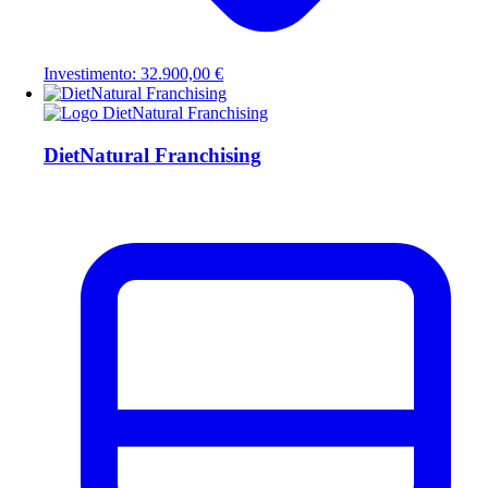
Investimento: 32.900,00 €
DietNatural Franchising