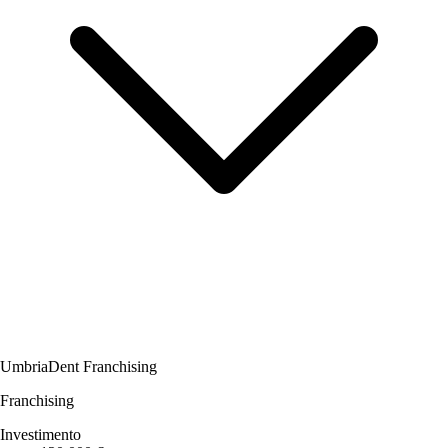
UmbriaDent Franchising
Franchising
Investimento