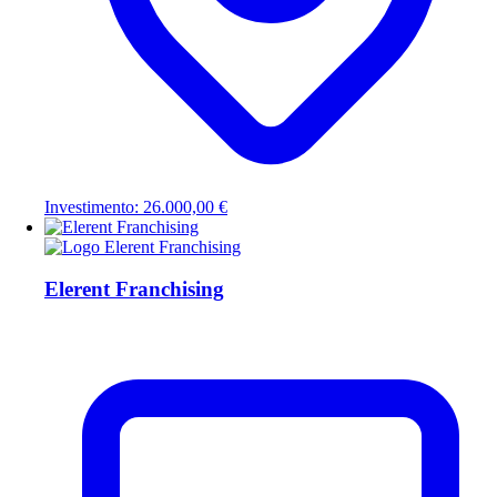
Investimento: 26.000,00 €
Elerent Franchising