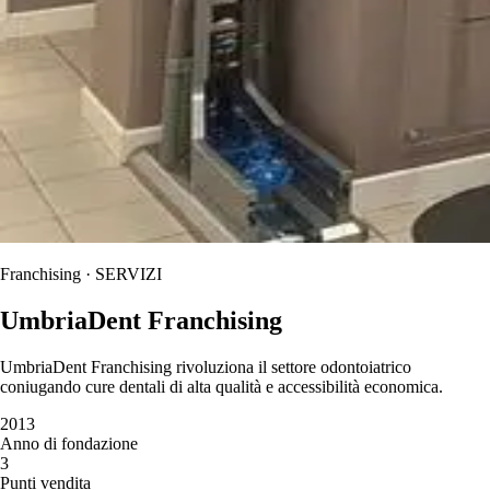
Franchising · SERVIZI
UmbriaDent Franchising
UmbriaDent Franchising rivoluziona il settore odontoiatrico
coniugando cure dentali di alta qualità e accessibilità economica.
2013
Anno di fondazione
3
Punti vendita