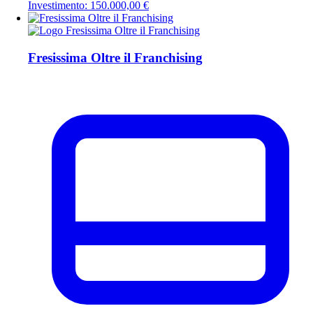
Investimento: 150.000,00 €
Fresissima Oltre il Franchising