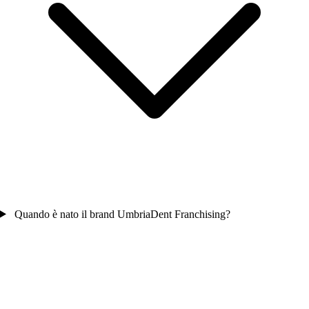
Quando è nato il brand UmbriaDent Franchising?