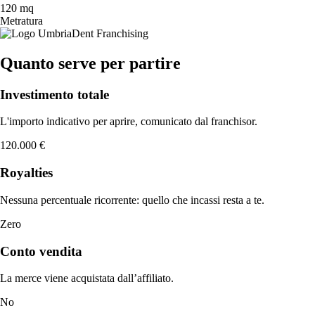
120 mq
Metratura
Quanto serve per partire
Investimento totale
L'importo indicativo per aprire, comunicato dal franchisor.
120.000 €
Royalties
Nessuna percentuale ricorrente: quello che incassi resta a te.
Zero
Conto vendita
La merce viene acquistata dall’affiliato.
No