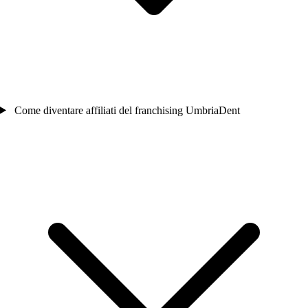
Come diventare affiliati del franchising UmbriaDent