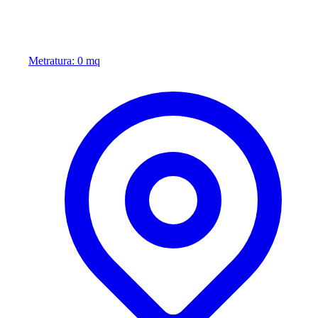
Metratura: 0 mq