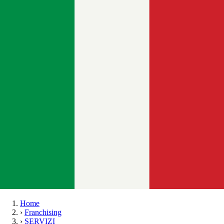
Home
›
Franchising
›
SERVIZI