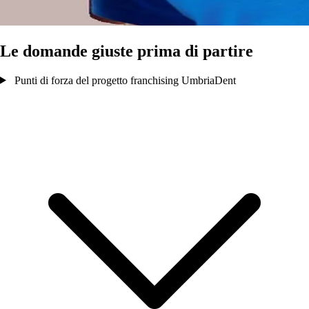
Le domande giuste prima di partire
Punti di forza del progetto franchising UmbriaDent