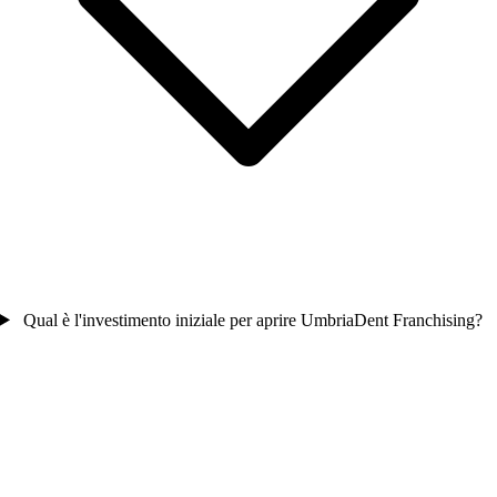
Qual è l'investimento iniziale per aprire UmbriaDent Franchising?