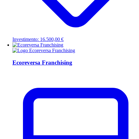
Investimento: 16.500,00 €
Ecoreversa Franchising