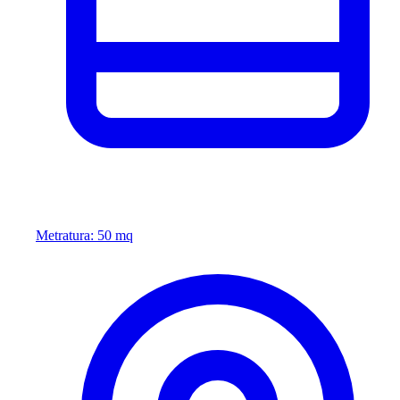
Metratura: 50 mq