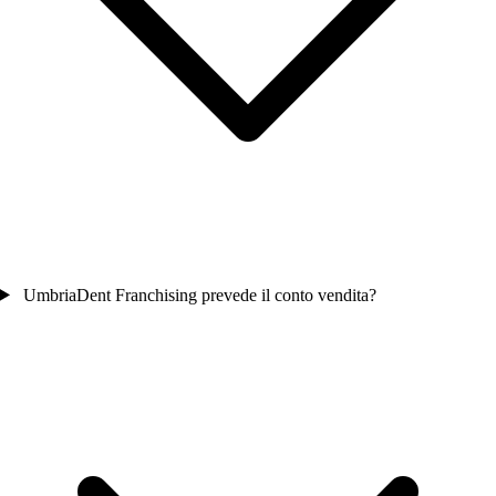
UmbriaDent Franchising prevede il conto vendita?