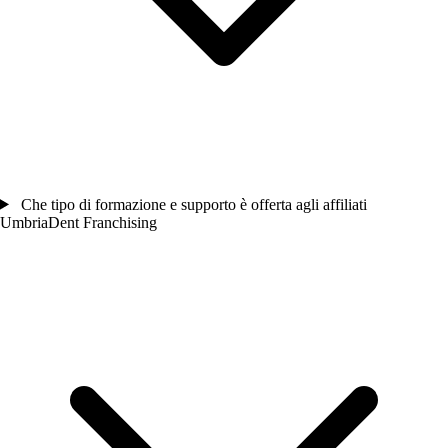
Che tipo di formazione e supporto è offerta agli affiliati
UmbriaDent Franchising