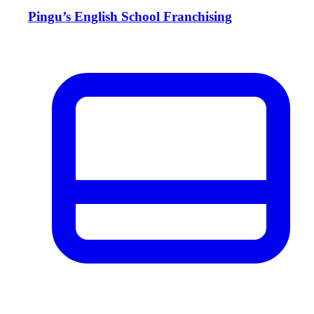
Pingu’s English School Franchising