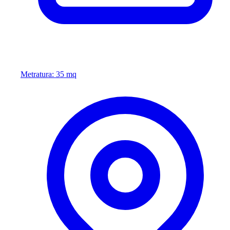
Metratura: 35 mq