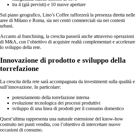
tra 4 (già previsti) e 10 nuove aperture
Sul piano geografico, Lino’s Coffee rafforzerà la presenza diretta nelle
aree di Milano e Roma, sia nei centri commerciali sia nei contesti
urbani.
Accanto al franchising, la crescita passerà anche attraverso operazioni
di M&A, con l’obiettivo di acquisire realtà complementari e accelerare
lo sviluppo della rete.
Innovazione di prodotto e sviluppo della
torrefazione
La crescita della rete sarà accompagnata da investimenti sulla qualità e
sull’innovazione. In particolare:
potenziamento della torrefazione interna
evoluzione tecnologica dei processi produttivi
sviluppo di una linea di prodotti per il consumo domestico
Quest’ultima rappresenta una naturale estensione del know-how
costruito nei punti vendita, con l’obiettivo di intercettare nuove
occasioni di consumo.