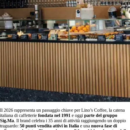
Il 2026 rappresenta un passaggio chiave per Lino’s Coffee, la catena
italiana di caffetterie
fondata nel 1991
e oggi
parte del gruppo
Sig.Ma
. Il brand celebra i 35 anni di attività raggiungendo un doppio
traguardo:
50 punti vendita attivi in Italia
e una
nuova fase di