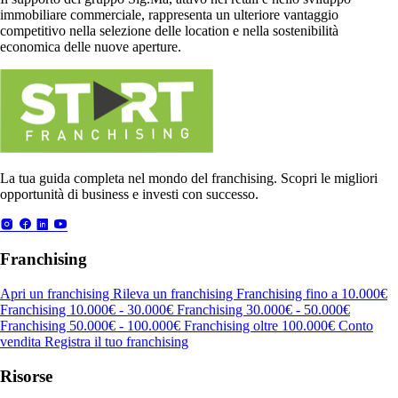
immobiliare commerciale, rappresenta un ulteriore vantaggio
competitivo nella selezione delle location e nella sostenibilità
economica delle nuove aperture.
La tua guida completa nel mondo del franchising. Scopri le migliori
opportunità di business e investi con successo.
Franchising
Apri un franchising
Rileva un franchising
Franchising fino a 10.000€
Franchising 10.000€ - 30.000€
Franchising 30.000€ - 50.000€
Franchising 50.000€ - 100.000€
Franchising oltre 100.000€
Conto
vendita
Registra il tuo franchising
Risorse