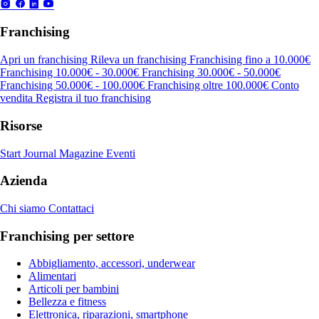
Franchising
Apri un franchising
Rileva un franchising
Franchising fino a 10.000€
Franchising 10.000€ - 30.000€
Franchising 30.000€ - 50.000€
Franchising 50.000€ - 100.000€
Franchising oltre 100.000€
Conto
vendita
Registra il tuo franchising
Risorse
Start Journal
Magazine
Eventi
Azienda
Chi siamo
Contattaci
Franchising per settore
Abbigliamento, accessori, underwear
Alimentari
Articoli per bambini
Bellezza e fitness
Elettronica, riparazioni, smartphone