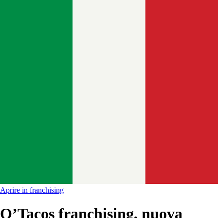
Aprire in franchising
O’Tacos franchising, nuova