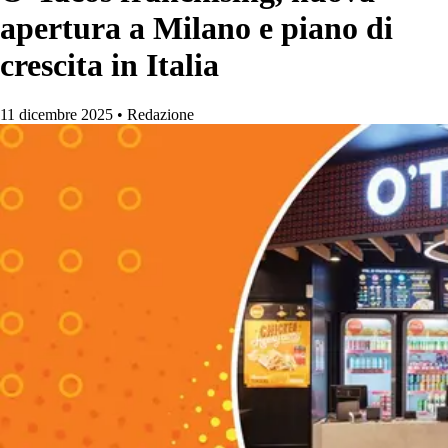
apertura a Milano e piano di
crescita in Italia
11 dicembre 2025
•
Redazione