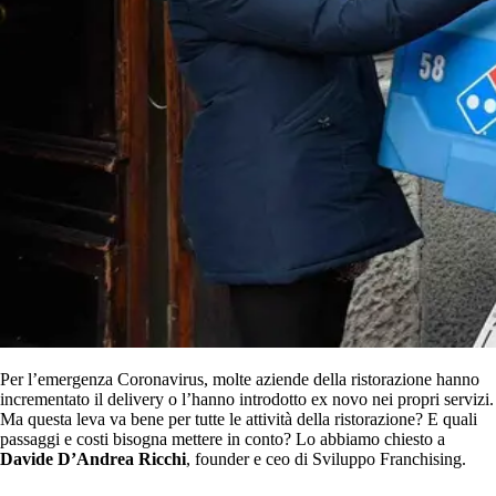
Per l’emergenza Coronavirus, molte aziende della ristorazione hanno
incrementato il delivery o l’hanno introdotto ex novo nei propri servizi.
Ma questa leva va bene per tutte le attività della ristorazione? E quali
passaggi e costi bisogna mettere in conto? Lo abbiamo chiesto a
Davide D’Andrea Ricchi
, founder e ceo di Sviluppo Franchising.