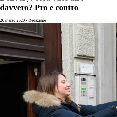
davvero? Pro e contro
26 marzo 2020
•
Redazione