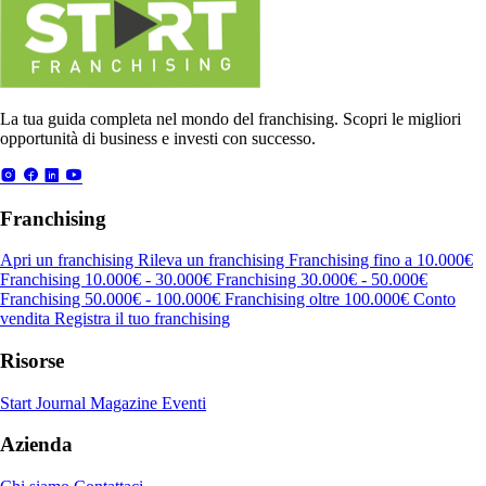
La tua guida completa nel mondo del franchising. Scopri le migliori
opportunità di business e investi con successo.
Franchising
Apri un franchising
Rileva un franchising
Franchising fino a 10.000€
Franchising 10.000€ - 30.000€
Franchising 30.000€ - 50.000€
Franchising 50.000€ - 100.000€
Franchising oltre 100.000€
Conto
vendita
Registra il tuo franchising
Risorse
Start Journal
Magazine
Eventi
Azienda