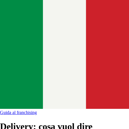
Guida al franchising
Delivery: cosa vuol dire