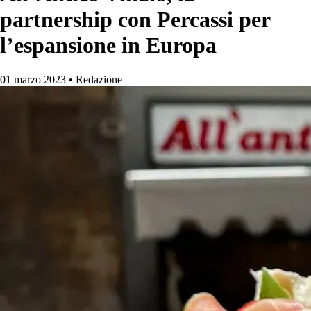
partnership con Percassi per
l’espansione in Europa
01 marzo 2023
•
Redazione