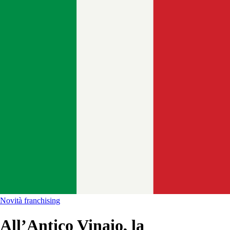
Novità franchising
All’Antico Vinaio, la