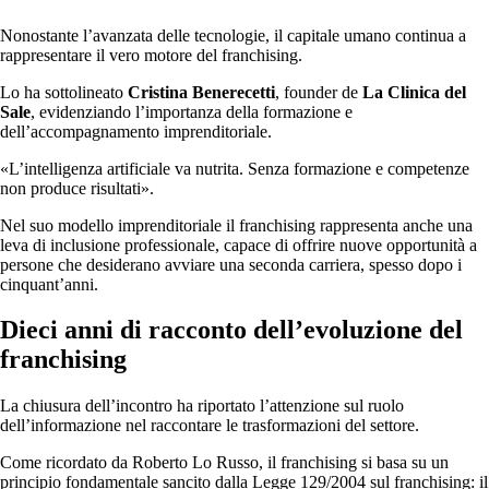
Nonostante l’avanzata delle tecnologie, il capitale umano continua a
rappresentare il vero motore del franchising.
Lo ha sottolineato
Cristina Benerecetti
, founder de
La Clinica del
Sale
, evidenziando l’importanza della formazione e
dell’accompagnamento imprenditoriale.
«L’intelligenza artificiale va nutrita. Senza formazione e competenze
non produce risultati».
Nel suo modello imprenditoriale il franchising rappresenta anche una
leva di inclusione professionale, capace di offrire nuove opportunità a
persone che desiderano avviare una seconda carriera, spesso dopo i
cinquant’anni.
Dieci anni di racconto dell’evoluzione del
franchising
La chiusura dell’incontro ha riportato l’attenzione sul ruolo
dell’informazione nel raccontare le trasformazioni del settore.
Come ricordato da Roberto Lo Russo, il franchising si basa su un
principio fondamentale sancito dalla Legge 129/2004 sul franchising: il