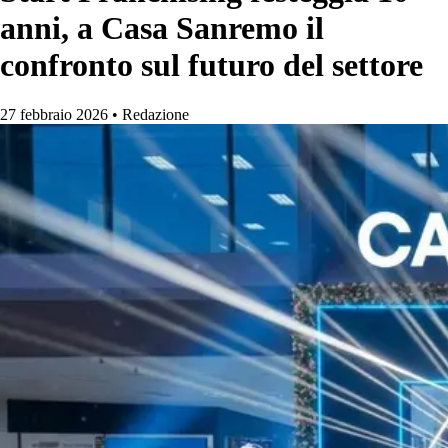
anni, a Casa Sanremo il
confronto sul futuro del settore
27 febbraio 2026
•
Redazione