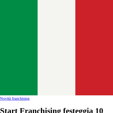
Novità franchising
Start Franchising festeggia 10