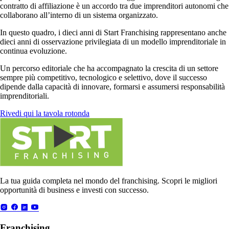
contratto di affiliazione è un accordo tra due imprenditori autonomi che
collaborano all’interno di un sistema organizzato.
In questo quadro, i dieci anni di Start Franchising rappresentano anche
dieci anni di osservazione privilegiata di un modello imprenditoriale in
continua evoluzione.
Un percorso editoriale che ha accompagnato la crescita di un settore
sempre più competitivo, tecnologico e selettivo, dove il successo
dipende dalla capacità di innovare, formarsi e assumersi responsabilità
imprenditoriali.
Rivedi qui la tavola rotonda
La tua guida completa nel mondo del franchising. Scopri le migliori
opportunità di business e investi con successo.
Franchising