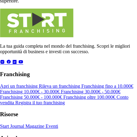
superiore.
La tua guida completa nel mondo del franchising. Scopri le migliori
opportunità di business e investi con successo.
Franchising
Apri un franchising
Rileva un franchising
Franchising fino a 10.000€
Franchising 10.000€ - 30.000€
Franchising 30.000€ - 50.000€
Franchising 50.000€ - 100.000€
Franchising oltre 100.000€
Conto
vendita
Registra il tuo franchising
Risorse
Start Journal
Magazine
Eventi