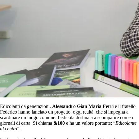
Edicolanti da generazioni,
Alessandro Gian Maria Ferri
e il fratello
Federico hanno lanciato un progetto, oggi realtà, che si impegna a
scardinare un luogo comune: l’edicola destinata a scomparire come i
giornali di carta. Si chiama
&100
e ha un valore portante: “
Edicolante
al centro
”.