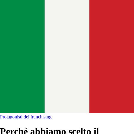
Protagonisti del franchising
Perché abbiamo scelto il