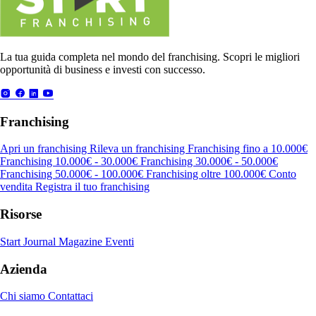
La tua guida completa nel mondo del franchising. Scopri le migliori
opportunità di business e investi con successo.
Franchising
Apri un franchising
Rileva un franchising
Franchising fino a 10.000€
Franchising 10.000€ - 30.000€
Franchising 30.000€ - 50.000€
Franchising 50.000€ - 100.000€
Franchising oltre 100.000€
Conto
vendita
Registra il tuo franchising
Risorse
Start Journal
Magazine
Eventi
Azienda
Chi siamo
Contattaci