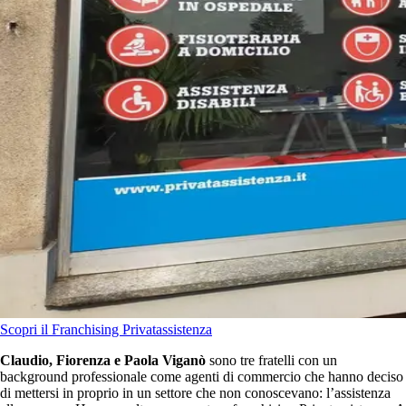
Scopri il Franchising Privatassistenza
Claudio, Fiorenza e Paola Viganò
sono tre fratelli con un
background professionale come agenti di commercio che hanno deciso
di mettersi in proprio in un settore che non conoscevano: l’assistenza