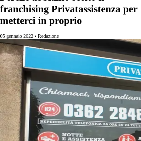
franchising Privatassistenza per
metterci in proprio
05 gennaio 2022
•
Redazione