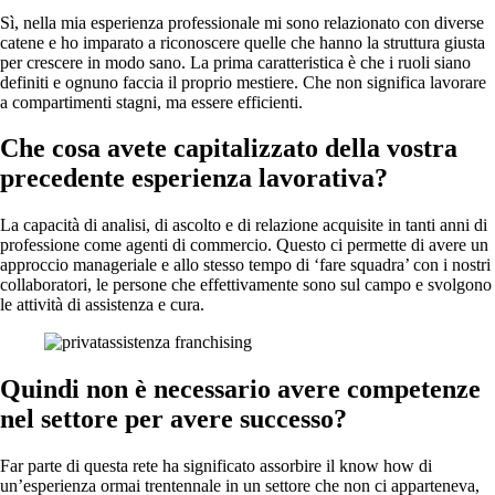
Sì, nella mia esperienza professionale mi sono relazionato con diverse
catene e ho imparato a riconoscere quelle che hanno la struttura giusta
per crescere in modo sano. La prima caratteristica è che i ruoli siano
definiti e ognuno faccia il proprio mestiere. Che non significa lavorare
a compartimenti stagni, ma essere efficienti.
Che cosa avete capitalizzato della vostra
precedente esperienza lavorativa?
La capacità di analisi, di ascolto e di relazione acquisite in tanti anni di
professione come agenti di commercio. Questo ci permette di avere un
approccio manageriale e allo stesso tempo di ‘fare squadra’ con i nostri
collaboratori, le persone che effettivamente sono sul campo e svolgono
le attività di assistenza e cura.
Quindi non è necessario avere competenze
nel settore per avere successo?
Far parte di questa rete ha significato assorbire il know how di
un’esperienza ormai trentennale in un settore che non ci apparteneva,