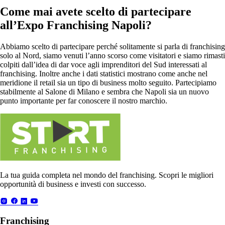
Come mai avete scelto di partecipare
all’Expo Franchising Napoli?
Abbiamo scelto di partecipare perché solitamente si parla di franchising
solo al Nord, siamo venuti l’anno scorso come visitatori e siamo rimasti
colpiti dall’idea di dar voce agli imprenditori del Sud interessati al
franchising. Inoltre anche i dati statistici mostrano come anche nel
meridione il retail sia un tipo di business molto seguito. Partecipiamo
stabilmente al Salone di Milano e sembra che Napoli sia un nuovo
punto importante per far conoscere il nostro marchio.
La tua guida completa nel mondo del franchising. Scopri le migliori
opportunità di business e investi con successo.
Franchising