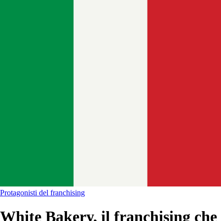
Protagonisti del franchising
White Bakery, il franchising che