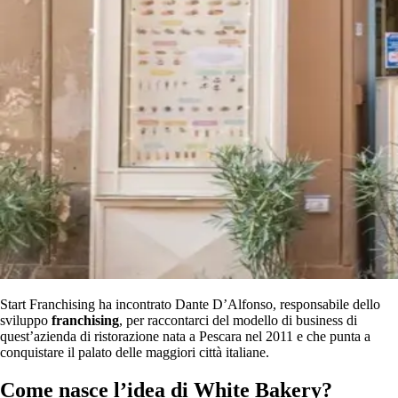
Start Franchising ha incontrato Dante D’Alfonso, responsabile dello
sviluppo
franchising
, per raccontarci del modello di business di
quest’azienda di ristorazione nata a Pescara nel 2011 e che punta a
conquistare il palato delle maggiori città italiane.
Come nasce l’idea di White Bakery?