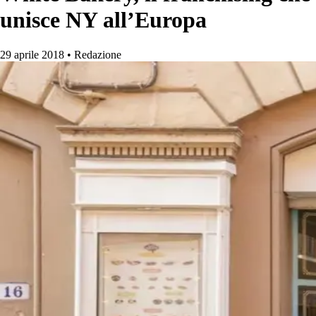
unisce NY all’Europa
29 aprile 2018
•
Redazione