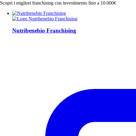
Scopri i migliori franchising con investimento fino a 10.000€
Nutribenebio Franchising