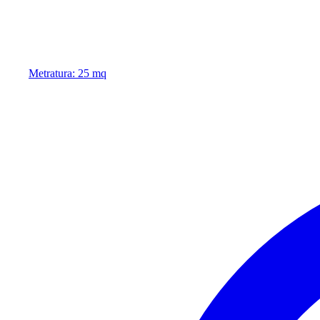
Metratura: 25 mq