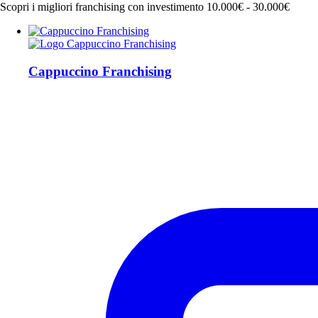
Scopri i migliori franchising con investimento 10.000€ - 30.000€
Cappuccino Franchising