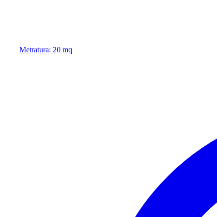
Metratura: 20 mq