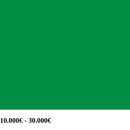
10.000€ - 30.000€