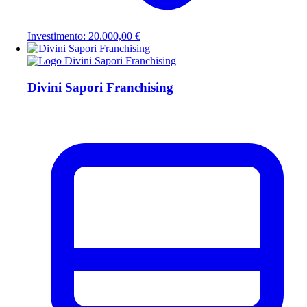
Investimento: 20.000,00 €
Divini Sapori Franchising