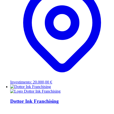
Investimento: 20.000,00 €
Dottor Ink Franchising