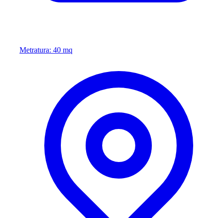
Metratura: 40 mq