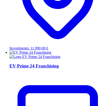
Investimento: 11.990,00 €
EV Prime 24 Franchising