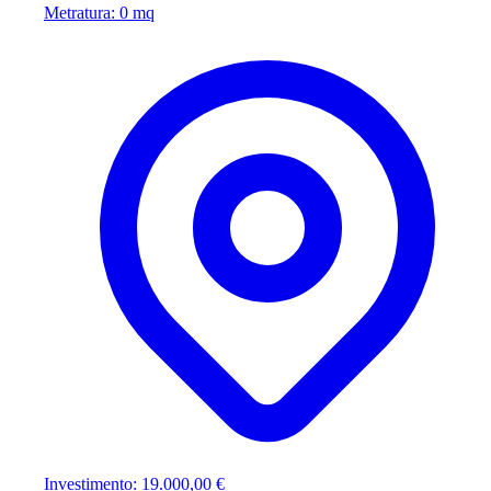
Metratura: 0 mq
Investimento: 19.000,00 €