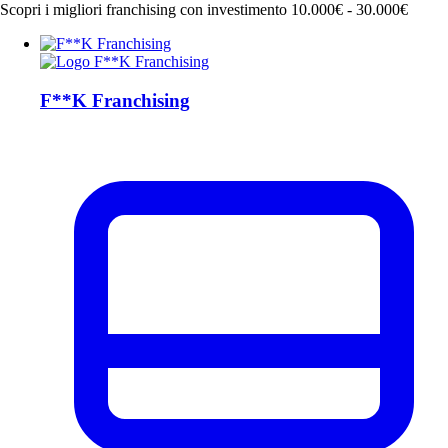
Scopri i migliori franchising con investimento 10.000€ - 30.000€
F**K Franchising