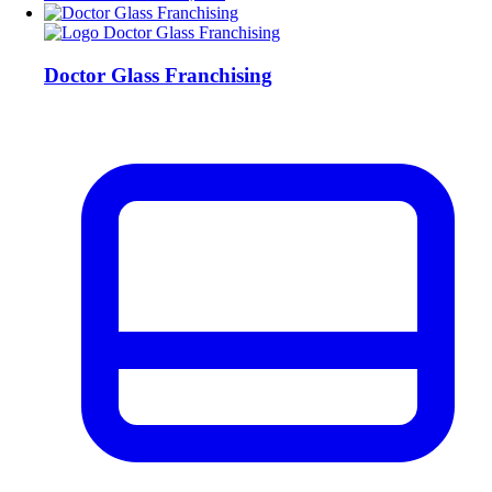
Doctor Glass Franchising