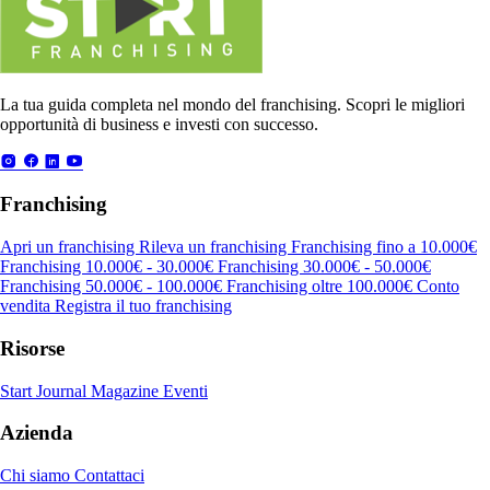
La tua guida completa nel mondo del franchising. Scopri le migliori
opportunità di business e investi con successo.
Franchising
Apri un franchising
Rileva un franchising
Franchising fino a 10.000€
Franchising 10.000€ - 30.000€
Franchising 30.000€ - 50.000€
Franchising 50.000€ - 100.000€
Franchising oltre 100.000€
Conto
vendita
Registra il tuo franchising
Risorse
Start Journal
Magazine
Eventi
Azienda
Chi siamo
Contattaci