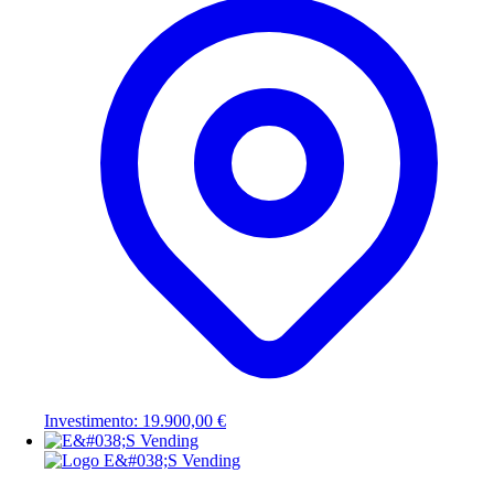
Investimento: 19.900,00 €