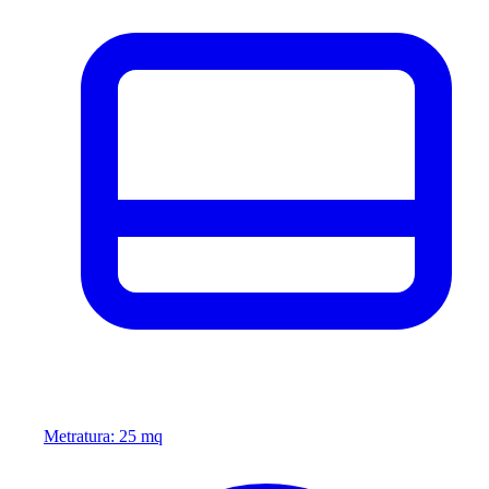
Metratura: 25 mq