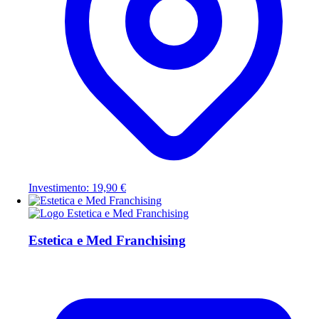
Investimento: 19,90 €
Estetica e Med Franchising