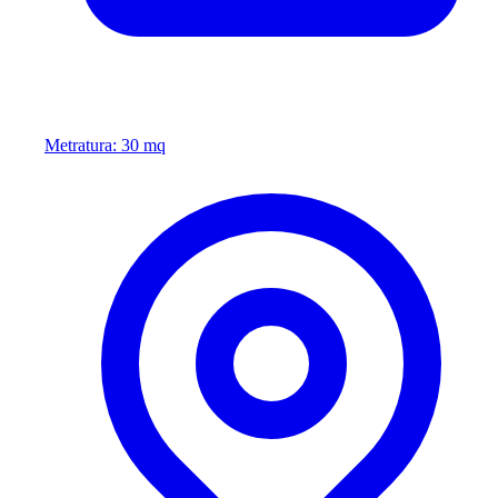
Metratura: 30 mq