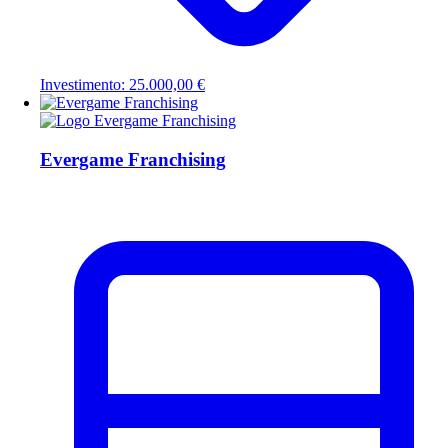
Investimento: 25.000,00 €
Evergame Franchising