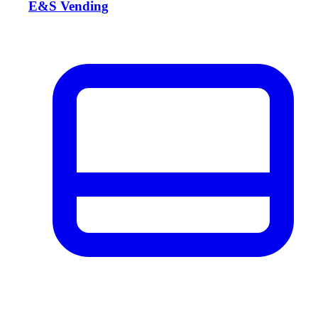
E&S Vending