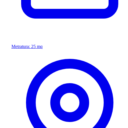
Metratura: 25 mq