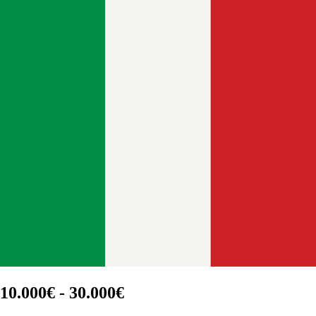
10.000€ - 30.000€