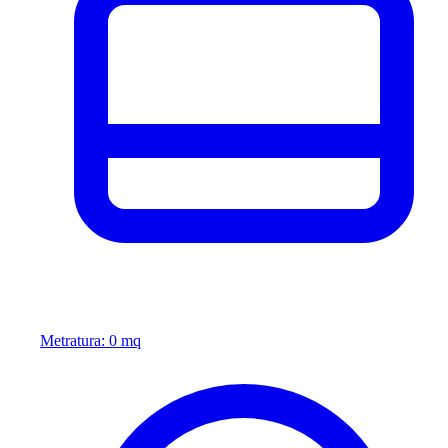
Metratura: 0 mq