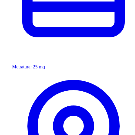
Metratura: 25 mq