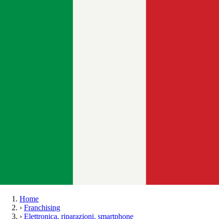
Home
›
Franchising
›
Elettronica, riparazioni, smartphone