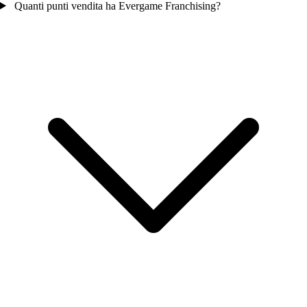
Quanti punti vendita ha Evergame Franchising?