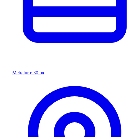
Metratura: 30 mq