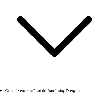
Come diventare affiliati del franchising Evergame