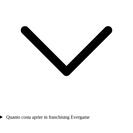
Quanto costa aprire in franchising Evergame