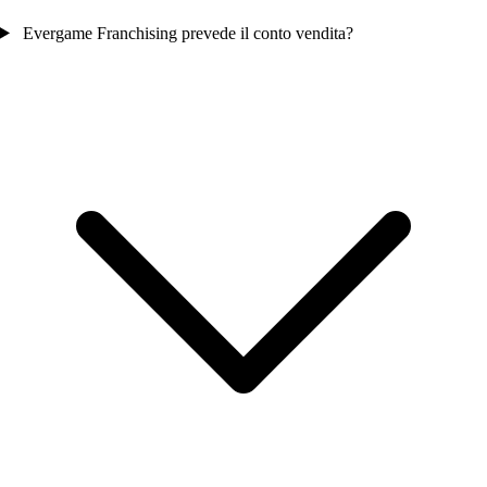
Evergame Franchising prevede il conto vendita?