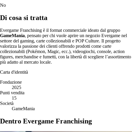
No
Di cosa si tratta
Evergame Franchising è il format commerciale ideato dal gruppo
GameMania
, pensato per chi vuole aprire un negozio Evergame nel
settore del gaming, carte collezionabili e POP Culture. Il progetto
valorizza la passione dei clienti offrendo prodotti come carte
collezionabili (Pokémon, Magic, ecc.), videogiochi, console, action
figures, merchandise e fumetti, con la libertà di scegliere l’assortimento
più adatto al mercato locale.
Carta d'identità
Fondazione
2025
Punti vendita
15
Società
GameMania
Dentro Evergame Franchising