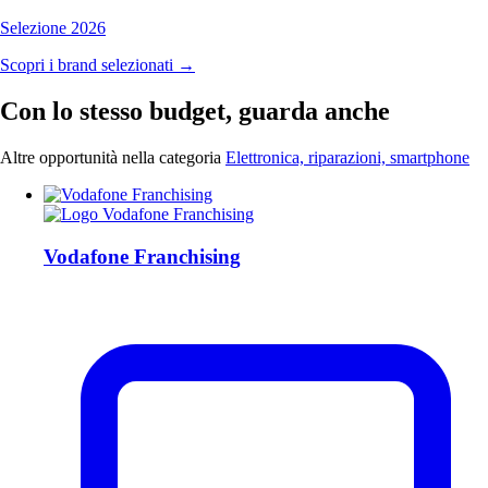
Selezione 2026
Scopri i brand selezionati →
Con lo stesso budget, guarda anche
Altre opportunità nella categoria
Elettronica, riparazioni, smartphone
Vodafone Franchising