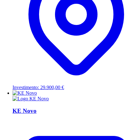
Investimento: 29.900,00 €
KE Novo