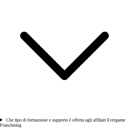
Che tipo di formazione e supporto è offerta agli affiliati Evergame
Franchising