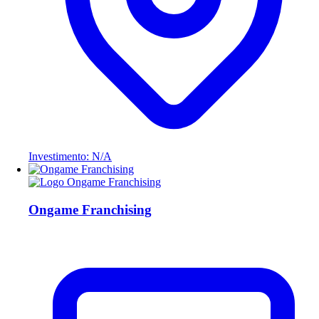
Investimento: N/A
Ongame Franchising