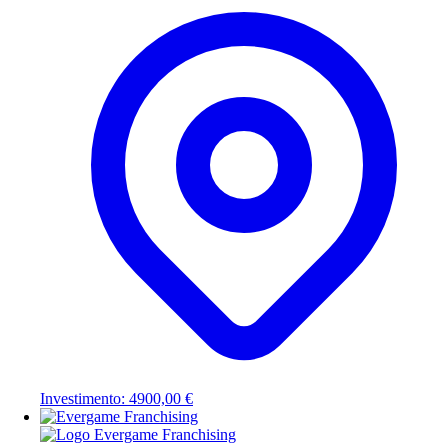
Investimento: 4900,00 €