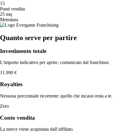
15
Punti vendita
25 mq
Metratura
Quanto serve per partire
Investimento totale
L'importo indicativo per aprire, comunicato dal franchisor.
11.990 €
Royalties
Nessuna percentuale ricorrente: quello che incassi resta a te.
Zero
Conto vendita
La merce viene acquistata dall’affiliato.