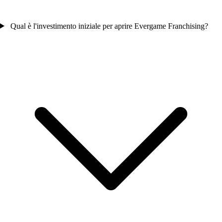
Qual è l'investimento iniziale per aprire Evergame Franchising?