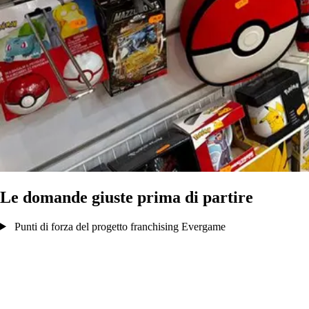
Le domande giuste prima di partire
Punti di forza del progetto franchising Evergame