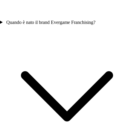
Quando è nato il brand Evergame Franchising?