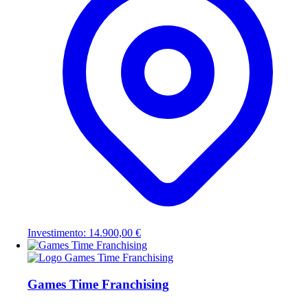
Investimento: 14.900,00 €
Games Time Franchising