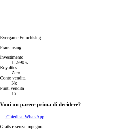
Evergame Franchising
Franchising
Investimento
11.990 €
Royalties
Zero
Conto vendita
No
Punti vendita
15
Vuoi un parere prima di decidere?
Chiedi su WhatsApp
Gratis e senza impegno.