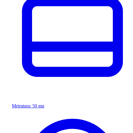
Metratura: 50 mq