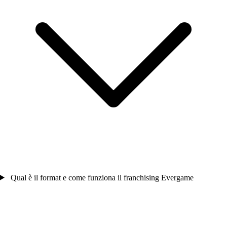
Qual è il format e come funziona il franchising Evergame