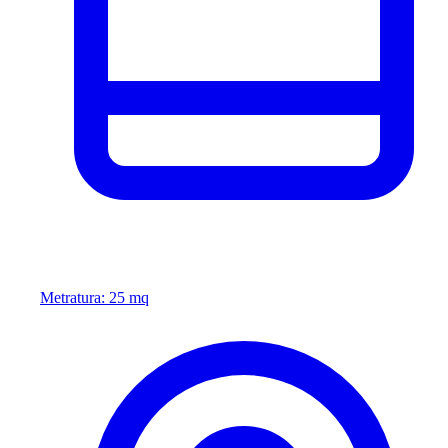
Metratura: 25 mq