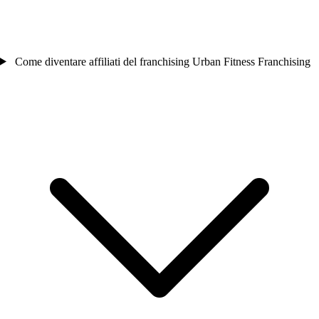
Come diventare affiliati del franchising Urban Fitness Franchising