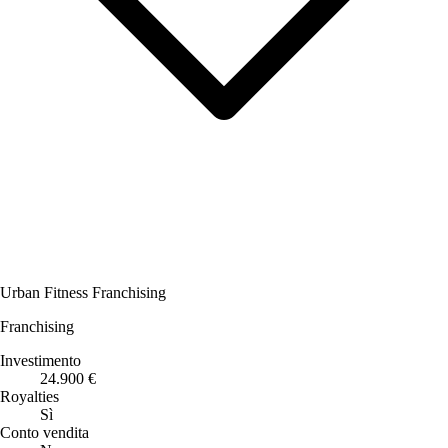
Urban Fitness Franchising
Franchising
Investimento
24.900 €
Royalties
Sì
Conto vendita