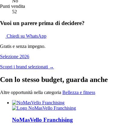
No
Punti vendita
52
Vuoi un parere prima di decidere?
Chiedi su WhatsApp
Gratis e senza impegno.
Selezione 2026
Scopri i brand selezionati →
Con lo stesso budget, guarda anche
Altre opportunità nella categoria
Bellezza e fitness
NoMasVello Franchising