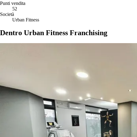
Punti vendita
52
Società
Urban Fitness
Dentro Urban Fitness Franchising