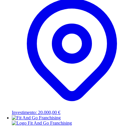
Investimento: 20.000,00 €