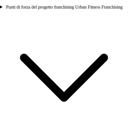
Punti di forza del progetto franchising Urban Fitness Franchising