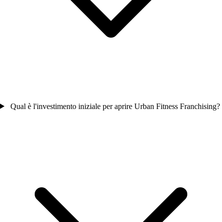
Qual è l'investimento iniziale per aprire Urban Fitness Franchising?