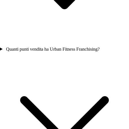
Quanti punti vendita ha Urban Fitness Franchising?