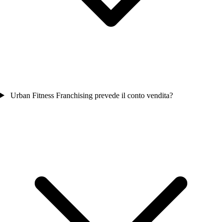
Urban Fitness Franchising prevede il conto vendita?