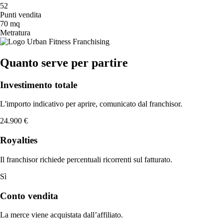
52
Punti vendita
70 mq
Metratura
Quanto serve per partire
Investimento totale
L'importo indicativo per aprire, comunicato dal franchisor.
24.900 €
Royalties
Il franchisor richiede percentuali ricorrenti sul fatturato.
Sì
Conto vendita
La merce viene acquistata dall’affiliato.