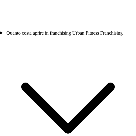
Quanto costa aprire in franchising Urban Fitness Franchising