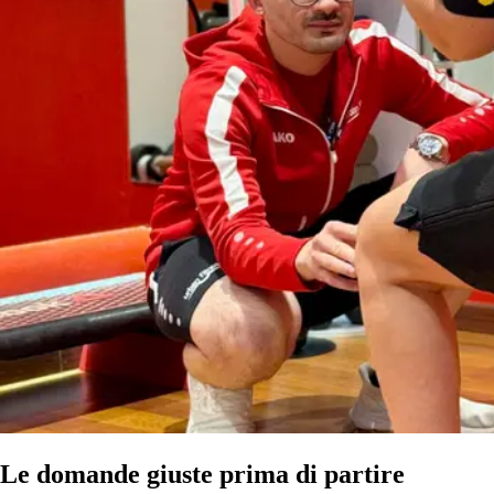
Le domande giuste prima di partire