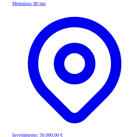
Metratura: 80 mq
Investimento: 50.000,00 €