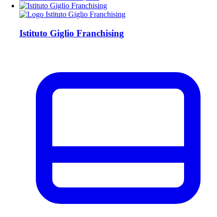
Istituto Giglio Franchising