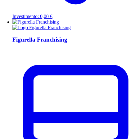
Investimento: 0,00 €
Figurella Franchising