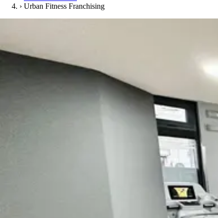
›
Urban Fitness Franchising