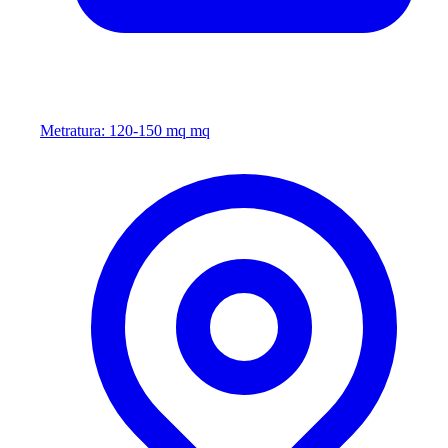
Metratura: 120-150 mq mq