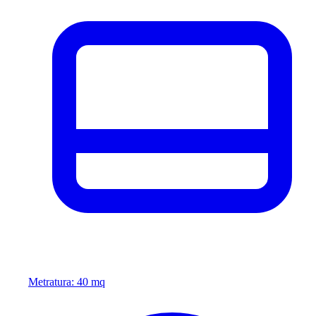
Metratura: 40 mq