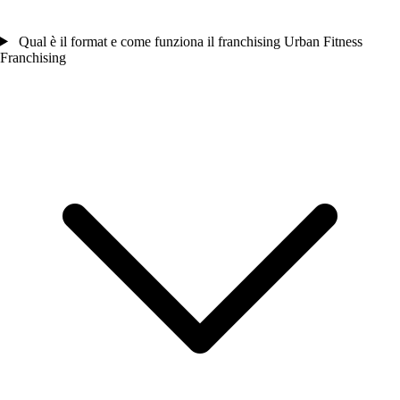
Qual è il format e come funziona il franchising Urban Fitness
Franchising