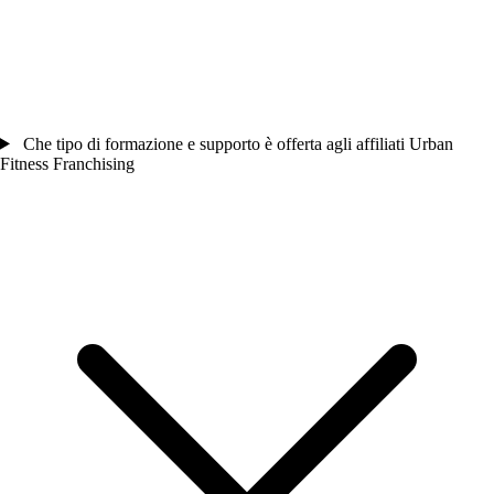
Che tipo di formazione e supporto è offerta agli affiliati Urban
Fitness Franchising