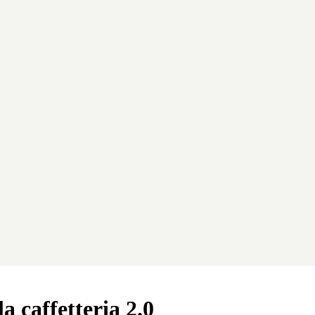
a caffetteria 2.0