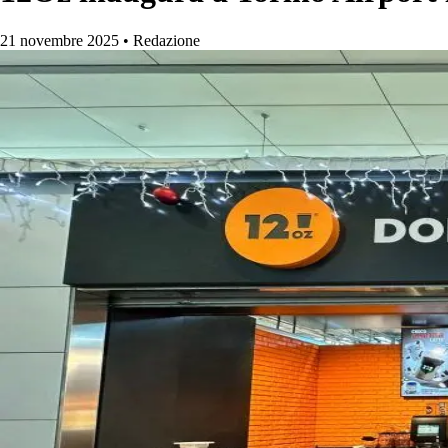
21 novembre 2025
•
Redazione